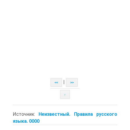
|
<<
>>
↑
Источник:
Неизвестный. Правила русского
языка. 0000