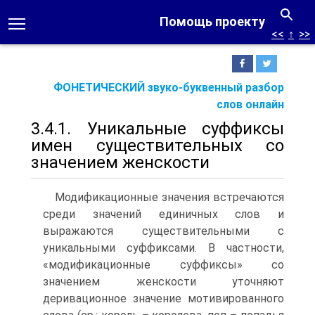
Помощь проекту
<<
↑
>>
ФОНЕТИЧЕСКИЙ звуко-буквенный разбор
слов онлайн
3.4.1. Уникальные суффиксы
имен существительных со
значением женскости
Модификационные значения встречаются
среди значений единичных слов и
выражаются существительными с
уникальными суффиксами. В частности,
«модификационные суффиксы» со
значением женскости уточняют
деривационное значение мотивированного