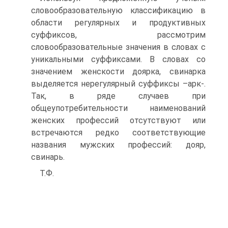
словообразовательную классификацию в
области регулярных и продуктивных
суффиксов, рассмотрим
словообразовательные значения в словах с
уникальными суффиксами. В словах со
значением женскости доярка, свинарка
выделяется нерегулярный суффиксы –арк-.
Так, в ряде случаев при
общеупотребительности наименований
женских профессий отсутствуют или
встречаются редко соответствующие
названия мужских профессий: дояр,
свинарь.
Т.Ф.