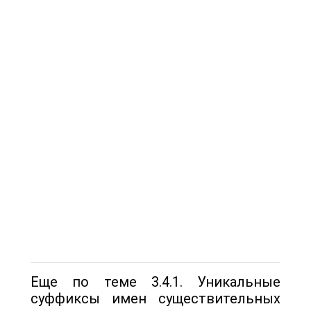
Еще по теме 3.4.1. Уникальные
суффиксы имен существительных