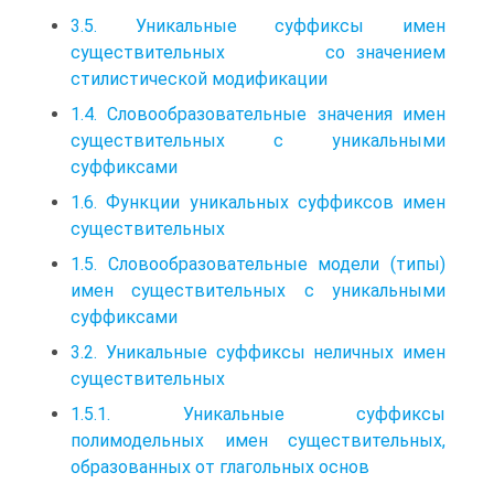
3.5. Уникальные суффиксы имен
существительных со значением
стилистической модификации
1.4. Словообразовательные значения имен
существительных с уникальными
суффиксами
1.6. Функции уникальных суффиксов имен
существительных
1.5. Словообразовательные модели (типы)
имен существительных с уникальными
суффиксами
3.2. Уникальные суффиксы неличных имен
существительных
1.5.1. Уникальные суффиксы
полимодельных имен существительных,
образованных от глагольных основ