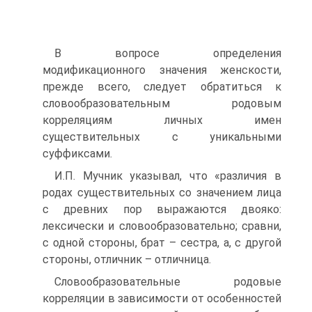
В вопросе определения
модификационного значения женскости,
прежде всего, следует обратиться к
словообразовательным родовым
корреляциям личных имен
существительных с уникальными
суффиксами.
И.П. Мучник указывал, что «различия в
родах существительных со значением лица
с древних пор выражаются двояко:
лексически и словообразовательно; сравни,
с одной стороны, брат – сестра, а, с другой
стороны, отличник – отличница.
Словообразовательные родовые
корреляции в зависимости от особенностей