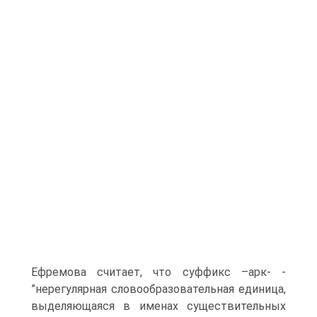
Ефремова считает, что суффикс –арк- -
”нерегулярная словообразовательная единица,
выделяющаяся в именах существительных