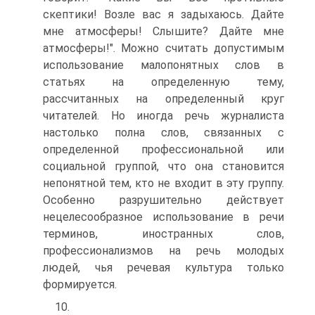
скептики! Возле вас я задыхаюсь. Дайте
мне атмосферы! Слышите? Дайте мне
атмосферы!". Можно считать допустимым
использование малопонятных слов в
статьях на определенную тему,
рассчитанных на определенный круг
читателей. Но иногда речь журналиста
настолько полна слов, связанных с
определенной профессиональной или
социальной группой, что она становится
непонятной тем, кто не входит в эту группу.
Особенно разрушительно действует
нецелесообразное использование в речи
терминов, иностранных слов,
профессионализмов на речь молодых
людей, чья речевая культура только
формируется.
10.