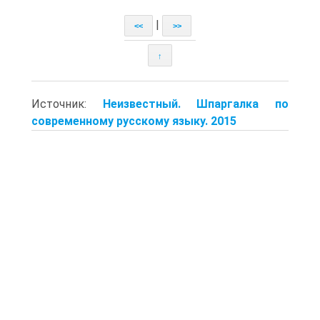
|
<<
>>
↑
Источник:
Неизвестный. Шпаргалка по
современному русскому языку. 2015