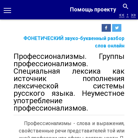
Помощь проекту
<<
↑
>>
ФОНЕТИЧЕСКИЙ звуко-буквенный разбор
слов онлайн
Профессионализмы. Группы
профессионализмов.
Специальная лексика как
источник пополнения
лексической системы
русского языка. Неуместное
употребление
профессионализмов.
Профессионализмы - слова и выражения,
свойственные речи представителей той или