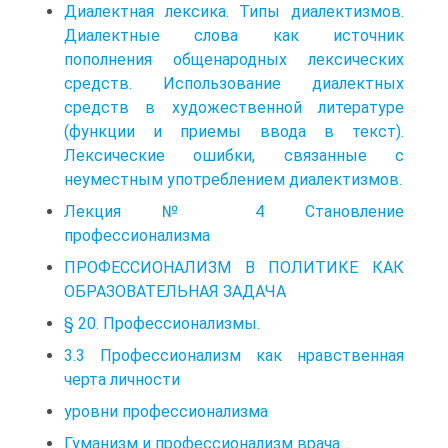
Диалектная лексика. Типы диалектизмов.
Диалектные слова как источник
пополнения общенародных лексических
средств. Использование диалектных
средств в художественной литературе
(функции и приемы ввода в текст).
Лексические ошибки, связанные с
неуместным употреблением диалектизмов.
Лекция № 4 Становление
профессионализма
ПРОФЕССИОНАЛИЗМ В ПОЛИТИКЕ КАК
ОБРАЗОВАТЕЛЬНАЯ ЗАДАЧА
§ 20. Профессионализмы.
3.3 Профессионализм как нравственная
черта личности
уровни профессионализма
Гуманизм и профессионализм врача.