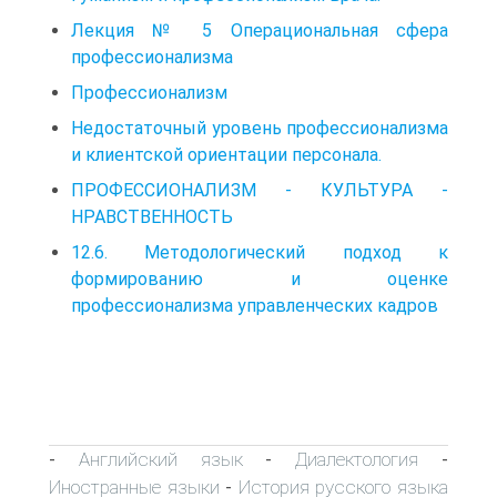
Лекция № 5 Операциональная сфера
профессионализма
Профессионализм
Недостаточный уровень профессионализма
и клиентской ориентации персонала.
ПРОФЕССИОНАЛИЗМ - КУЛЬТУРА -
НРАВСТВЕННОСТЬ
12.6. Методологический подход к
формированию и оценке
профессионализма управленческих кадров
Английский язык
Диалектология
-
-
-
Иностранные языки
История русского языка
-