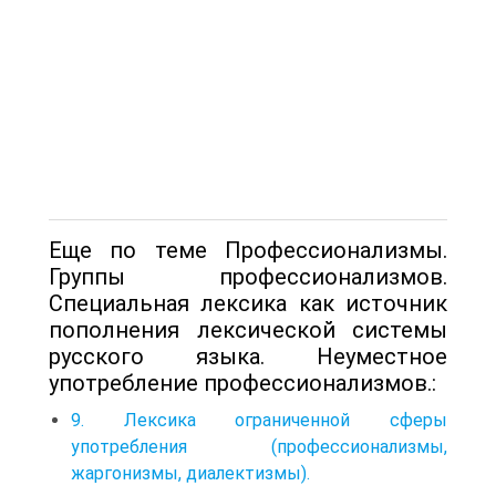
Еще по теме Профессионализмы.
Группы профессионализмов.
Специальная лексика как источник
пополнения лексической системы
русского языка. Неуместное
употребление профессионализмов.:
9. Лексика ограниченной сферы
употребления (профессионализмы,
жаргонизмы, диалектизмы).