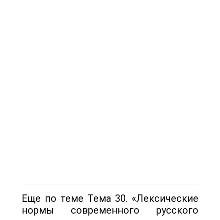
Еще по теме Тема 30. «Лексические
нормы современного русского