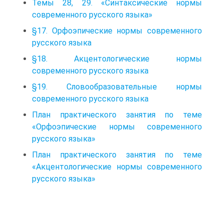
Темы 28, 29. «Синтаксические нормы
современного русского языка»
§17. Орфоэпические нормы современного
русского языка
§18. Акцентологические нормы
современного русского языка
§19. Словообразовательные нормы
современного русского языка
План практического занятия по теме
«Орфоэпические нормы современного
русского языка»
План практического занятия по теме
«Акцентологические нормы современного
русского языка»