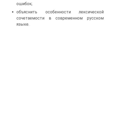
ошибок;
объяснить особенности лексической
сочетаемости в современном русском
языке.