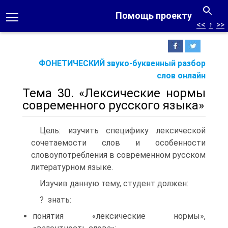
Помощь проекту
<<
↑
>>
ФОНЕТИЧЕСКИЙ звуко-буквенный разбор
слов онлайн
Тема 30. «Лексические нормы
современного русского языка»
Цель: изучить специфику лексической
сочетаемости слов и особенности
словоупотребления в современном русском
литературном языке.
Изучив данную тему, студент должен:
? знать:
понятия «лексические нормы»,