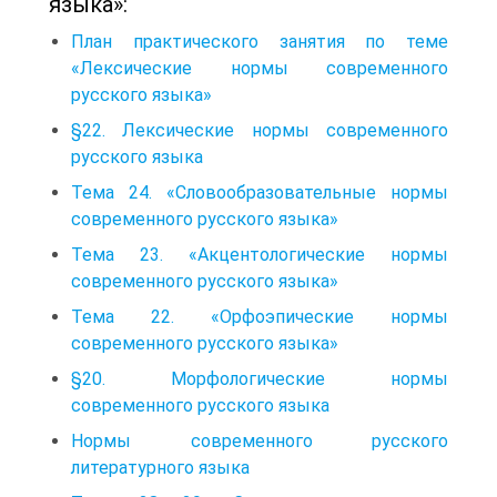
языка»:
План практического занятия по теме
«Лексические нормы современного
русского языка»
§22. Лексические нормы современного
русского языка
Тема 24. «Словообразовательные нормы
современного русского языка»
Тема 23. «Акцентологические нормы
современного русского языка»
Тема 22. «Орфоэпические нормы
современного русского языка»
§20. Морфологические нормы
современного русского языка
Нормы современного русского
литературного языка