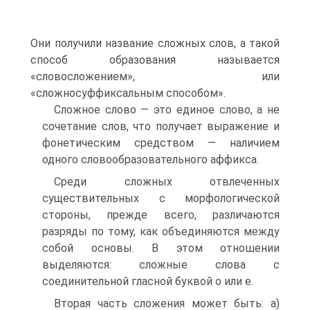
Они получили название сложных слов, а такой
способ образования называется
«словосложением», или
«сложносуффиксальным способом».
Сложное слово — это единое слово, а не
сочетание слов, что получает выражение и
фонетическим средством — наличием
одного словообразовательного аффикса.
Среди сложных отвлеченных
существительных с морфологической
стороны, прежде всего, различаются
разряды по тому, как объединяются между
собой основы. В этом отношении
выделяются: сложные слова с
соединительной гласной буквой о или е.
Вторая часть сложения может быть: а)