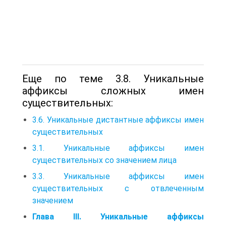
Еще по теме 3.8. Уникальные
аффиксы сложных имен
существительных:
3.6. Уникальные дистантные аффиксы имен
существительных
3.1. Уникальные аффиксы имен
существительных со значением лица
3.3. Уникальные аффиксы имен
существительных с отвлеченным
значением
Глава III. Уникальные аффиксы