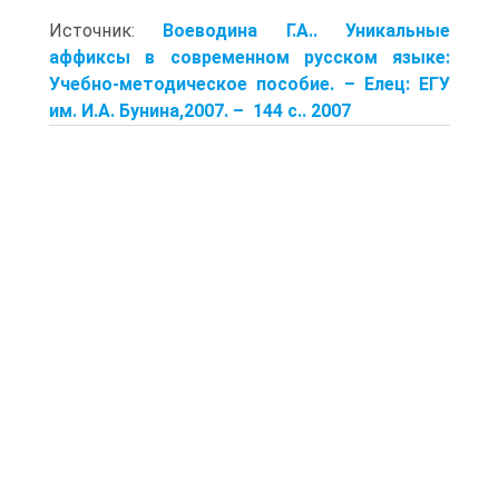
Источник:
Воеводина Г.А.. Уникальные
аффиксы в современном русском языке:
Учебно-методическое пособие. – Елец: ЕГУ
им. И.А. Бунина,2007. – 144 с.. 2007