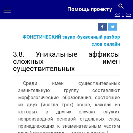
Помощь проекту
<<
↑
>>
ФОНЕТИЧЕСКИЙ звуко-буквенный разбор
слов онлайн
3.8. Уникальные аффиксы
сложных имен
существительных
Среди имен существительных
значительную группу составляют
морфологические образования, состоящие
из двух (иногда трех) основ, каждая из
которых в других случаях служит
непроизводной основой отдельных слов,
принадлежащих к знаменательным частям