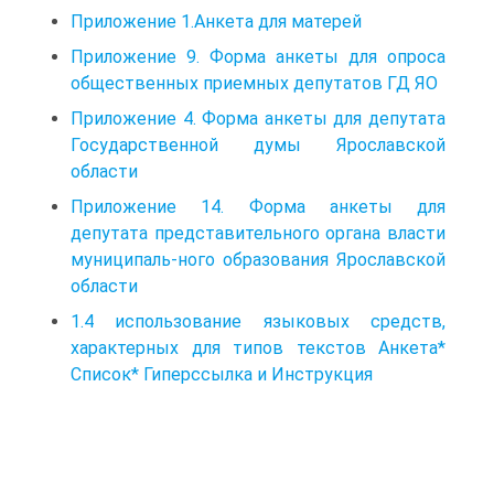
Приложение 1.Анкета для матерей
Приложение 9. Форма анкеты для опроса
общественных приемных депутатов ГД ЯО
Приложение 4. Форма анкеты для депутата
Государственной думы Ярославской
области
Приложение 14. Форма анкеты для
депутата представительного органа власти
муниципаль-ного образования Ярославской
области
1.4 использование языковых средств,
характерных для типов текстов Анкета*
Список* Гиперссылка и Инструкция