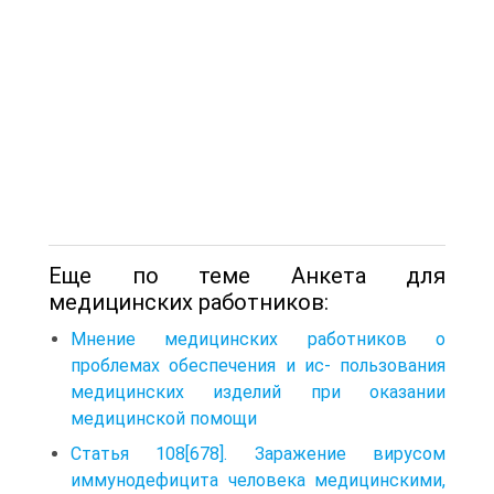
Еще по теме Анкета для
медицинских работников:
Мнение медицинских работников о
проблемах обеспечения и ис- пользования
медицинских изделий при оказании
медицинской помощи
Статья 108[678]. Заражение вирусом
иммунодефицита человека медицинскими,