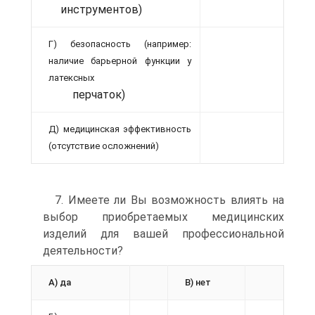
инструментов)
Г) безопасность (например:
наличие барьерной функции у
латексных
перчаток)
Д) медицинская эффективность
(отсутствие осложнений)
7. Имеете ли Вы возможность влиять на
выбор приобретаемых медицинских
изделий для вашей профессиональной
деятельности?
А) да
В) нет