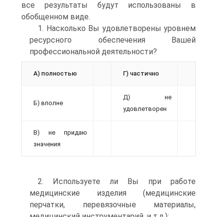
все результаты будут использованы в
обобщенном виде.
1. Насколько Вы удовлетворены уровнем
ресурсного обеспечения Вашей
профессиональной деятельности?
А) полностью
Г) частично
Д) не
Б) вполне
удовлетворен
В) не придаю
значения
2. Используете ли Вы при работе
медицинские изделия (медицинские
перчатки, перевязочные материалы,
медицинский инструментарий, и т.д.):