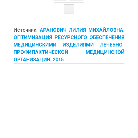
↑
Источник:
АРАНОВИЧ ЛИЛИЯ МИХАЙЛОВНА.
ОПТИМИЗАЦИЯ РЕСУРСНОГО ОБЕСПЕЧЕНИЯ
МЕДИЦИНСКИМИ ИЗДЕЛИЯМИ ЛЕЧЕБНО-
ПРОФИЛАКТИЧЕСКОЙ МЕДИЦИНСКОЙ
ОРГАНИЗАЦИИ. 2015