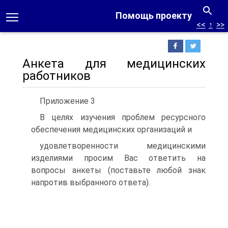
Помощь проекту
<<
↑
>>
Анкета для медицинских
работников
Приложение 3
В целях изучения проблем ресурсного
обеспечения медицинских организаций и
удовлетворенности медицинскими
изделиями просим Вас ответить на
вопросы анкеты (поставьте любой знак
напротив выбранного ответа).