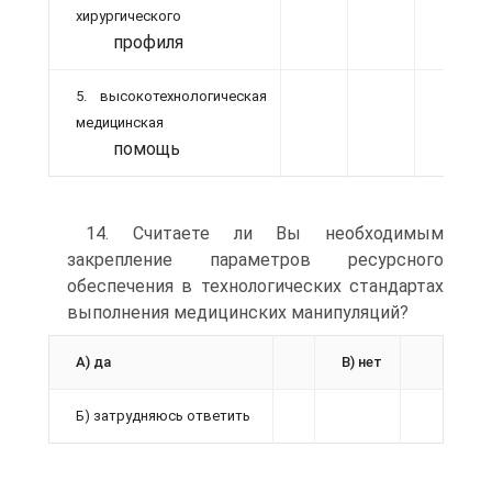
хирургического
профиля
5. высокотехнологическая
медицинская
помощь
14. Считаете ли Вы необходимым
закрепление параметров ресурсного
обеспечения в технологических стандартах
выполнения медицинских манипуляций?
А) да
В) нет
Б) затрудняюсь ответить