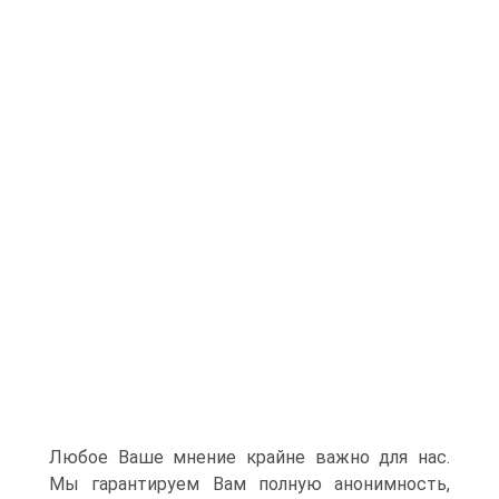
Любое Ваше мнение крайне важно для нас.
Мы гарантируем Вам полную анонимность,