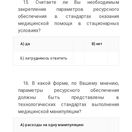
15. Считаете ли Вы необходимым
закрепление параметров ресурсного
обеспечения в стандартах оказания
медицинской помощи в стационарных
условиях?
А) да
В) нет
Б) затрудняюсь ответить
16. В какой форме, по Вашему мнению,
параметры ресурсного обеспечения
должны быть представлены в
технологических стандартах выполнения
медицинской манипуляции?
А) расходы на одну манипуляцию