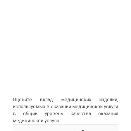
Оцените вклад медицинских изделий,
используемых в оказании медицинской услуги
в общий уровень качества оказания
медицинской услуги.