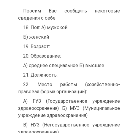
Просим Вас сообщить некоторые
сведения о себе
18. Пол: А) мужской
Б) женский
19. Возраст:
20. Образование:
А) среднее специальное Б) высшее
21. Должность:
22. Место работы (хозяйственно-
правовая форма организации):
А) ГУЗ (Государственное учреждение
здравоохранения) Б) МУЗ (Муниципальное
учреждение здравоохранения)
В) НУЗ (Негосударственное учреждение
здравоохранения)