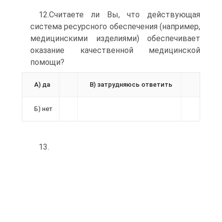
12.Считаете ли Вы, что действующая
система ресурсного обеспечения (например,
медицинскими изделиями) обеспечивает
оказание качественной медицинской
помощи?
А) да
В) затрудняюсь ответить
Б) нет
13.