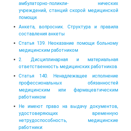
амбулаторно-поликли- нических
учреждений, станций скорой медицинской
помощи.
Анкета, вопросник. Структура и правила
составления анкеты
Статья 139. Неоказание помощи больному
медицинским работником
2. Дисциплинарная и материальная
ответственность медицинских работников
Статья 140. Ненадлежащее исполнение
профессиональных обязанностей
медицинским или фармацевтическим
работником
Не имеют право на выдачу документов,
удостоверяющих временную
нетрудоспособность, медицинские
работники: