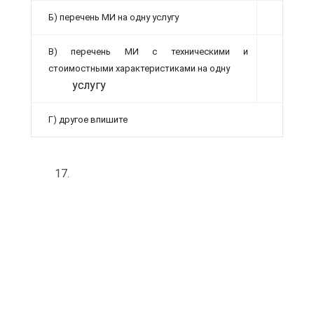
Б) перечень МИ на одну услугу
В) перечень МИ с техническими и
стоимостными характеристиками на одну
услугу
Г) другое впишите
17.