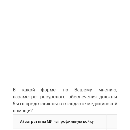
В какой форме, по Вашему мнению,
параметры ресурсного обеспечения должны
быть представлены в стандарте медицинской
помощи?
А) затраты на МИ на профильную койку