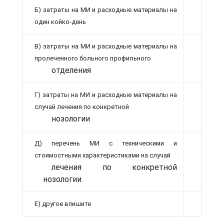
Б) затраты на МИ и расходные материалы на
один койко-день
В) затраты на МИ и расходные материалы на
пролеченного больного профильного
отделения
Г) затраты на МИ и расходные материалы на
случай лечения по конкретной
нозологии
Д) перечень МИ с техническими и
стоимостными характеристиками на случай
лечения по конкретной
нозологии
Е) другое впишите