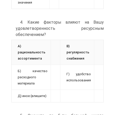
значения
4. Какие факторы влияют на Вашу
удовлетворенность ресурсным
обеспечением?
А)
В)
рациональность
регулярность
ассортимента
снабжения
Б) качество
Г) удобство
расходного
использования
материала
Д) иное (впишите)