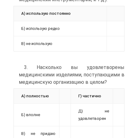
А) использую постоянно
Б) использую редко
В) не использую
3. Насколько вы удовлетворены
медицинскими изделиями, поступающими в
медицинскую организацию в целом?
А) полностью
Г) частично
Д) не
Б) вполне
удовлетворен
В) не придаю