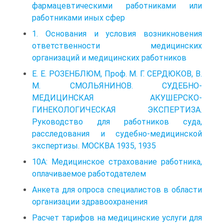
фармацевтическими работниками или
работниками иных сфер
1. Основания и условия возникновения
ответственности медицинских
организаций и медицинских работников
Е. Е. РОЗЕНБЛЮМ, Проф. М. Г. СЕРДЮКОВ, В.
М. СМОЛЬЯНИНОВ. СУДЕБНО-
МЕДИЦИНСКАЯ АКУШЕРСКО-
ГИНЕКОЛОГИЧЕСКАЯ ЭКСПЕРТИЗА.
Руководство для работников суда,
расследования и судебно-медицинской
экспертизы. МОСКВА 1935, 1935
10А: Медицинское страхование работника,
оплачиваемое работодателем
Анкета для опроса специалистов в области
организации здравоохранения
Расчет тарифов на медицинские услуги для