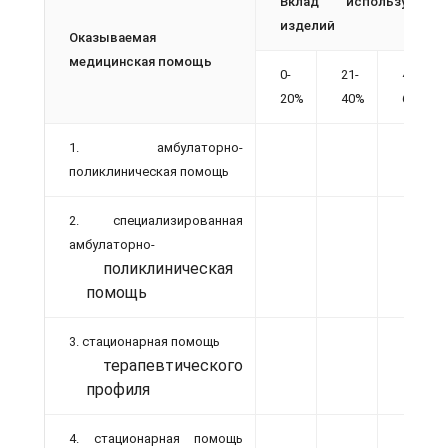
Вклад используемых
изделий
Оказываемая
медицинская помощь
0-
21-
41-
20%
40%
60%
1. амбулаторно-
поликлиническая помощь
2. специализированная
амбулаторно-
поликлиническая
помощь
3. стационарная помощь
терапевтического
профиля
4. стационарная помощь