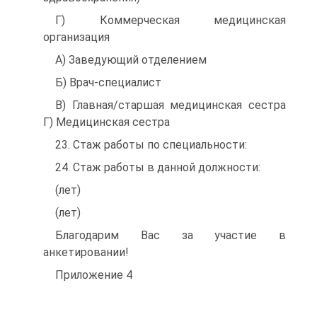
Г) Коммерческая медицинская
организация
А) Заведующий отделением
Б) Врач-специалист
В) Главная/старшая медицинская сестра
Г) Медицинская сестра
23. Стаж работы по специальности:
24. Стаж работы в данной должности:
(лет)
(лет)
Благодарим Вас за участие в
анкетировании!
Приложение 4