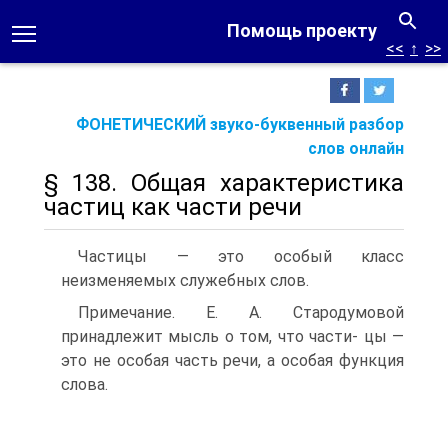
Помощь проекту
<<
↑
>>
ФОНЕТИЧЕСКИЙ звуко-буквенный разбор
слов онлайн
§ 138. Общая характеристика
частиц как части речи
Частицы — это особый класс
неизменяемых служебных слов.
Примечание. Е. А. Стародумовой
принадлежит мысль о том, что части- цы —
это не особая часть речи, а особая функция
слова.