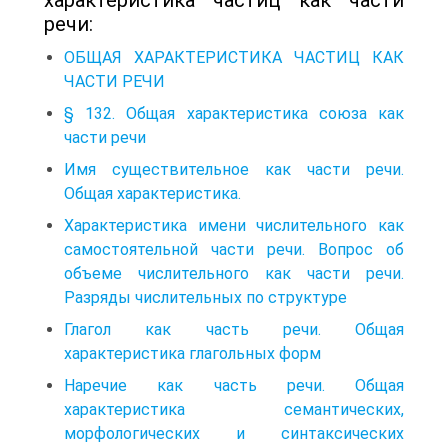
речи:
ОБЩАЯ ХАРАКТЕРИСТИКА ЧАСТИЦ КАК
ЧАСТИ РЕЧИ
§ 132. Общая характеристика союза как
части речи
Имя существительное как части речи.
Общая характеристика.
Характеристика имени числительного как
самостоятельной части речи. Вопрос об
объеме числительного как части речи.
Разряды числительных по структуре
Глагол как часть речи. Общая
характеристика глагольных форм
Наречие как часть речи. Общая
характеристика семантических,
морфологических и синтаксических