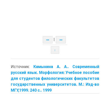
|
<<
>>
↑
Источник:
Камынина А. А.. Современный
русский язык. Морфология: Учебное пособие
для студентов филологических факультетов
государственных университетов. М.: Изд-во
МГУ,1999. 240 с.. 1999