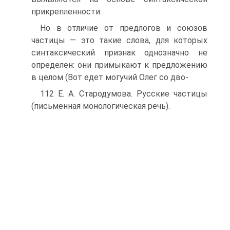
прикрепленности.
Но в отличие от предлогов и союзов
частицы — это такие слова, для которых
синтаксический признак однозначно не
определен: они примыкают к предложению
в целом (Вот едет могучий Олег со дво-
112 Е. А. Стародумова. Русские частицы
(письменная монологическая речь).