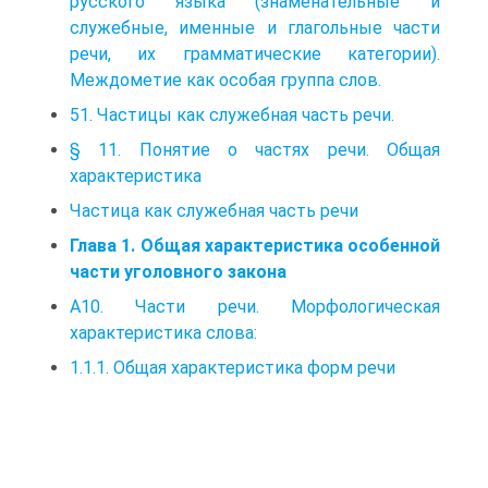
русского языка (знаменательные и
служебные, именные и глагольные части
речи, их грамматические категории).
Междометие как особая группа слов.
51. Частицы как служебная часть речи.
§ 11. Понятие о частях речи. Общая
характеристика
Частица как служебная часть речи
Глава 1. Общая характеристика особенной
части уголовного закона
А10. Части речи. Морфологическая
характеристика слова:
1.1.1. Общая характеристика форм речи