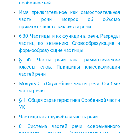
особенностей
Имя прилагательное как самостоятельная
часть речи. Вопрос об объеме
прилагательного как части речи
6.80. Частицы и их функции в речи. Разряды
частиц по значению. Словообразующие и
формообразующие частицы
§ 42. Части речи как грамматические
классы слов. Принципы классификации
частей речи
Модуль 5. «Служебные части речи. Особые
части речи»
§ 1. Общая характеристика Особенной части
УК
Частица как служебная часть речи
8. Система частей речи современного