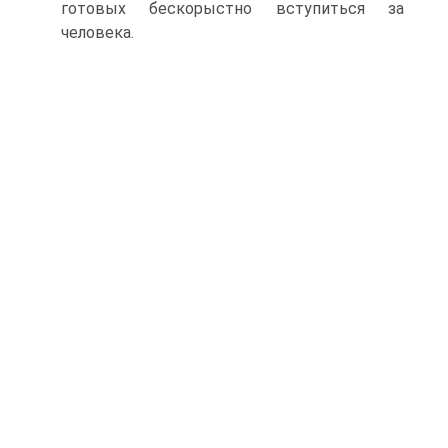
готовых бескорыстно вступиться за
человека.