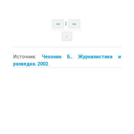
|
<<
>>
↑
Источник:
Чехонин Б.. Журналистика и
разведка. 2002