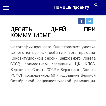
Помощь проекту
<<
↑
>>
ДЕСЯТЬ ДНЕЙ ПРИ
КОММУНИЗМЕ
Фотографии прошлого. Они отражают участие
во многих важных событиях того времени:
Конституционной сессии Верховного Совета
СССР, совместном заседании ЦК КПСС,
Верховного Совета СССР и Верховного Совета
РСФСР, посвященном 60 й годовщине Великой
Октябрьской социалистической революции.