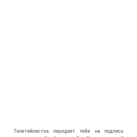
Телетайпистка передает тебе на подпись