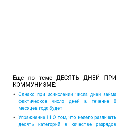
Еще по теме ДЕСЯТЬ ДНЕЙ ПРИ
КОММУНИЗМЕ:
Однако при исчислении числа дней займа
фактическое число дней в течение 8
месяцев года будет
Упражнение III О том, что нелепо различать
десять категорий в качестве разрядов