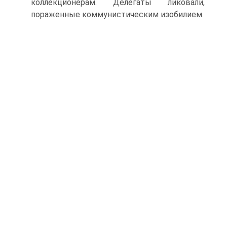
коллекционерам. Делегаты ликовали,
пораженные коммунистическим изобилием.