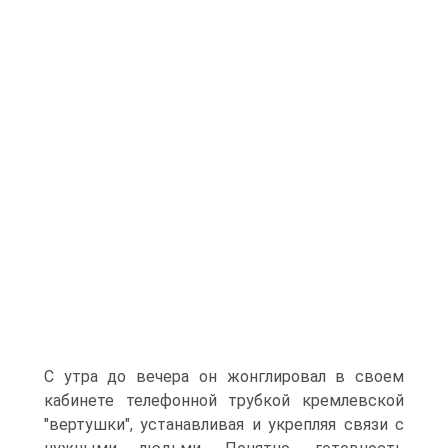
С утра до вечера он жонглировал в своем
кабинете телефонной трубкой кремлевской
"вертушки", устанавливая и укрепляя связи с