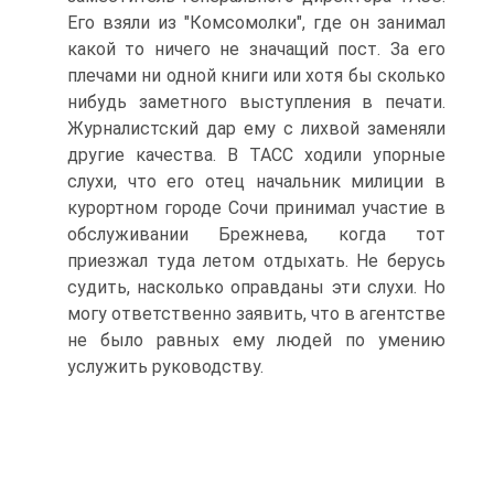
Его взяли из "Комсомолки", где он занимал
какой то ничего не значащий пост. За его
плечами ни одной книги или хотя бы сколько
нибудь заметного выступления в печати.
Журналистский дар ему с лихвой заменяли
другие качества. В ТАСС ходили упорные
слухи, что его отец начальник милиции в
курортном городе Сочи принимал участие в
обслуживании Брежнева, когда тот
приезжал туда летом отдыхать. Не берусь
судить, насколько оправданы эти слухи. Но
могу ответственно заявить, что в агентстве
не было равных ему людей по умению
услужить руководству.