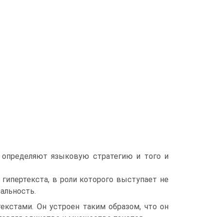
о определяют языковую стратегию и того и
 гипертекста, в роли которого выступает не
альность.
екстами. Он устроен таким образом, что он