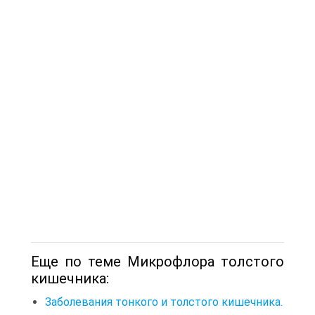
Еще по теме Микрофлора толстого
кишечника:
Заболевания тонкого и толстого кишечника.