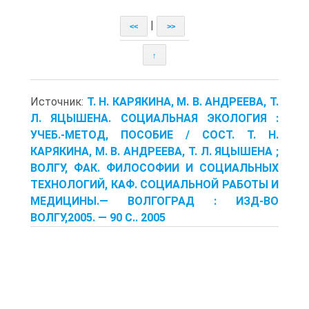
|
<<
>>
↑
Источник:
Т. Н. КАРЯКИНА, М. В. АНДРЕЕВА, Т.
Л. ЯЦЫШЕНА. СОЦИАЛЬНАЯ ЭКОЛОГИЯ :
УЧЕБ.-МЕТОД, ПОСОБИЕ / СОСТ. Т. Н.
КАРЯКИНА, М. В. АНДРЕЕВА, Т. Л. ЯЦЫШЕНА ;
ВОЛГУ, ФАК. ФИЛОСОФИИ И СОЦИАЛЬНЫХ
ТЕХНОЛОГИЙ, КАФ. СОЦИАЛЬНОЙ РАБОТЫ И
МЕДИЦИНЫ.— ВОЛГОГРАД : ИЗД-ВО
ВОЛГУ,2005. — 90 С.. 2005