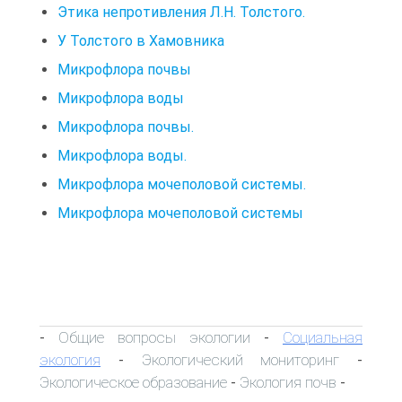
Этика непротивления Л.Н. Толстого.
У Толстого в Хамовника
Микрофлора почвы
Микрофлора воды
Микрофлора почвы.
Микрофлора воды.
Микрофлора мочеполовой системы.
Микрофлора мочеполовой системы
Общие вопросы экологии
Социальная
-
-
экология
Экологический мониторинг
-
-
Экологическое образование
Экология почв
-
-