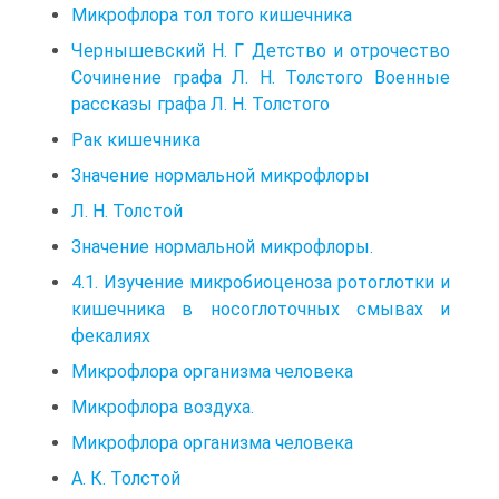
Микрофлора тол того кишечника
Чернышевский Н. Г Детство и отрочество
Сочинение графа Л. Н. Толстого Военные
рассказы графа Л. Н. Толстого
Рак кишечника
Значение нормальной микрофлоры
Л. Н. Толстой
Значение нормальной микрофлоры.
4.1. Изучение микробиоценоза ротоглотки и
кишечника в носоглоточных смывах и
фекалиях
Микрофлора организма человека
Микрофлора воздуха.
Микрофлора организма человека
А. К. Толстой