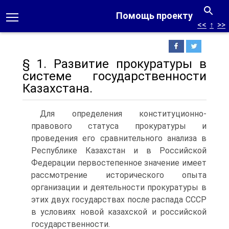
Помощь проекту
<<
↑
>>
§ 1. Развитие прокуратуры в
системе государственности
Казахстана.
Для определения конституционно-
правового статуса прокуратуры и
проведения его сравнительного анализа в
Республике Казахстан и в Российской
Федерации первостепенное значение имеет
рассмотрение исторического опыта
организации и деятельности прокуратуры в
этих двух государствах после распада СССР
в условиях новой казахской и российской
государственности.