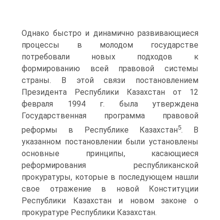
Однако быстро и динамично развивающиеся
процессы в молодом государстве
потребовали новых подходов к
формированию всей правовой системы
страны. В этой связи постановлением
Президента Республики Казахстан от 12
февраля 1994 г. была утверждена
Государственная программа правовой
5
реформы в Республике Казахстан
. В
указанном постановлении были установлены
основные принципы, касающиеся
реформирования республиканской
прокуратуры, которые в последующем нашли
свое отражение в новой Конституции
Республики Казахстан и новом законе о
прокуратуре Республики Казахстан.