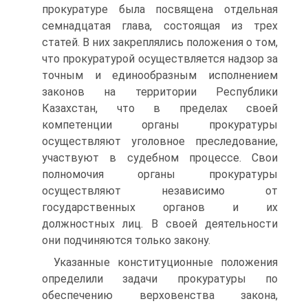
прокуратуре была посвящена отдельная
семнадцатая глава, состоящая из трех
статей. В них закреплялись положения о том,
что прокуратурой осуществляется надзор за
точным и единообразным исполнением
законов на территории Республики
Казахстан, что в пределах своей
компетенции органы прокуратуры
осуществляют уголовное преследование,
участвуют в судебном процессе. Свои
полномочия органы прокуратуры
осуществляют независимо от
государственных органов и их
должностных лиц. В своей деятельности
они подчиняются только закону.
Указанные конституционные положения
определили задачи прокуратуры по
обеспечению верховенства закона,