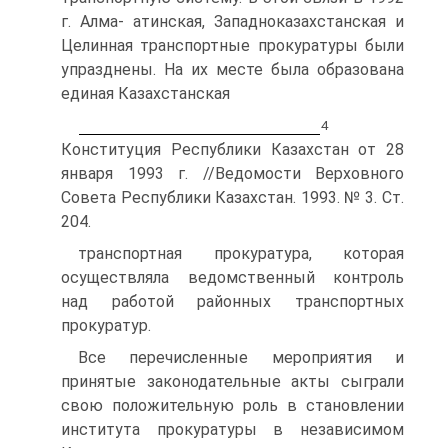
г. Алма- атинская, Западноказахстанская и
Целинная транспортные прокуратуры были
упразднены. На их месте была образована
единая Казахстанская
4
Конституция Республики Казахстан от 28
января 1993 г. //Ведомости Верховного
Совета Республики Казахстан. 1993. № 3. Ст.
204.
транспортная прокуратура, которая
осуществляла ведомственный контроль
над работой районных транспортных
прокуратур.
Все перечисленные мероприятия и
принятые законодательные акты сыграли
свою положительную роль в становлении
института прокуратуры в независимом