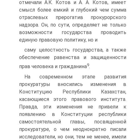
отмечали А.К. Котов и А. А. Котов, имеет
смысл более емкий и глубокий чем сумма
отраслевых прерогатив прокурорского
надзора. Он, по сути, определяет не только
возможности государства проводить
единую правовую политику, но и
саму целостность государства, а также
обеспечение равенства и защищенности
9
прав человека и гражданина
.
На современном этапе развития
прокуратуры вносились изменения в
Конституцию Республики Казахстан,
касающиеся этого правового института.
Правда, эти изменения не привели к
появлению в Конституции республики
самостоятельной главы, посвященной
прокуратуре, о чем неоднократно писали
исследователи, но они, тем не менее, имели