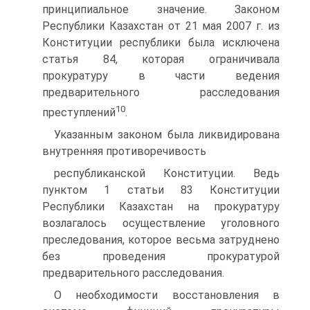
принципиальное значение. Законом
Республики Казахстан от 21 мая 2007 г. из
Конституции республики была исключена
статья 84, которая ограничивала
прокуратуру в части ведения
предварительного расследования
10
преступлений
.
Указанным законом была ликвидирована
внутренняя противоречивость
республиканской Конституции. Ведь
пунктом 1 статьи 83 Конституции
Республики Казахстан на прокуратуру
возлагалось осуществление уголовного
преследования, которое весьма затруднено
без проведения прокуратурой
предварительного расследования.
О необходимости восстановления в