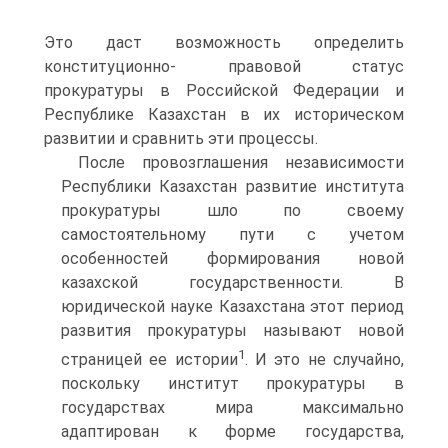
Это даст возможность определить
конституционно- правовой статус
прокуратуры в Российской Федерации и
Республике Казахстан в их историческом
развитии и сравнить эти процессы.
После провозглашения независимости
Республики Казахстан развитие института
прокуратуры шло по своему
самостоятельному пути с учетом
особенностей формирования новой
казахской государственности. В
юридической науке Казахстана этот период
развития прокуратуры называют новой
1
страницей ее истории
. И это не случайно,
поскольку институт прокуратуры в
государствах мира максимально
адаптирован к форме государства,