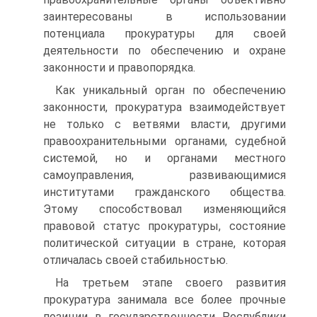
заинтересованы в использовании
потенциала прокуратуры для своей
деятельности по обеспечению и охране
законности и правопорядка.
Как уникальный орган по обеспечению
законности, прокуратура взаимодействует
не только с ветвями власти, другими
правоохранительными органами, судебной
системой, но и органами местного
самоуправления, развивающимися
институтами гражданского общества.
Этому способствовал изменяющийся
правовой статус прокуратуры, состояние
политической ситуации в стране, которая
отличалась своей стабильностью.
На третьем этапе своего развития
прокуратура занимала все более прочные
позиции в государственности Республики