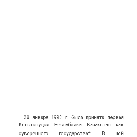
28 января 1993 г. была принята первая
Конституция Республики Казахстан как
4
суверенного государства
. В ней