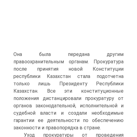
Она была передана другим
правоохранительным органам. Прокуратура
после принятия новой Конституции
республики Казахстан стала подотчетна
только лишь Президенту Республики
Казахстан. Все эти конституционные
положения дистанцировали прокуратуру от
органов законодательной, исполнительной и
судебной власти и создали необходимые
гарантии ее деятельности по обеспечению
законности и правопорядка в стране.
Уход прокуратуры от проведения