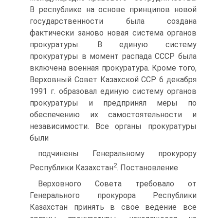
В республике на основе принципов новой
государственности была создана
фактически заново новая система органов
прокуратуры. В единую систему
прокуратуры в момент распада СССР была
включена военная прокуратура. Кроме того,
Верховный Совет Казахской ССР 6 декабря
1991 г. образовал единую систему органов
прокуратуры и предпринял меры по
обеспечению их самостоятельности и
независимости. Все органы прокуратуры
были
подчинены Генеральному прокурору
2
Республики Казахстан
. Постановление
Верховного Совета требовало от
Генерального прокурора Республики
Казахстан принять в свое ведение все