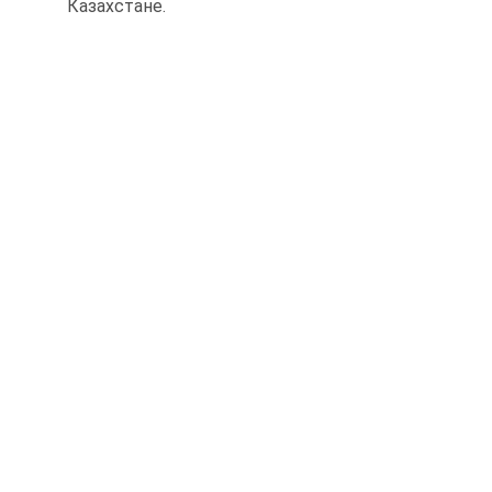
Казахстане.