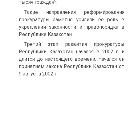
6
тысяч граждан
.
Такие направления реформирования
прокуратуры заметно усилили ее роль в
укреплении законности и правопорядка в
Республике Казахстан.
Третий этап развития прокуратуры
Республики Казахстан начался в 2002 г. и
длится до настоящего времени. Начался он
принятием закона Республики Казахстан от
9 августа 2002 г.