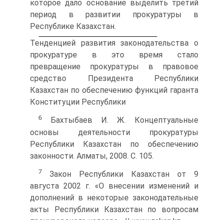
которое дало основание выделить третий
период в развитии прокуратуры в
Республике Казахстан.
Тенденцией развития законодательства о
прокуратуре в это время стало
превращение прокуратуры в правовое
средство Президента Республики
Казахстан по обеспечению функций гаранта
Конституции Республики
6
Бахтыбаев И. Ж. Концептуальные
основы деятельности прокуратуры
Республики Казахстан по обеспечению
законности. Алматы, 2008. С. 105.
7
Закон Республики Казахстан от 9
августа 2002 г. «О внесении изменений и
дополнений в некоторые законодательные
акты Республики Казахстан по вопросам