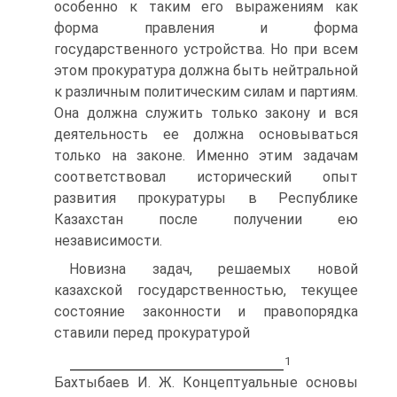
особенно к таким его выражениям как
форма правления и форма
государственного устройства. Но при всем
этом прокуратура должна быть нейтральной
к различным политическим силам и партиям.
Она должна служить только закону и вся
деятельность ее должна основываться
только на законе. Именно этим задачам
соответствовал исторический опыт
развития прокуратуры в Республике
Казахстан после получении ею
независимости.
Новизна задач, решаемых новой
казахской государственностью, текущее
состояние законности и правопорядка
ставили перед прокуратурой
1
Бахтыбаев И. Ж. Концептуальные основы