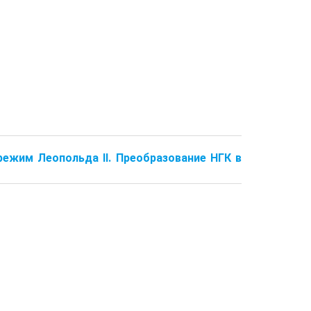
режим Леопольда II. Преобразование НГК в