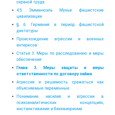
охраной труда
4.5. Эмманюэль Мунье: фашистские
цивилизации
§ 6. Германия в период фашистской
диктатуры
Происхождение агрессии и военных
интересов
Статья 3. Меры по расследованию и меры
обеспечения
Глава 3. Меры защиты и меры
ответственности по договору займа
Агрессия и решимость сражаться как
объясняемые переменные
Понимание насилия и агрессии в
психоаналитических концепциях,
инстинктивизме и бихевиоризме