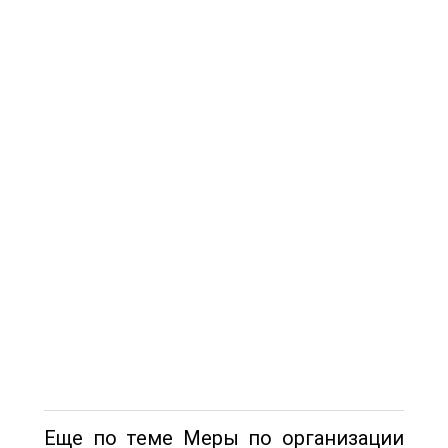
Еще по теме Меры по организации