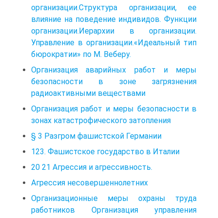
организации.Структура организации, ее
влияние на поведение индивидов. Функции
организации.Иерархии в организации.
Управление в организации.«Идеальный тип
бюрократии» по М. Веберу.
Организация аварийных работ и меры
безопасности в зоне загрязнения
радиоактивными веществами
Организация работ и меры безопасности в
зонах катастрофического затопления
§ 3 Разгром фашистской Германии
123. Фашистское государство в Италии
20 21 Агрессия и агрессивность.
Агрессия несовершеннолетних
Организационные меры охраны труда
работников Организация управления