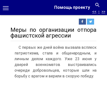
Помощь проекту
<<
↑
>>
Меры по организации отпора
фашистской агрессии
С первых же дней война вызвала всплеск
патриотизма, стала и общенародным, и
личным делом каждого. Уже 23 июня у
дверей военкоматов выстраивались
очереди добровольцев, которые шли на
борьбу с врагом и верили в скорую победу.