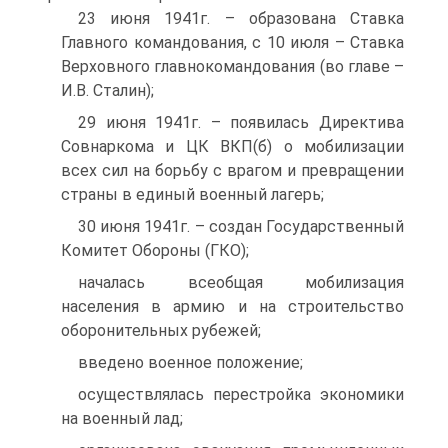
23 июня 1941г. – образована Ставка
Главного командования, с 10 июля – Ставка
Верховного главнокомандования (во главе –
И.В. Сталин);
29 июня 1941г. – появилась Директива
Совнаркома и ЦК ВКП(б) о мобилизации
всех сил на борьбу с врагом и превращении
страны в единый военный лагерь;
30 июня 1941г. – создан Государственный
Комитет Обороны (ГКО);
началась всеобщая мобилизация
населения в армию и на строительство
оборонительных рубежей;
введено военное положение;
осуществлялась перестройка экономики
на военный лад;