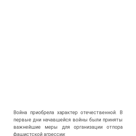
Война приобрела характер отечественной. В
первые дни начавшейся войны были приняты
важнейшие меры для организации отпора
фашистской агрессии: