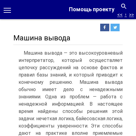
Помощь проекту
<<
↑
>>
Машина вывода
Машина вывода — это высокоуровневый
интерпретатор, который осуществляет
цепочку рассуждений на основе фактов и
правил базы знаний, и который приводит к
конечному решению. Машина вывода
обычно имеет дело с ненадежными
знаниями. Одна из проблем — работа с
ненадежной информацией. В настоящее
время найдены способы решения этой
задачи: нечеткая логика, байесовская логика,
коэффициенты уверенности. Эти способы
дают на практике вполне приемлемые