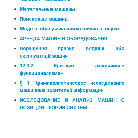
Метательные машины
Поисковые машины
Модель обслуживания машинного парка
АРЕНДА МАШИН И ОБОРУДОВАНИЯ
Порушення правил водіння або
експлуатації машин
12.3.2 Критика «машинного
функционализма»
§ 1. Криминалистическое исследование
машинных носителей информации
ИССЛЕДОВАНИЕ И АНАЛИЗ МАШИН С
ПОЗИЦИИ ТЕОРИИ СИСТЕМ