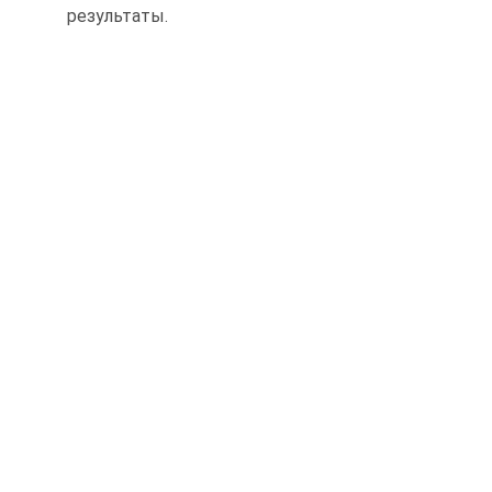
результаты.