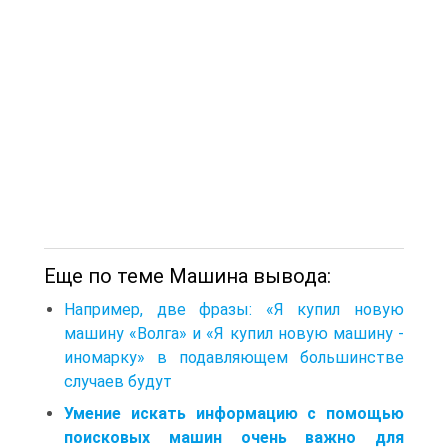
Еще по теме Машина вывода:
Например, две фразы: «Я купил новую
машину «Волга» и «Я купил новую машину -
иномарку» в подавляющем большинстве
случаев будут
Умение искать информацию с помощью
поисковых машин очень важно для