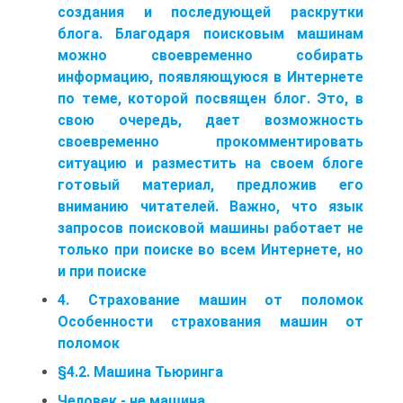
создания и последующей раскрутки
блога. Благодаря поисковым машинам
можно своевременно собирать
информацию, появляющуюся в Интернете
по теме, которой посвящен блог. Это, в
свою очередь, дает возможность
своевременно прокомментировать
ситуацию и разместить на своем блоге
готовый материал, предложив его
вниманию читателей. Важно, что язык
запросов поисковой машины работает не
только при поиске во всем Интернете, но
и при поиске
4. Страхование машин от поломок
Особенности страхования машин от
поломок
§4.2. Машина Тьюринга
Человек - не машина