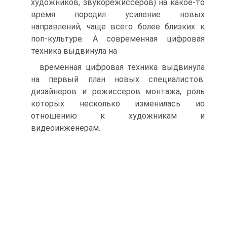
художников, звукорежиссеров) на какое-то
время породил усиление новых
направлений, чаще всего более близких к
поп-культуре. А современная цифровая
техника выдвинула на
временная цифровая техника выдвинула
на первый план новых специалистов:
дизайнеров и режиссеров монтажа, роль
которых несколько изменилась ио
отношению к художникам и
видеоинженерам.