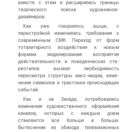
вместе с этим и расширились границы
творческого поиска художников-
дизайнеров.
Как уже говорилось выше, с
перестройкой изменились требования к
современным СМК. Переход от форм
тоталитарного воздействия к новым
формам моделирования восприятия
действительности и поведенческих сте­
реотипов вызвал необходимость
пересмотра структуры масс-медиа, изме­
нения символов и трактовки происходящих
событий.
Как и на Западе, потребовались
изменения художественного оформления
каналов, которых с каждым днем
становится все больше и больше.
Вытеснение из обихода телевизионных