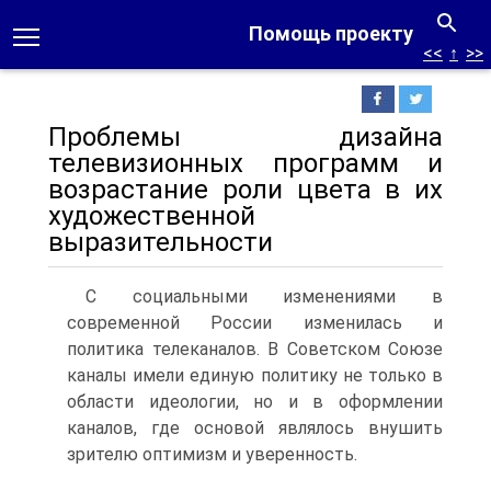
Помощь проекту
<<
↑
>>
Проблемы дизайна
телевизионных программ и
возрастание роли цвета в их
художественной
выразительности
С социальными изменениями в
современной России изменилась и
политика телеканалов. В Советском Союзе
каналы имели единую политику не только в
области идеологии, но и в оформлении
каналов, где основой явля­лось внушить
зрителю оптимизм и уверенность.