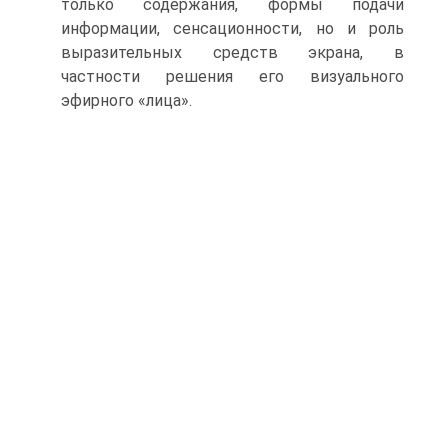
только содержания, формы пода­чи
информации, сенсационности, но и роль
выразительных средств экрана, в
частности решения его визуального
эфирного «лица».