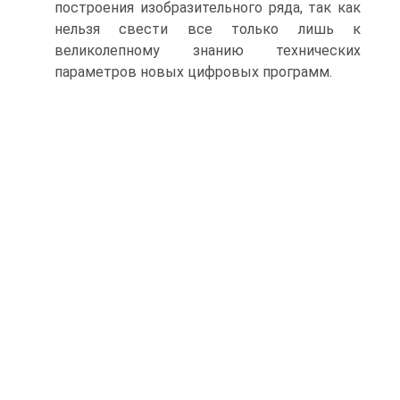
построения изобразительного ряда, так как
нельзя свести все только лишь к
великолепному знанию технических
параметров новых цифровых программ.