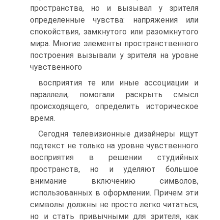
пространства, но и вызывал у зрителя
определенные чувства: напряжения или
спокойствия, замкнутого или разомкнутого
мира. Многие элементы пространственного
построения вызывали у зрителя на уровне
чувственного
восприятия те или иные ассоциации и
параллели, помогали раскрыть смысл
происходящего, определить историческое
время.
Сегодня телевизионные дизайнеры ищут
подтекст не только на уровне чувственного
восприятия в решении студийных
пространств, но и уделяют большое
внимание включению символов,
использованных в оформлении. Причем эти
символы должны не просто легко читаться,
но и стать привычными для зрителя, как