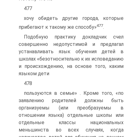
477
хочу обидеть другие города, которые
477
прибегают к такому же способу»
.
Подобную практику докладчик счел
совершенно недопустимой и предлагал
устанавливать язык обучения детей в
школах «безотносительно к их исповеданию
и происхождению, на основе того, каким
языком дети
478
пользуются в семье» . Кроме того, «по
заявлению родителей должны быть
организуемы (или преобразуемы в
отношении языка) отдельные школы или
отдельные классы национальных
меньшинств во всех случаях, когда