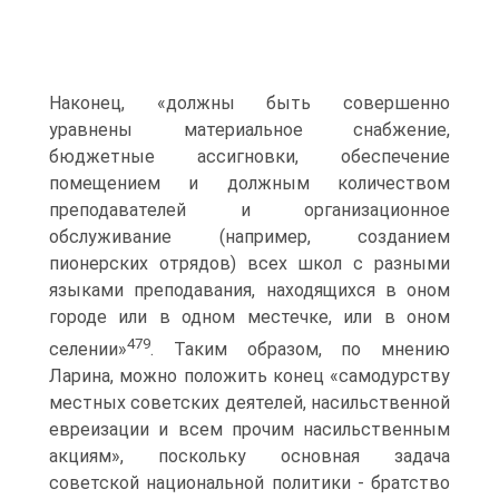
Наконец, «должны быть совершенно
уравнены материальное снабжение,
бюджетные ассигновки, обеспечение
помещением и должным количеством
преподавателей и организационное
обслуживание (например, созданием
пионерских отрядов) всех школ с разными
языками преподавания, находящихся в оном
городе или в одном местечке, или в оном
479
селении»
. Таким образом, по мнению
Ларина, можно положить конец «самодурству
местных советских деятелей, насильственной
евреизации и всем прочим насильственным
акциям», поскольку основная задача
советской национальной политики - братство