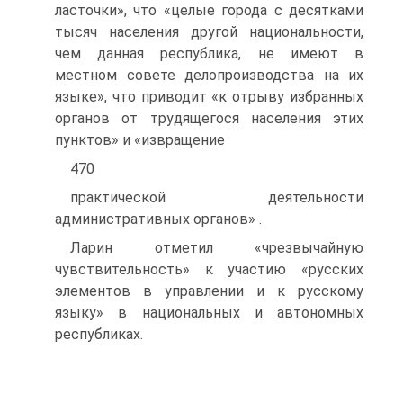
ласточки», что «целые города с десятками
тысяч населения другой национальности,
чем данная республика, не имеют в
местном совете делопроизводства на их
языке», что приводит «к отрыву избранных
органов от трудящегося населения этих
пунктов» и «извращение
470
практической деятельности
административных органов» .
Ларин отметил «чрезвычайную
чувствительность» к участию «русских
элементов в управлении и к русскому
языку» в национальных и автономных
республиках.