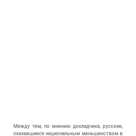
Между тем, по мнению докладчика, русские,
оказавшиеся национальным меньшинством в