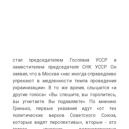
стал председателем Госплана УССР и
заместителем председателя СНК УССР. Он
заявил, что в Москве «нас иногда справедливо
упрекают в медленности темпа проведения
украинизации». В то же время, слышатся «и
другие голоса»: «Вы спешите, вы торопитесь,
вы угнетаете. Вы подавляете». По мнению
Гринько, первые указания идут «от тех
политических верхов Советского Союза,
которые видят перспективы», вторые - это