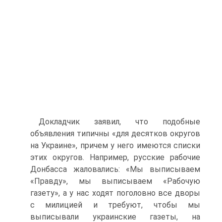
Докладчик заявил, что подобные
объявления типичны «для десятков округов
на Украине», причем у него имеются списки
этих округов. Например, русские рабочие
Донбасса жаловались: «Мы выписываем
«Правду», мы выписываем «Рабочую
газету», а у нас ходят поголовно все дворы
с милицией и требуют, чтобы мы
выписывали украинские газеты, на