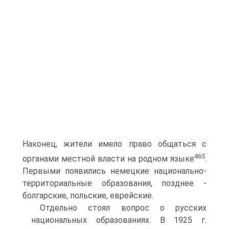
Наконец, жители имело право общаться с
465
органами местной власти на родном языке
.
Первыми появились немецкие национально-
территориальные образования, позднее -
болгарские, польские, еврейские.
Отдельно стоял вопрос о русских
национальных образованиях. В 1925 г.