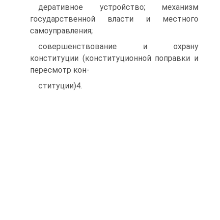
деративное устройство; механизм
государственной власти и местного
самоуправления;
совершенствование и охрану
конституции (конституционной поправки и
пересмотр кон-
ституции)4.