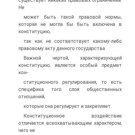
существует никаких правовых ограничений.
Не
может быть такой правовой нормы,
которая не могла бы быть включена в
конституцию,
так как не соответствует какому-либо
правовому акту данного государства.
Важной чертой, характеризующей
конституцию, является особый предмет
кон-
ституционного регулирования, то есть
специфика того слоя общественных
отношений,
которые она регулирует и закрепляет.
Конституционное воздействие
отличается всеохватывающим характером,
чего не