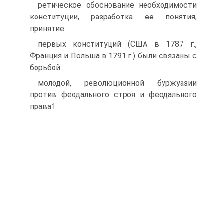
ретическое обоснование необходимости
конституции, разработка ее понятия,
принятие
первых конституций (США в 1787 г.,
Франция и Польша в 1791 г.) были связаны с
борьбой
молодой, революционной буржуазии
против феодального строя и феодального
права1.