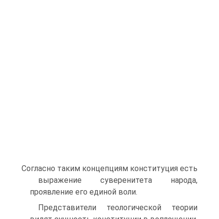
Согласно таким концепциям конституция есть
выражение суверенитета народа,
проявление его единой воли.
Представители теологической теории