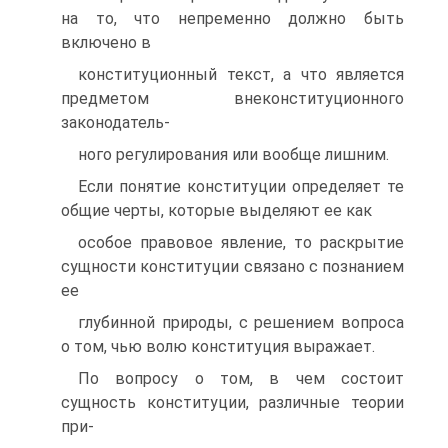
на то, что непременно должно быть
включено в
конституционный текст, а что является
предметом внеконституционного
законодатель-
ного регулирования или вообще лишним.
Если понятие конституции определяет те
общие черты, которые выделяют ее как
особое правовое явление, то раскрытие
сущности конституции связано с познанием
ее
глубинной природы, с решением вопроса
о том, чью волю конституция выражает.
По вопросу о том, в чем состоит
сущность конституции, различные теории
при-