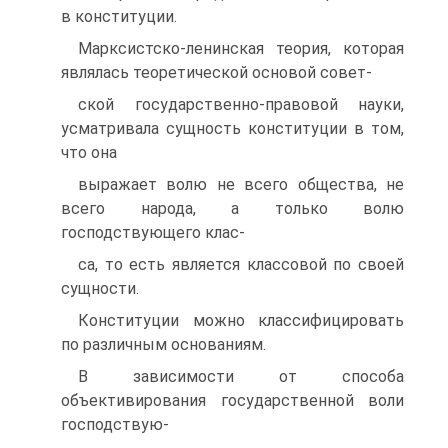
в конституции.
Марксистско-ленинская теория, которая
являлась теоретической основой совет-
ской государственно-правовой науки,
усматривала сущность конституции в том,
что она
выражает волю не всего общества, не
всего народа, а только волю
господствующего клас-
са, то есть является классовой по своей
сущности.
Конституции можно классифицировать
по различным основаниям.
В зависимости от способа
объективирования государственной воли
господствую-