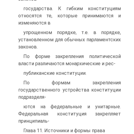
государства. К гибким конституциям
относятся те, которые принимаются и
изменяются в
упрощенном порядке, т.е. в порядке,
установленном для обычных парламентских
законов.
По форме закрепления политической
власти различаются монархические и рес-
публиканские конституции.
По формам закрепления
государственного устройства конституции
подразделя-
ются на федеральные и унитарные.
Федеральная конституция закрепляет
принципиаль-
Глава 11. Источники и формы права