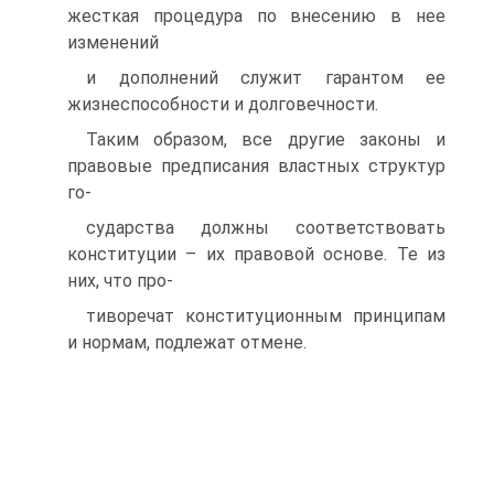
жесткая процедура по внесению в нее
изменений
и дополнений служит гарантом ее
жизнеспособности и долговечности.
Таким образом, все другие законы и
правовые предписания властных структур
го-
сударства должны соответствовать
конституции – их правовой основе. Те из
них, что про-
тиворечат конституционным принципам
и нормам, подлежат отмене.