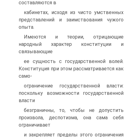
составляются в
кабинетах, исходя из чисто умственных
представлений и заимствования чужого
опыта.
Имеются и теории, отрицающие
народный характер конституции и
связывающие
ее сущность с государственной волей.
Конституция при этом рассматривается как
само-
ограничение государственной власти:
поскольку возможности государственной
власти
безграничны, то, чтобы не допустить
произвола, деспотизма, она сама себя
ограничивает
и закрепляет пределы этого ограничения