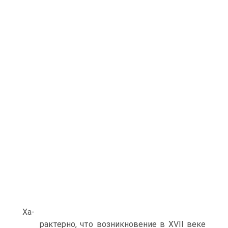
Ха-
рактерно, что возникновение в XVII веке