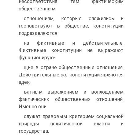
несоответствия тем фактическим
общественным
отношениям, которые сложились и
господствуют в обществе, конституции
подразделяются
на фиктивные и действительные.
Фиктивные конституции не выражают
функционирую-
щие в стране общественные отношения.
Действительные же конституции являются
адек-
ватным выражением и воплощением
фактических общественных отношений.
Именно они
служат правовым критерием социальной
природы политической власти и
государства,