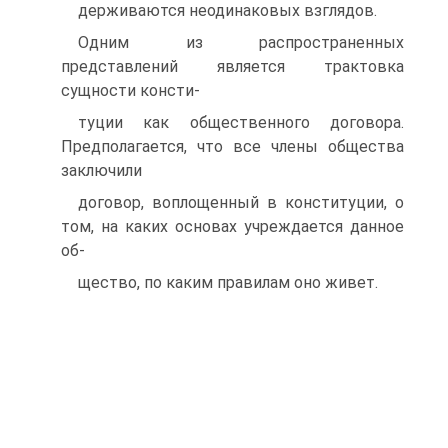
держиваются неодинаковых взглядов.
Одним из распространенных
представлений является трактовка
сущности консти-
туции как общественного договора.
Предполагается, что все члены общества
заключили
договор, воплощенный в конституции, о
том, на каких основах учреждается данное
об-
щество, по каким правилам оно живет.