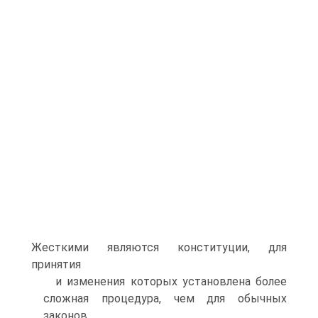
Жесткими являются конституции, для
принятия
и изменения которых установлена более
сложная процедура, чем для обычных
законов