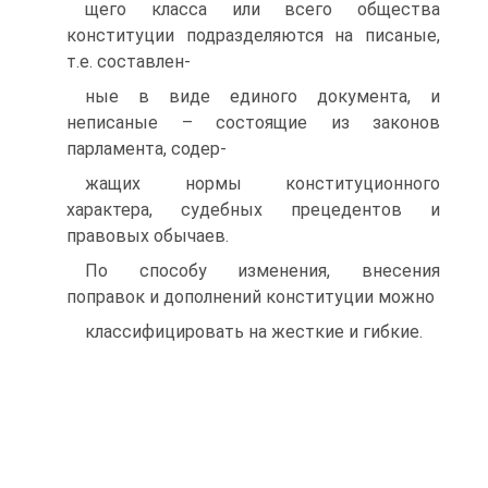
щего класса или всего общества
конституции подразделяются на писаные,
т.е. составлен-
ные в виде единого документа, и
неписаные – состоящие из законов
парламента, содер-
жащих нормы конституционного
характера, судебных прецедентов и
правовых обычаев.
По способу изменения, внесения
поправок и дополнений конституции можно
классифицировать на жесткие и гибкие.