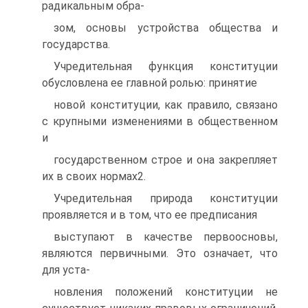
радикальным обра-
зом, основы устройства общества и
государства.
Учредительная функция конституции
обусловлена ее главной ролью: принятие
новой конституции, как правило, связано
с крупными изменениями в общественном
и
государственном строе и она закрепляет
их в своих нормах2.
Учредительная природа конституции
проявляется и в том, что ее предписания
выступают в качестве первоосновы,
являются первичными. Это означает, что
для уста-
новления положений конституции не