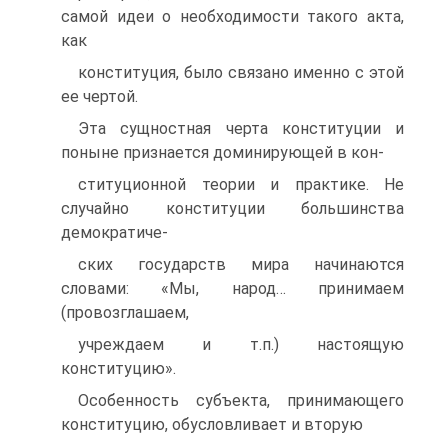
самой идеи о необходимости такого акта,
как
конституция, было связано именно с этой
ее чертой.
Эта сущностная черта конституции и
поныне признается доминирующей в кон-
ституционной теории и практике. Не
случайно конституции большинства
демократиче-
ских государств мира начинаются
словами: «Мы, народ… принимаем
(провозглашаем,
учреждаем и т.п.) настоящую
конституцию».
Особенность субъекта, принимающего
конституцию, обусловливает и вторую