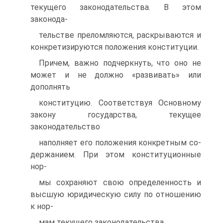
текущего законодательства. В этом
законода-
тельстве преломляются, раскрываются и
конкретизируются положения конституции.
Причем, важно подчеркнуть, что оно не
может и не должно «развивать» или
дополнять
конституцию. Соответствуя Основному
закону государства, текущее
законодательство
наполняет его положения конкретным со-
держанием. При этом конституционные
нор-
мы сохраняют свою определенность и
высшую юридическую силу по отношению
к нор-
мам текущего законодательства.