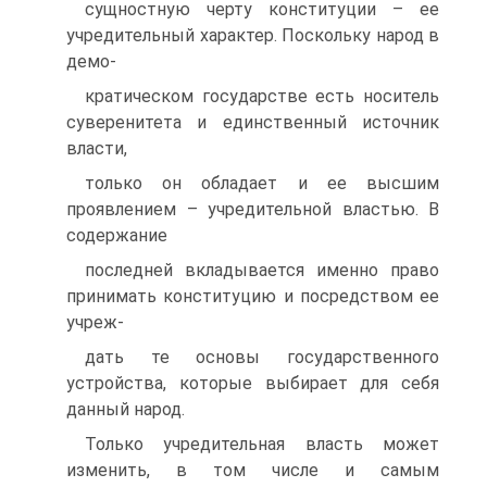
сущностную черту конституции – ее
учредительный характер. Поскольку народ в
демо-
кратическом государстве есть носитель
суверенитета и единственный источник
власти,
только он обладает и ее высшим
проявлением – учредительной властью. В
содержание
последней вкладывается именно право
принимать конституцию и посредством ее
учреж-
дать те основы государственного
устройства, которые выбирает для себя
данный народ.
Только учредительная власть может
изменить, в том числе и самым