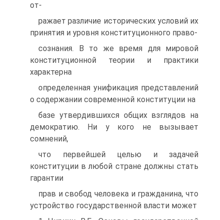
от-
ражает различие исторических условий их
принятия и уровня конституционного право-
сознания. В то же время для мировой
конституционной теории и практики
характерна
определенная унификация представлений
о содержании современной конституции на
базе утвердившихся общих взглядов на
демократию. Ни у кого не вызывает
сомнений,
что первейшей целью и задачей
конституции в любой стране должны стать
гарантии
прав и свобод человека и гражданина, что
устройство государственной власти может