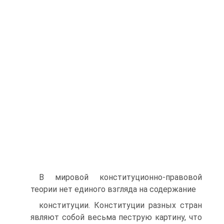
В мировой конституционно-правовой
теории нет единого взгляда на содержание
конституции. Конституции разных стран
являют собой весьма пеструю картину, что