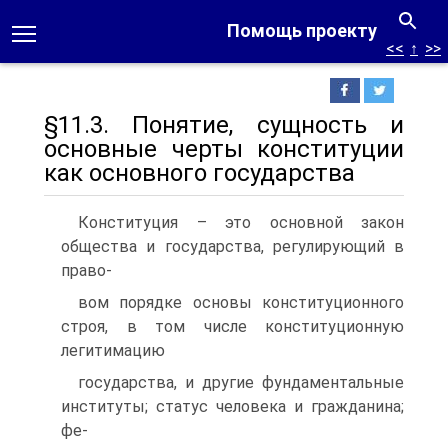
Помощь проекту
<<
↑
>>
§11.3. Понятие, сущность и
основные черты конституции
как основного государства
Конституция – это основной закон
общества и государства, регулирующий в
право-
вом порядке основы конституционного
строя, в том числе конституционную
легитимацию
государства, и другие фундаментальные
институты; статус человека и гражданина;
фе-