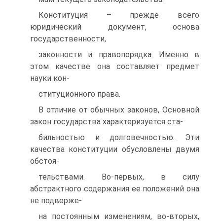
Конституция – прежде всего
юридический документ, основа
государственности,
законности и правопорядка. Именно в
этом качестве она составляет предмет
науки кон-
ституционного права.
В отличие от обычных законов, Основной
закон государства характеризуется ста-
бильностью и долговечностью. Эти
качества конституции обусловлены двумя
обстоя-
тельствами. Во-первых, в силу
абстрактного содержания ее положений она
не подверже-
на постоянным изменениям, во-вторых,