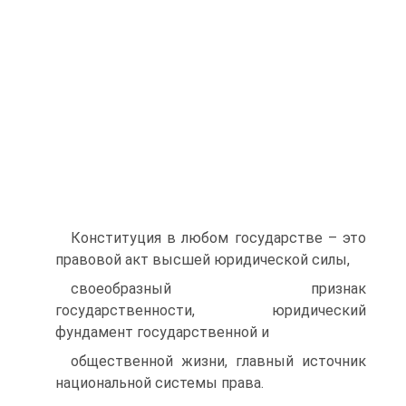
Конституция в любом государстве – это
правовой акт высшей юридической силы,
своеобразный признак
государственности, юридический
фундамент государственной и
общественной жизни, главный источник
национальной системы права.