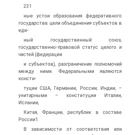
231
ные устои образования федеративного
государства: цели объединения субъектов в
еди-
ный государственный союз,
государственно-правовой статус целого и
частей (федерации
и субъектов), разграничение полномочий
между ними. Федеральными являются
консти-
туции США, Германии, России, Индии, –
унитарными – конституции Италии,
Испании,
Китая, Франции, республик в составе
России1.
В зависимости от соответствия или