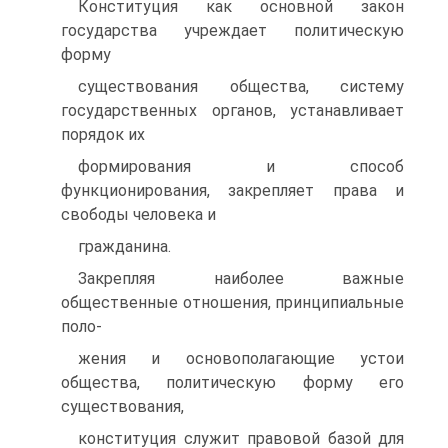
Конституция как основной закон
государства учреждает политическую
форму
существования общества, систему
государственных органов, устанавливает
порядок их
формирования и способ
функционирования, закрепляет права и
свободы человека и
гражданина.
Закрепляя наиболее важные
общественные отношения, принципиальные
поло-
жения и основополагающие устои
общества, политическую форму его
существования,
конституция служит правовой базой для