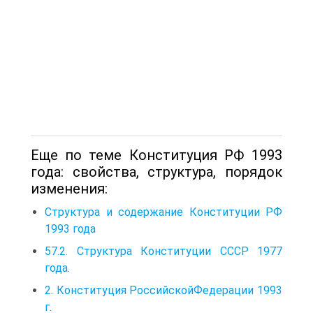
Еще по теме Конституция РФ 1993
года: свойства, структура, порядок
изменения:
Структура и содержание Конституции РФ
1993 года
57.2. Структура Конституции СССР 1977
года.
2. Конституция РоссийскойФедерации 1993
г.