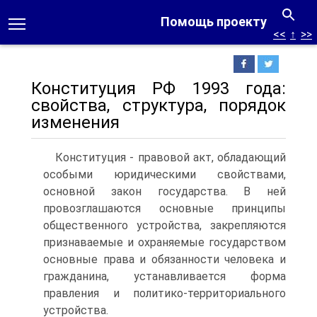
Помощь проекту
<<
↑
>>
Конституция РФ 1993 года:
свойства, структура, порядок
изменения
Конституция - правовой акт, обладающий
особыми юридическими свойствами,
основной закон государства. В ней
провозглашаются основные принципы
общественного устройства, закрепляются
признаваемые и охраняемые государством
основные права и обязанности человека и
гражданина, устанавливается форма
правления и политико-территориального
устройства.