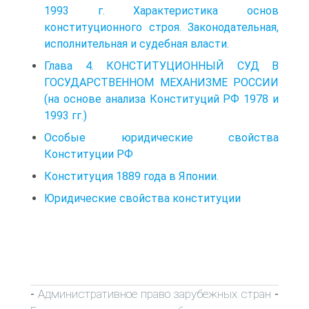
1993 г. Характеристика основ
конституционного строя. Законодательная,
исполнительная и судебная власти.
Глава 4. КОНСТИТУЦИОННЫЙ СУД В
ГОСУДАРСТВЕННОМ МЕХАНИЗМЕ РОССИИ
(на основе анализа Конституций РФ 1978 и
1993 гг.)
Особые юридические свойства
Конституции РФ
Конституция 1889 года в Японии.
Юридические свойства конституции
Административное право зарубежных стран
-
-