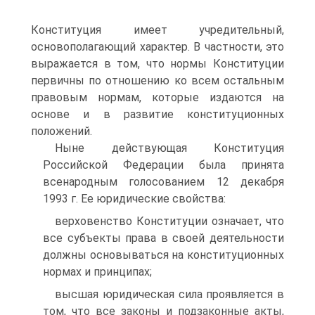
Конституция имеет учредительный,
основополагающий характер. В частности, это
выражается в том, что нормы Конституции
первичны по отношению ко всем остальным
правовым нормам, которые издаются на
основе и в развитие конституционных
положений.
Ныне действующая Конституция
Российской Федерации была принята
всенародным голосованием 12 декабря
1993 г. Ее юридические свойства:
верховенство Конституции означает, что
все субъекты права в своей деятельности
должны основываться на конституционных
нормах и принципах;
высшая юридическая сила проявляется в
том, что все законы и подзаконные акты,