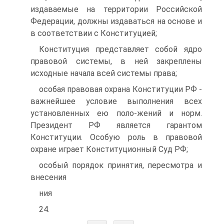
издаваемые на территории Российской
Федерации, должны издаваться на основе и
в соответствии с Конституцией;
Конституция представляет собой ядро
правовой системы, в ней закреплены
исходные начала всей системы права;
особая правовая охрана Конституции РФ -
важнейшее условие выполнения всех
установленных ею поло-жений и норм.
Президент РФ является гарантом
Конституции. Особую роль в правовой
охране играет Конституционный Суд РФ;
особый порядок принятия, пересмотра и
внесения
ния
24.