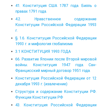
41. Конституция США 1787 года. Билль о
правах 1791 года.
4.2. Нравственное содержание
Конституции Российской Федерации 1993
г.
§ 1.6. Конституция Российской Федерации
1993 г. и мифология глобализма
3.1 КОНСТИТУЦИЯ 1993 ГОДА
66. Развитие Японии после Второй мировой
войны. Конституция 1947 года. Сан-
Францисский мирный договор 1951 года.
Конституция Российской Федерации от 12
декабря 1993 г. (извлечение)
Структура и содержание Конституции РФ.
Функции Конституции РФ
43. Конституция Российской Федерации