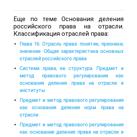
Еще по теме Основания деления
российского права на отрасли.
Классификация отраслей права:
Глава 16. Отрасль права: понятие, признаки,
значение. Общая характеристика основных
отраслей российского права
Система права, ее структура. Предмет и
метод правового регулирования как
основания деления права на отрасли и
институты
Предмет и метод правового регулирования
как основания деления норм права на
отрасли
Предмет и метод правового регулирования
как основание деления права на отрасли и