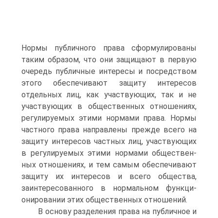
Нормы публичного права сформулированы
таким обра­зом, что они защищают в первую
очередь публичные интересы и посредством
этого обеспечивают защиту интересов
отдельных лиц, как участвующих, так и не
участвующих в общественных от­ношениях,
регулируемых этими нормами права. Нормы
частного права направлены прежде всего на
защиту интересов частных лиц, участвующих
в регулируемых этими нормами обществен­
ных отношениях, и тем самым обеспечивают
защиту их интере­сов и всего общества,
заинтересованного в нормальном функци­
онировании этих общественных отношений.
В основу разделения права на публичное и