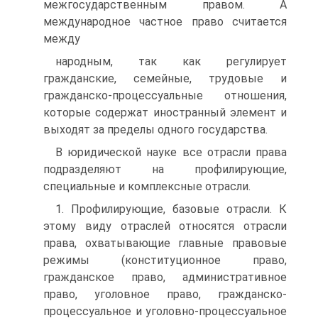
межгосударствен­ным правом. А
международное частное право считается
между­
народным, так как регулирует
гражданские, семейные, трудовые и
гражданско-процессуальные отношения,
которые содержат иностранный элемент и
выходят за пределы одного государства.
В юридической науке все отрасли права
подразделяют на профилирующие,
специальные и комплексные отрасли.
1. Профилирующие, базовые отрасли. К
этому виду отраслей относятся отрасли
права, охватывающие главные правовые
ре­жимы (конституционное право,
гражданское право, администра­тивное
право, уголовное право, гражданско-
процессуальное и уголовно-процессуальное