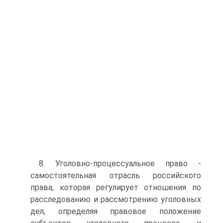
8. Уголовно-процессуальное право -
самостоятельная отрасль российского
права, которая регулирует отношения по
расследо­ванию и рассмотрению уголовных
дел, определяя правовое по­ложение