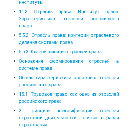
институты
11.3. Отрасль права. Институт права.
Характеристика отраслей российского
права
5.5.2. Отрасль права: критерии отраслевого
деления системы права
5.5.3. Классификация отраслей права
Основания формирования отраслей в
системе права
Общая характеристика основных отраслей
российского права
15.1. Трудовое право как одна из отраслей
российского права
2. Принципы классификации отраслей
страховой деятельности Понятие отрасли
страхования