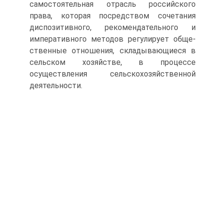
самостоятельная отрасль рос­сийского
права, которая посредством сочетания
диспозитивного, рекомендательного и
императивного методов регулирует обще­
ственные отношения, складывающиеся в
сельском хозяйстве, в процессе
осуществления сельскохозяйственной
деятельности.