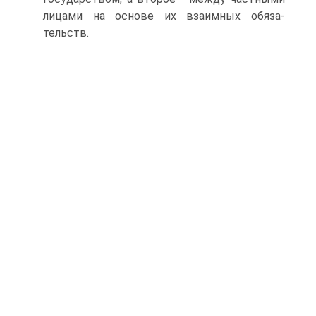
лицами на основе их взаимных обяза­
тельств.