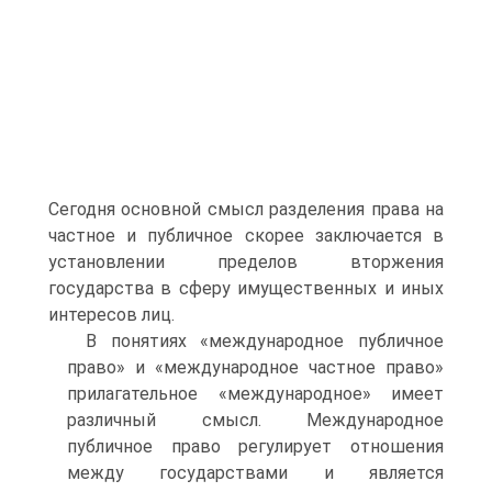
Сегодня основной смысл разделения права на
частное и публичное скорее заключается в
установлении пределов вторжения
государства в сферу имущественных и иных
интересов лиц.
В понятиях «международное публичное
право» и «междуна­родное частное право»
прилагательное «международное» имеет
различный смысл. Международное
публичное право регулирует отношения
между государствами и является