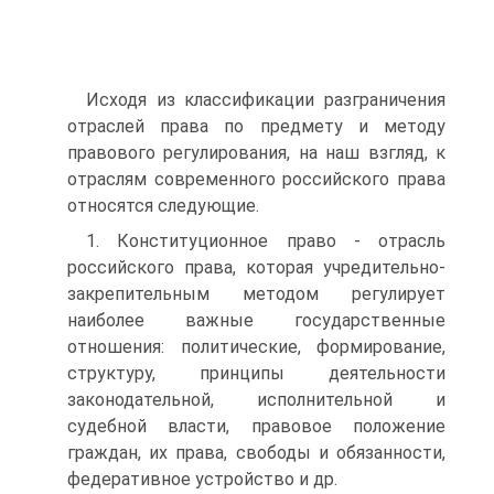
Исходя из классификации разграничения
отраслей права по предмету и методу
правового регулирования, на наш взгляд, к
от­раслям современного российского права
относятся следующие.
1. Конституционное право - отрасль
российского права, кото­рая учредительно-
закрепительным методом регулирует
наиболее важные государственные
отношения: политические, формирова­ние,
структуру, принципы деятельности
законодательной, испол­нительной и
судебной власти, правовое положение
граждан, их права, свободы и обязанности,
федеративное устройство и др.