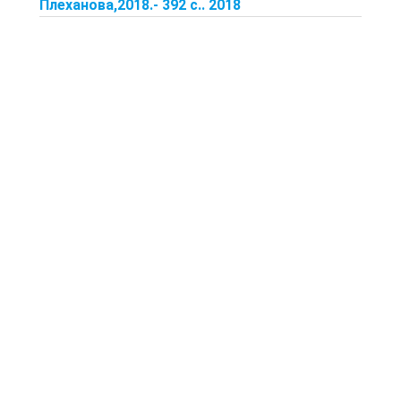
Плеханова,2018.- 392 с.. 2018