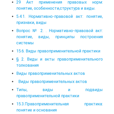
29 Акт применения правовых норм:
понятие, особенности,структура и виды.
5.4.1. Нормативно-правовой акт: понятие,
признаки, виды
Вопрос № 2. . Нормативно-правовой акт:
понятие, виды, принципы построения
системы
15.6. Виды правоприменительной практики
§ 2. Виды и акты правоприменительного
толкования
Виды правоприменительных актов
Виды правоприменительных актов
Типы, виды и подвиды
правоприменительной практики
15.3.Правоприменительная практика:
понятие и основания