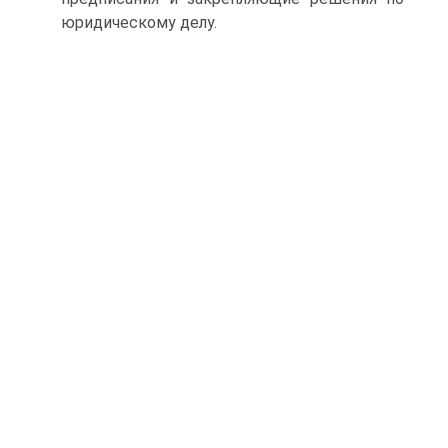
юридическому делу.