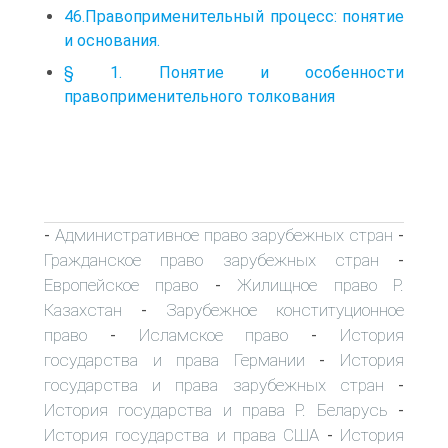
46.Правоприменительный процесс: понятие
и основания.
§ 1. Понятие и особенности
правоприменительного толкования
Административное право зарубежных стран
-
-
Гражданское право зарубежных стран
-
Европейское право
Жилищное право Р.
-
Казахстан
Зарубежное конституционное
-
право
Исламское право
История
-
-
государства и права Германии
История
-
государства и права зарубежных стран
-
История государства и права Р. Беларусь
-
История государства и права США
История
-