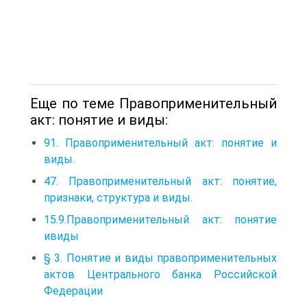
Еще по теме Правоприменительный
акт: понятие и виды:
91. Правоприменительный акт: понятие и
виды.
47. Правоприменительный акт: понятие,
признаки, структура и виды.
15.9.Правоприменительный акт: понятие
ивиды
§ 3. Понятие и виды правоприменительных
актов Центрального банка Российской
Федерации