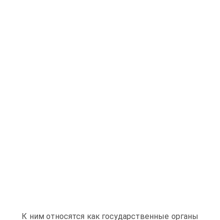
К ним относятся как государственные органы