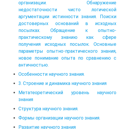
организации. Обнаружение
недостаточности чисто логической
аргументации истинности знания. Поиски
достоверных оснований в исходных
посылках. Обращение к опытно-
практическому знанию как сфере
получения исходных посылок. Основные
параметры опытно-практического знания,
новое понимание опыта по сравнению с
античностью.
Особенности научного знания.
3. Строение и динамика научного знания
Метатеоретический уровень научного
знания
Структура научного знания.
Формы организации научного знания.
Развитие научного знания