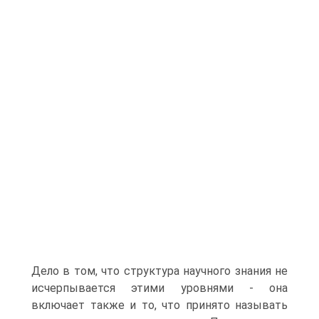
Дело в том, что структура научного знания не
исчерпывается этими уровнями - она
включает также и то, что принято называть