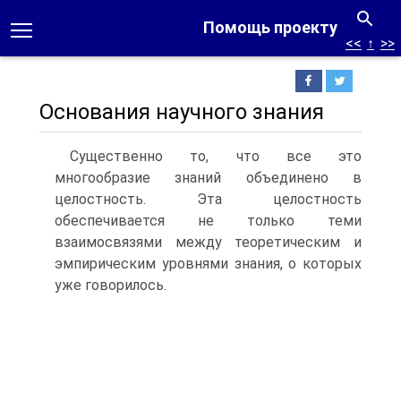
Помощь проекту
<<
↑
>>
Основания научного знания
Существенно то, что все это
многообразие знаний объединено в
целостность. Эта целостность
обеспечивается не только теми
взаимосвязями между теоретическим и
эмпирическим уровнями знания, о которых
уже говорилось.