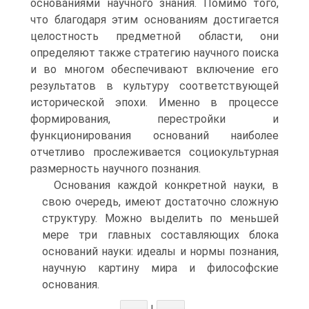
основаниями научного знания. Помимо того,
что благодаря этим основаниям достигается
целостность предметной области, они
определяют также стратегию научного поиска
и во многом обеспечивают включение его
результатов в культуру соответствующей
исторической эпохи. Именно в процессе
формирования, перестройки и
функционирования оснований наиболее
отчетливо прослеживается социокультурная
размерность научного познания.
Основания каждой конкретной науки, в
свою очередь, имеют достаточно сложную
структуру. Можно выделить по меньшей
мере три главных составляющих блока
оснований науки: идеалы и нормы познания,
научную картину мира и философские
основания.