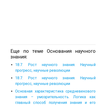
Еще по теме Основания научного
знания:
18.7. Рост научного знания. Научный
прогресс, научные революции
18.7. Рост научного знания. Научный
прогресс, научные революции
Основная характеристика средневекового
знания – умозрительность. Логика как
главный способ получения знания и его