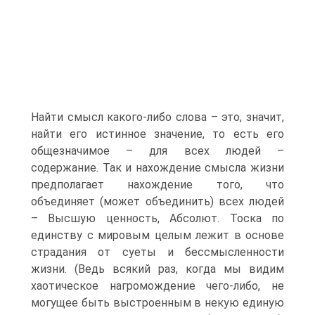
Найти смысл какого-либо слова – это, значит,
найти его истинное значение, то есть его
общезначимое – для всех людей –
содержание. Так и нахождение смысла жизни
предполагает нахождение того, что
объединяет (может объединить) всех людей
– Высшую ценность, Абсолют. Тоска по
единству с мировым целым лежит в основе
страдания от суеты и бессмысленности
жизни. (Ведь всякий раз, когда мы видим
хаотическое нагромождение чего-либо, не
могущее быть выстроенным в некую единую