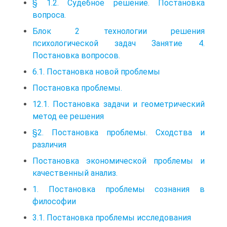
§ 1.2. Судебное решение. Постановка
вопроса.
Блок 2 технологии решения
психологической задач Занятие 4.
Постановка вопросов.
6.1. Постановка новой проблемы
Постановка проблемы.
12.1. Постановка задачи и геометрический
метод ее решения
§2. Постановка проблемы. Сходства и
различия
Постановка экономической проблемы и
качественный анализ.
1. Постановка проблемы сознания в
философии
3.1. Постановка проблемы исследования