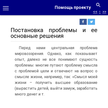
Помощь проекту
<<
↑
>>
Постановка проблемы и ее
основные решения
Перед нами центральная проблема
мировоззрения. Однако, как показывает
опыт, далеко не все понимают сущность
проблемы: многие путают проблему смысла
с проблемой цели и отвечают на вопрос о
смысле жизни, например, так: «Смысл моей
жизни – получить высшее образование
(вырастить детей, выйти замуж, заработать
много денег и т.