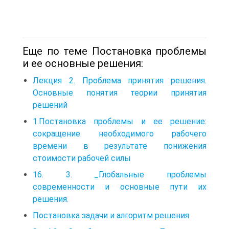
Еще по теме Постановка проблемы
и ее основные решения:
Лекция 2. Проблема принятия решения.
Основные понятия теории принятия
решений
1.Постановка проблемы и ее решение:
сокращение необходимого рабочего
времени в результате понижения
стоимости рабочей силы
16. 3. _Глобальные проблемы
современности и основные пути их
решения.
Постановка задачи и алгоритм решения