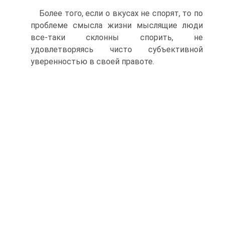
Более того, если о вкусах не спорят, то по
проблеме смысла жизни мыслящие люди
все-таки склонны спорить, не
удовлетворяясь чисто субъективной
уверенностью в своей правоте.