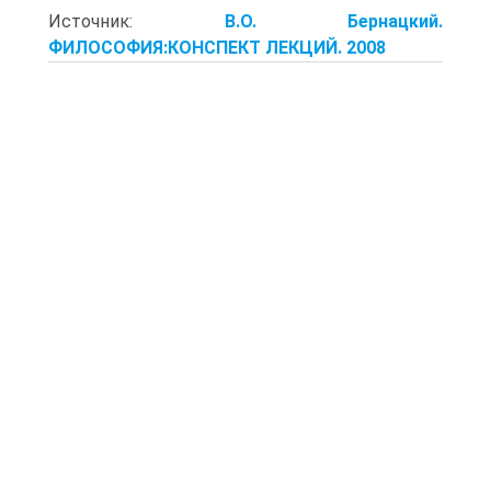
Источник:
В.О. Бернацкий.
ФИЛОСОФИЯ:КОНСПЕКТ ЛЕКЦИЙ. 2008