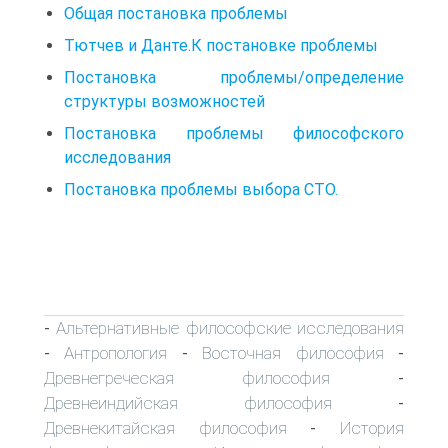
Общая постановка проблемы
Тютчев и Данте.К постановке проблемы
Постановка проблемы/определение
структуры возможностей
Постановка проблемы философского
исследования
Постановка проблемы выбора СТО.
Альтернативные философские исследования
-
Антропология
Восточная философия
-
-
-
Древнегреческая философия
-
Древнеиндийская философия
-
Древнекитайская философия
История
-