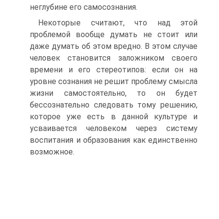
неглубине его самосознания.
Некоторые считают, что над этой
проблемой вообще думать не стоит или
даже думать об этом вредно. В этом случае
человек становится заложником своего
времени и его стереотипов: если он на
уровне сознания не решит проблему смысла
жизни самостоятельно, то он будет
бессознательно следовать тому решению,
которое уже есть в данной культуре и
усваивается человеком через систему
воспитания и образования как единственно
возможное.