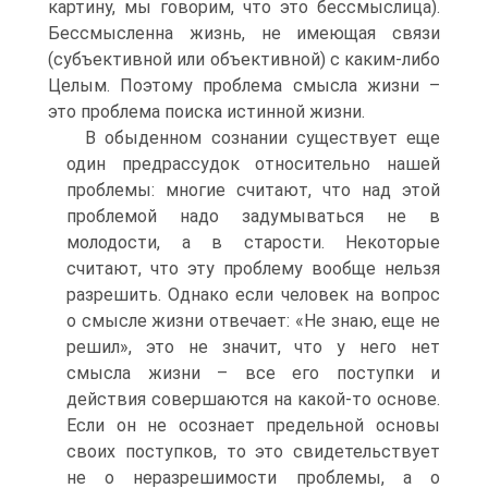
картину, мы говорим, что это бессмыслица).
Бессмысленна жизнь, не имеющая связи
(субъективной или объективной) с каким-либо
Целым. Поэтому проблема смысла жизни –
это проблема поиска истинной жизни.
В обыденном сознании существует еще
один предрассудок относительно нашей
проблемы: многие считают, что над этой
проблемой надо задумываться не в
молодости, а в старости. Некоторые
считают, что эту проблему вообще нельзя
разрешить. Однако если человек на вопрос
о смысле жизни отвечает: «Не знаю, еще не
решил», это не значит, что у него нет
смысла жизни – все его поступки и
действия совершаются на какой-то основе.
Если он не осознает предельной основы
своих поступков, то это свидетельствует
не о неразрешимости проблемы, а о