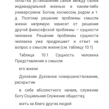
попытка установления связи между своей
индивидуальной жизнью и каким-либо
универсумом: Богом, космосом, родом и т.
д. Поэтому решение проблемы смысла
жизни напрямую зависит от решения
другой философской проблемы – сущности
человека. Решение проблемы сущности
человека уже предрешает и ответ на
вопрос о смысле жизни (см. таблицу 10.1).
Таблица 10.1 Сущность человека
Представление о смысле
его жизни
Духовная Духовное совершенствование,
раскрытие
в себе абсолютного начала, служение
Богу Социальная Служение обществу,
жить на благо других людей