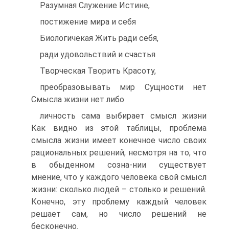
Разумная Служение Истине,
постижение мира и себя
Биологичекая Жить ради себя,
ради удовольствий и счастья
Творческая Творить Красоту,
преобразовывать мир Сущности нет
Смысла жизни нет либо
личность сама выбирает смысл жизни
Как видно из этой таблицы, проблема
смысла жизни имеет конечное число своих
рациональных решений, несмотря на то, что
в обыденном созна-нии существует
мнение, что у каждого человека свой смысл
жизни: сколько людей – столько и решений.
Конечно, эту проблему каждый человек
решает сам, но число решений не
бесконечно.