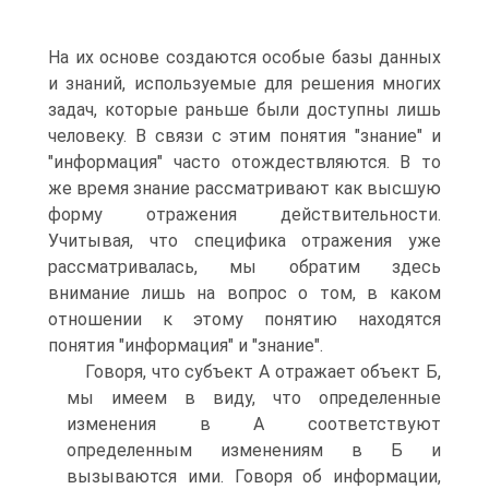
На их основе создаются особые базы данных
и знаний, используемые для решения многих
задач, которые раньше были доступны лишь
человеку. В связи с этим понятия "знание" и
"информация" часто отождествляются. В то
же время знание рассматривают как высшую
форму отражения действительности.
Учитывая, что специфика отражения уже
рассматривалась, мы обратим здесь
внимание лишь на вопрос о том, в каком
отношении к этому понятию находятся
понятия "информация" и "знание".
Говоря, что субъект А отражает объект Б,
мы имеем в виду, что определенные
изменения в А соответствуют
определенным изменениям в Б и
вызываются ими. Говоря об информации,