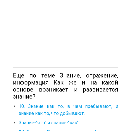
Еще по теме Знание, отражение,
информация Как же и на какой
основе возникает и развивается
знание?:
10. Знание как то, в чем пребывают, и
знание как то, что добывают.
Знание-"что" и знание-"как"