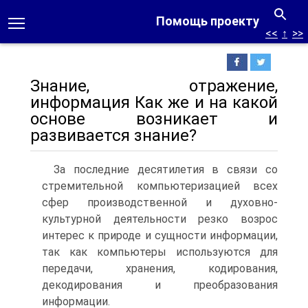
Помощь проекту
<<
↑
>>
Знание, отражение,
информация Как же и на какой
основе возникает и
развивается знание?
За последние десятилетия в связи со
стремительной компьютеризацией всех
сфер производственной и духовно-
культурной деятельности резко возрос
интерес к природе и сущности информации,
так как компьютеры используются для
передачи, хранения, кодирования,
декодирования и преобразования
информации.