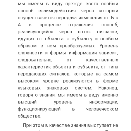
мы имеем в виду прежде всего особый
способ взаимодействия, через который
осуществляется передача изменения от Б к
А в процессе отражения, способ,
реализующийся через поток сигналов,
идущих от объекта к субъекту и особым
образом в нем преобразуемых. Уровень
сложности и формы информации зависит,
следовательно, от качественных
характеристик объекта и субъекта, от типа
передающих сигналов, которые на самом
высоком уровне реализуются в форме
языковых знаковых систем. Наконец,
говоря о знании, мы имеем в виду именно
высший уровень информации,
функционирующей в человеческом
обществе.
При этом в качестве знания выступает не