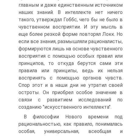
главным и даже единственным источником
наших знаний. В интеллекте нет ничего
такого, утверждал Гоббс, чего бы не было в
чувственном восприятии. И эту мысль в
еще более резкой форме повторял Локк. Но
если все знания, размышляли рационалисты,
формируются лишь на основе чувственного
восприятия с помощью особых правил или
принципов, то откуда берутся сами эти
правила или принципы, ведь их нельзя
воспринять с помощью органов чувств.
Спор этот и в наши дни не утратил своей
остроты. Он приобрел особое значение в
связи с развитием исследований по
созданию "искусственного интеллекта".
В философии Нового времени под
рациональностью, как правило, понималась
особая, универсальная, всеобщая и