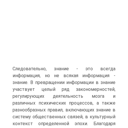
Следовательно, знание - это всегда
информация, но не всякая информация -
знание. В превращении информации в знание
участвует целый ряд закономерностей,
регулирующих деятельность мозга и
различных психических процессов, а также
разнообразных правил, включающих знание в
систему общественных связей, в культурный
контекст определенной эпохи. Благодаря