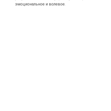
эмоциональное и волевое.