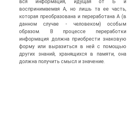
вся информация, идущая от Б и
воспринимаемая А, но лишь та ее часть,
которая преобразована и переработана А (в
данном случае - человеком) особым
образом. В процессе переработки
информация должна приобрести знаковую
форму или выразиться в ней с помощью
других знаний, хранящихся в памяти, она
должна получить смысл и значение.