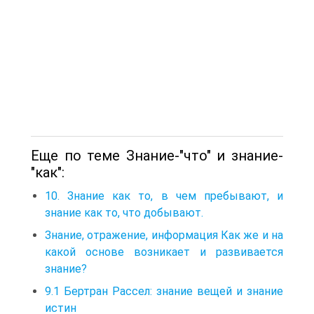
Еще по теме Знание-"что" и знание-
"как":
10. Знание как то, в чем пребывают, и
знание как то, что добывают.
Знание, отражение, информация Как же и на
какой основе возникает и развивается
знание?
9.1 Бертран Рассел: знание вещей и знание
истин