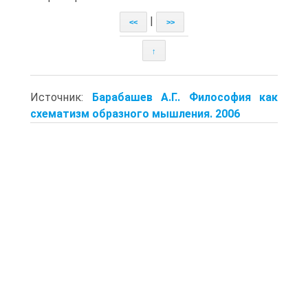
|
<<
>>
↑
Источник:
Барабашев А.Г.. Философия как
схематизм образного мышления. 2006