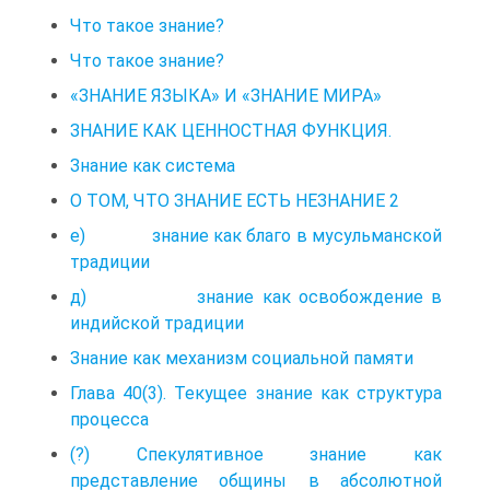
Что такое знание?
Что такое знание?
«ЗНАНИЕ ЯЗЫКА» И «ЗНАНИЕ МИРА»
ЗНАНИЕ КАК ЦЕННОСТНАЯ ФУНКЦИЯ.
Знание как система
О ТОМ, ЧТО ЗНАНИЕ ЕСТЬ НЕЗНАНИЕ 2
е) знание как благо в мусульманской
традиции
д) знание как освобождение в
индийской традиции
Знание как механизм социальной памяти
Глава 40(3). Текущее знание как структура
процесса
(?) Спекулятивное знание как
представление общины в абсолютной