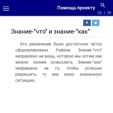
Помощь проекту
<<
↑
>>
Знание-"что" и знание-"как"
Это различение было достаточно четко
сформулировано Райлом. Знание-"что"
направлено на вещь, которую мы хотим как
можно полнее осмыслить. Знание-"как"
направлено на то, чтобы успешно
разрешить ту или иную жизненную
ситуацию.