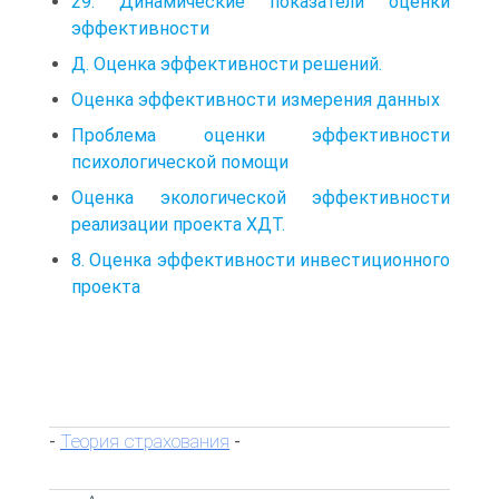
29. Динамические показатели оценки
эффективности
Д. Оценка эффективности решений.
Оценка эффективности измерения данных
Проблема оценки эффективности
психологической помощи
Оценка экологической эффективности
реализации проекта ХДТ.
8. Оценка эффективности инвестиционного
проекта
Теория страхования
-
-