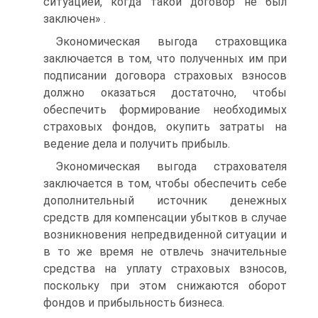
ситуацией, когда такой договор не был
заключен» .
Экономическая выгода страховщика
заключается в том, что полученных им при
подписании договора страховых взносов
должно оказаться достаточно, чтобы
обеспечить формирование необходимых
страховых фондов, окупить затраты на
ведение дела и получить прибыль.
Экономическая выгода страхователя
заключается в том, чтобы обеспечить себе
дополнительный источник денежных
средств для компенсации убытков в случае
возникновения непредвиденной ситуации и
в то же время не отвлечь значительные
средства на уплату страховых взносов,
поскольку при этом снижаются оборот
фондов и прибыльность бизнеса.