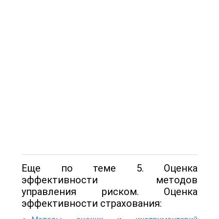
Еще по теме 5. Оценка
эффективности методов
управления риском. Оценка
эффективности страхования: