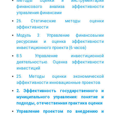
Методы оценки и инструментарий
финансового анализа эффективности
управления финансами
26. Статические методы оценки
эффективности
Модуль 3: Управление финансовыми
ресурсами и оценка эффективности
инвестиционного проекта (6 часов)
8.5 Управление инвестиционной
деятельностью. Оценка эффективности
инвестиций
25. Методы оценки экономической
эффективности инновационные проектов
2. Эффективность государственного и
муниципального управления: понятие и
подходы, отечественная практика оценки
Управление проектом по внедрению и