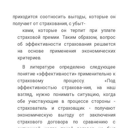
приходится соотносить выгоды, которые он
получает от страхования, с убыт-
ками, которые он терпит при уплате
страховой премии. Таким образом, вопрос
об эффективности страхования решается
на основе применения экономических
критериев.
В литературе определено следующее
понятие «эффективности» применительно к
страховому процессу. «Под
эффективностью страхова-ния, на наш
взгляд, нужно понимать ситуацию, когда
обе участвующие в процессе стороны -
страхователь и страховщик - получают
экономическую выгоду от заключения
страхового договора по сравнению с