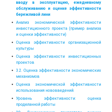
вводу в эксплуатацию, ежедневному
обслуживанию и оценке эффективности
бережливой лини
Анализ экономической эффективности
инвестиционного проекта (пример анализа
и оценки эффективности)
Оценка эффективности организационной
культуры
Оценка эффективности инвестиционных
проектов
3.2. Оценка эффективности экономических
механизмов
Оценка экономической эффективности
использования нововведений.
Уровень эффективности: оценка
проделанной работы