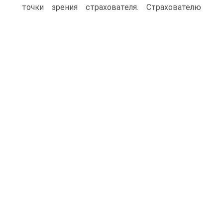
точки зрения страхователя.
Страхователю