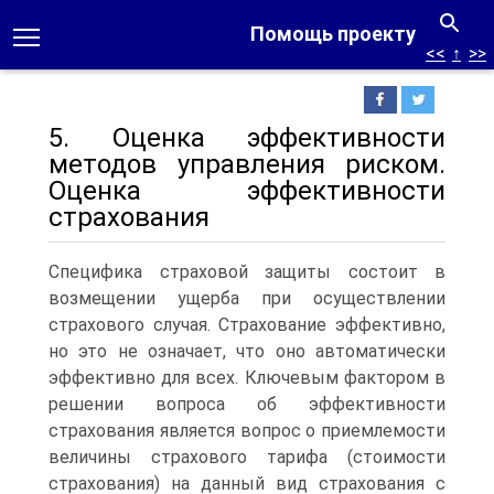
Помощь проекту
<<
↑
>>
5. Оценка эффективности
методов управления риском.
Оценка эффективности
страхования
Специфика страховой защиты состоит в
возмещении ущерба при осуществлении
страхового случая. Страхование эффективно,
но это не означает, что оно автоматически
эффективно для всех. Ключевым фактором в
решении вопроса об эффективности
страхования является вопрос о приемлемости
величины страхового тарифа (стоимости
страхования) на данный вид страхования с