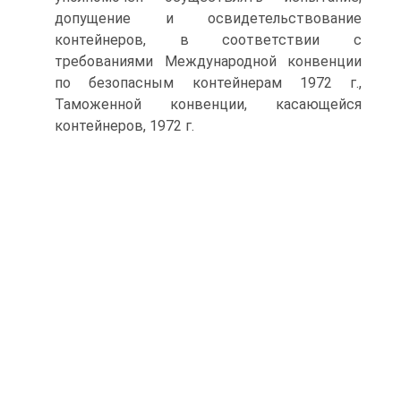
допущение и освидетельствование
контейнеров, в соответствии с
требованиями Международной конвенции
по безопасным контейнерам 1972 г.,
Таможенной конвенции, касающейся
контейнеров, 1972 г.