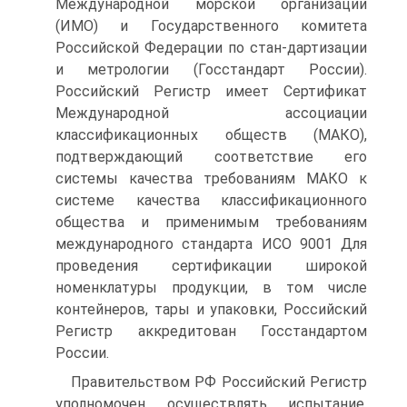
Международной морской организации
(ИМО) и Государственного комитета
Российской Федерации по стан-дартизации
и метрологии (Госстандарт России).
Российский Регистр имеет Сертификат
Международной ассоциации
классификационных обществ (МАКО),
подтверждающий соответствие его
системы качества требованиям МАКО к
системе качества классификационного
общества и применимым требованиям
международного стандарта ИСО 9001 Для
проведения сертификации широкой
номенклатуры продукции, в том числе
контейнеров, тары и упаковки, Российский
Регистр аккредитован Госстандартом
России.
Правительством РФ Российский Регистр
уполномочен осуществлять испытание,