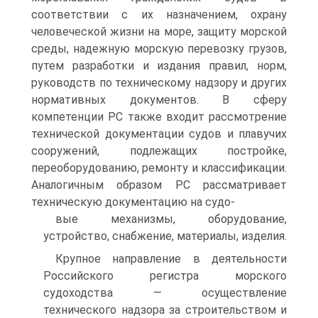
соответствии с их назначением, охрану
человеческой жизни на море, защиту морской
среды, надежную морскую перевозку грузов,
путем разработки и издания правил, норм,
руководств по техническому надзору и других
нормативных документов. В сферу
компетенции PC также входит рассмотрение
технической документации судов и плавучих
сооружений, подлежащих постройке,
переоборудованию, ремонту и классификации.
Аналогичным образом PC рассматривает
техническую документацию на судо-
вые механизмы, оборудование,
устройство, снабжение, материалы, изделия.
Крупное направление в деятельности
Российского регистра морского
судоходства — осуществление
технического надзора за строительством и