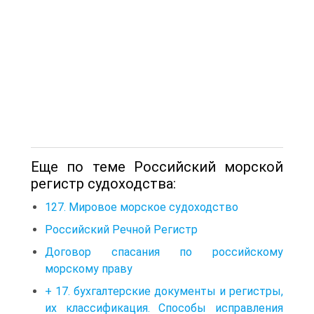
Еще по теме Российский морской
регистр судоходства:
127. Мировое морское судоходство
Российский Речной Регистр
Договор спасания по российскому
морскому праву
+ 17. бухгалтерские документы и регистры,
их классификация. Способы исправления