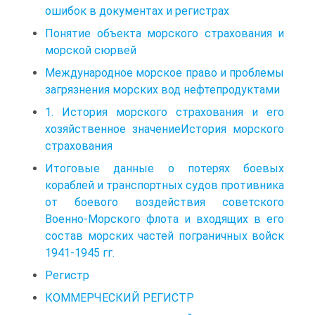
ошибок в документах и регистрах
Понятие объекта морского страхования и
морской сюрвей
Международное морское право и проблемы
загрязнения морских вод нефтепродуктами
1. История морского страхования и его
хозяйственное значениеИстория морского
страхования
Итоговые данные о потерях боевых
кораблей и транспортных судов противника
от боевого воздействия советского
Военно-Морского флота и входящих в его
состав морских частей пограничных войск
1941-1945 гг.
Регистр
КОММЕРЧЕСКИЙ РЕГИСТР