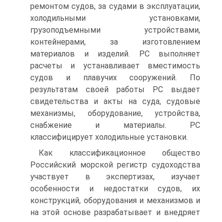
ремонтом судов, за судами в эксплуатации,
холодильными установками,
грузоподъемными устройствами,
контейнерами, за изготовлением
материалов и изделий. PC выполняет
расчеты и устанавливает вместимость
судов и плавучих сооружений. По
результатам своей работы PC выдает
свидетельства и акты на суда, судовые
механизмы, оборудование, устройства,
снабжение и материалы. PC
классифицирует холодильные установки.
Как классификационное общество
Российский морской регистр судоходства
участвует в экспертизах, изучает
особенности и недостатки судов, их
конструкций, оборудования и механизмов и
на этой основе разрабатывает и внедряет