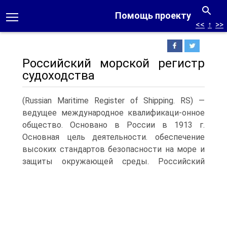
Помощь проекту
<<
↑
>>
Российский морской регистр
судоходства
(Russian Maritime Register of Shipping. RS) —
ведущее международное квалификаци-онное
общество. Основано в России в 1913 г.
Основная цель деятельности. обеспечение
высоких стандартов безопасности на море и
защиты окружающей среды.
Российский