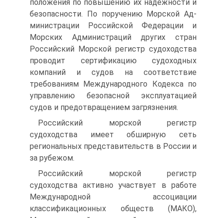
положения по повышению их надежности и
безопасности. По поручению Морской Ад-
министрации Российской Федерации и
Морских Администраций других стран
Российский Морской регистр судоходства
проводит сертификацию судоходных
компаний и судов на соответствие
требованиям Международного Кодекса по
управлению безопасной эксплуатацией
судов и предотвращением загрязнения.
Российский морской регистр
судоходства имеет обширную сеть
региональных представительств в России и
за рубежом.
Российский морской регистр
судоходства активно участвует в работе
Международной ассоциации
классификационных обществ (МАКО),