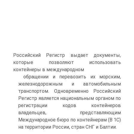
Российский Регистр выдает документы,
которые позволяют использовать
контейнеры в международном
обращении и перевозить их морским,
железнодорожным и автомобильным
транспортом. Одновременно Российский
Регистр является национальным органом по
регистрации кодов контейнеров
владельцев, представляющим
Международное бюро по контейнерам (В 1С)
на территории России, стран СНГ и Балтии.