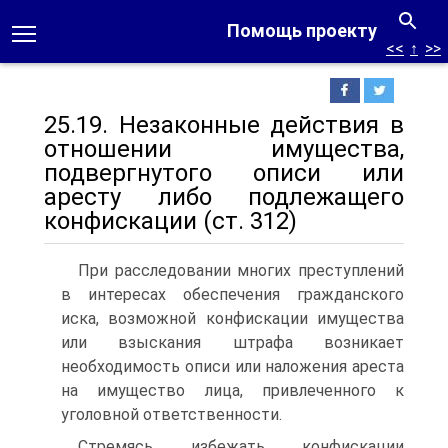
Помощь проекту
<<
↑
>>
25.19. Незаконные действия в
отношении имущества,
подвергнутого описи или
аресту либо подлежащего
конфискации (ст. 312)
При расследовании многих преступлений
в интересах обеспечения гражданского
иска, возможной конфискации имущества
или взыскания штрафа возникает
необходимость описи или наложения ареста
на имущество лица, привлеченного к
уголовной ответственности.
Стремясь избежать конфискации