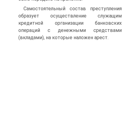
Самостоятельный состав преступления
образует осуществление служащим
кредитной организации банковских
операций с денежными средствами
(вкладами), на которые наложен арест.