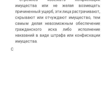
имущества или не желая возмещать
причиненный ущерб, эти лица растрачивают,
скрывают или отчуждают имущество, тем
самым делая невозможным обеспечение
гражданского иска либо исполнение
наказаний в виде штрафа или конфискации
имущества.
С