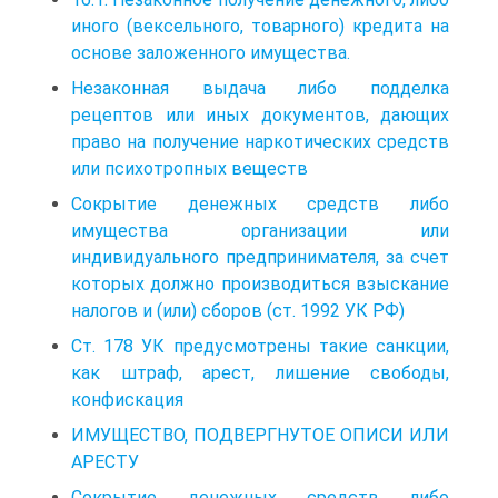
иного (вексельного, товарного) кредита на
основе заложенного имущества.
Незаконная выдача либо подделка
рецептов или иных документов, дающих
право на получение наркотических средств
или психотропных веществ
Сокрытие денежных средств либо
имущества организации или
индивидуального предпринимателя, за счет
которых должно производиться взыскание
налогов и (или) сборов (ст. 1992 УК РФ)
Ст. 178 УК предусмотрены такие санкции,
как штраф, арест, лишение свободы,
конфискация
ИМУЩЕСТВО, ПОДВЕРГНУТОЕ ОПИСИ ИЛИ
АРЕСТУ
Сокрытие денежных средств либо