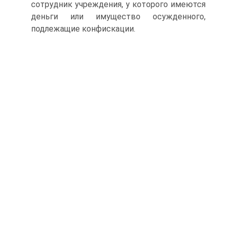
сотрудник учреждения, у которого имеются
деньги или имущество осужденного,
подлежащие конфискации.