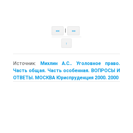
|
<<
>>
↑
Источник:
Михлин А.С.. Уголовное право.
Часть общая. Часть особенная. ВОПРОСЫ И
ОТВЕТЫ. МОСКВА Юриспруденция 2000. 2000