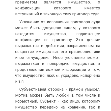
предметом является имущество, о
конфискации которого имеется
вступивший в законную силу приговор суда.
Уклонение от исполнения приговора суда
может быть допущено лицом, у которого
находится имущество, подлежащее
конфискации по приговору. Это деяние
выражается в действии, направленном на
сокрытие имущества, его присвоение или
иное отчуждение. Иное уклонение может
выражаться в непередаче имущества, в
представлении ложной информации о том,
что имущество, якобы, украдено, испорчено
и т.п.
Субъективная сторона - прямой умысел.
Мотив может быть любой, в том числе и
корыстный. Субъект - как лицо, которому
имущество передано на хранение, так и