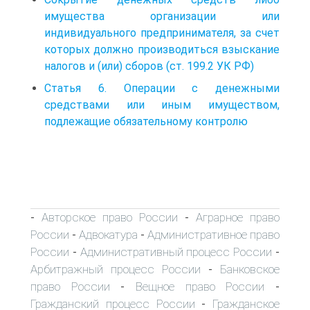
имущества организации или
индивидуального предпринимателя, за счет
которых должно производиться взыскание
налогов и (или) сборов (ст. 199.2 УК РФ)
Статья 6. Операции с денежными
средствами или иным имуществом,
подлежащие обязательному контролю
Авторское право России
Аграрное право
-
-
России
Адвокатура
Административное право
-
-
России
Административный процесс России
-
-
Арбитражный процесс России
Банковское
-
право России
Вещное право России
-
-
Гражданский процесс России
Гражданское
-