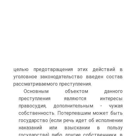
целью предотвращения этих действий в
уголовное законодательство введен состав
рассматриваемого преступления.
Основным объектом данного
преступления являются интересы
правосудия, дополнительным - чужая
собственность. Потерпевшим может быть
государство (если речь идет об исполнении
наказаний или взыскании в пользу
государства) либо другие собственники, в