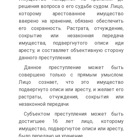
решения вопроса о его судьбе судом. Лицо,
которому арестованное имущество
вверено на хранение, обязано обеспечить
его сохранность. Растрата, отчуждение,
сокрытие или незаконная передача
имущества, подвергнутого описи иди
аресту, и составляет объективную сторону
данного преступления.
Данное преступление может быть
совершено только с прямым умыслом.
Лицо сознает, что это имущество
подвергнуто описи или аресту, и желает его
растраты, отчуждения, сокрытия или
незаконной передачи.
Субъектом преступления может быть
достигшее 16 лет лицо, которому
имущество, подвергнутое описи или аресту,
было передано на хранение.