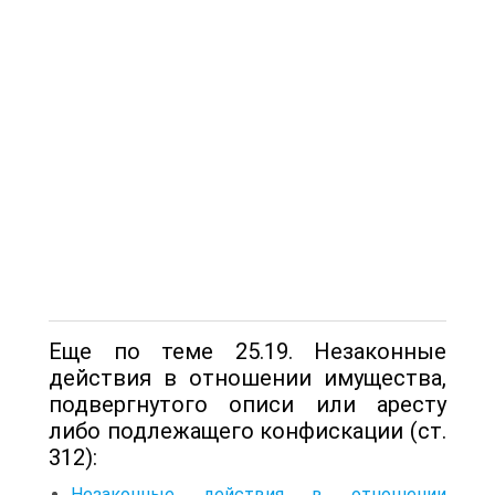
Еще по теме 25.19. Незаконные
действия в отношении имущества,
подвергнутого описи или аресту
либо подлежащего конфискации (ст.
312):
Незаконные действия в отношении