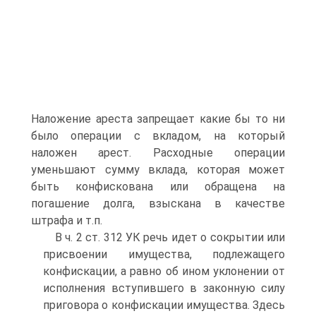
Наложение ареста запрещает какие бы то ни
было операции с вкладом, на который
наложен арест. Расходные операции
уменьшают сумму вклада, которая может
быть конфискована или обращена на
погашение долга, взыскана в качестве
штрафа и т.п.
В ч. 2 ст. 312 УК речь идет о сокрытии или
присвоении имущества, подлежащего
конфискации, а равно об ином уклонении от
исполнения вступившего в законную силу
приговора о конфискации имущества. Здесь