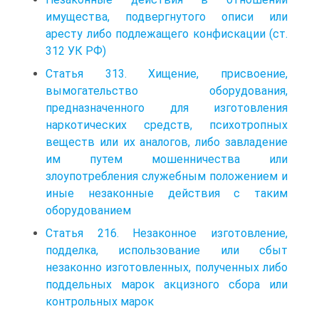
имущества, подвергнутого описи или
аресту либо подлежащего конфискации (ст.
312 УК РФ)
Статья 313. Хищение, присвоение,
вымогательство оборудования,
предназначенного для изготовления
наркотических средств, психотропных
веществ или их аналогов, либо завладение
им путем мошенничества или
злоупотребления служебным положением и
иные незаконные действия с таким
оборудованием
Статья 216. Незаконное изготовление,
подделка, использование или сбыт
незаконно изготовленных, полученных либо
поддельных марок акцизного сбора или
контрольных марок