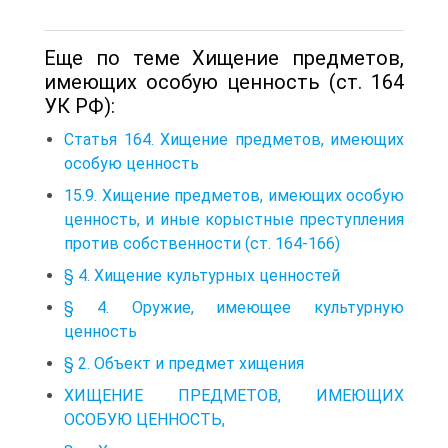
Еще по теме Хищение предметов,
имеющих особую ценность (ст. 164
УК РФ):
Статья 164. Хищение предметов, имеющих
особую ценность
15.9. Хищение предметов, имеющих особую
ценность, и иные корыстные преступления
против собственности (ст. 164-166)
§ 4. Хищение культурных ценностей
§ 4. Оружие, имеющее культурную
ценность
§ 2. Объект и предмет хищения
ХИЩЕНИЕ ПРЕДМЕТОВ, ИМЕЮЩИХ
ОСОБУЮ ЦЕННОСТЬ,