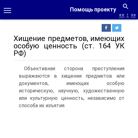
Помощь проекту
<<
↑
>>
Хищение предметов, имеющих
особую ценность (ст. 164 УК
РФ)
Объективная сторона преступления
выражаются в хищении предметов или
документов, имеющих особую
историческую, научную, художественную
или культурную ценность, независимо от
способа их изъятия.