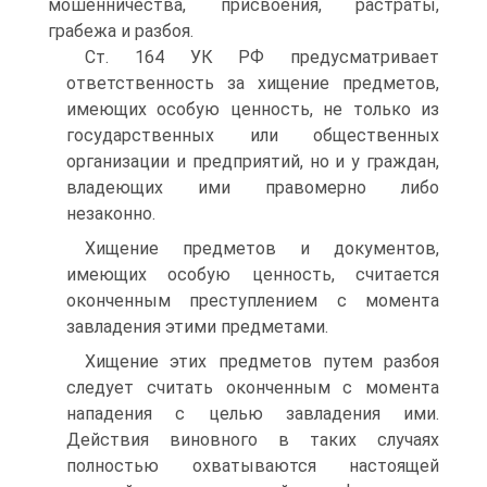
мошенничества, присвоения, растраты,
грабежа и разбоя.
Ст. 164 УК РФ предусматривает
ответственность за хищение предметов,
имеющих особую ценность, не только из
государственных или общественных
организации и предприятий, но и у граждан,
владеющих ими правомерно либо
незаконно.
Хищение предметов и документов,
имеющих особую ценность, считается
оконченным преступлением с момента
завладения этими предметами.
Хищение этих предметов путем разбоя
следует считать оконченным с момента
нападения с целью завладения ими.
Действия виновного в таких случаях
полностью охватываются настоящей