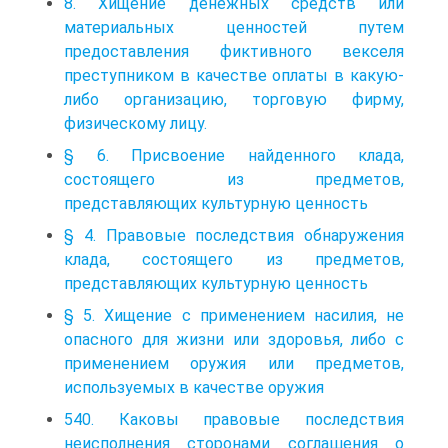
8. Хищение денежных средств или
материальных ценностей путем
предоставления фиктивного векселя
преступником в качестве оплаты в какую-
либо организацию, торговую фирму,
физическому лицу.
§ 6. Присвоение найденного клада,
состоящего из предметов,
представляющих культурную ценность
§ 4. Правовые последствия обнаружения
клада, состоящего из предметов,
представляющих культурную ценность
§ 5. Хищение с применением насилия, не
опасного для жизни или здоровья, либо с
применением оружия или предметов,
используемых в качестве оружия
540. Каковы правовые последствия
неисполнения сторонами соглашения о