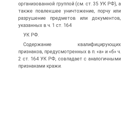
организованной группой (см. ст. 35 УК РФ), а
также повлекшее уничтожение, порчу или
разрушение предметов или документов,
указанных в ч. 1 ст. 164
УК РФ.
Содержание квалифицирующих
признаков, предусмотренных в п. «а» и «б» ч.
2 ст. 164 УК РФ, совпадает с аналогичными
признаками кражи.