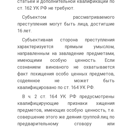
статьей и дополнительной квалификации по
ст. 162 УК РФ не требуют.
Субъектом рассматриваемого
преступления могут быть лица, достигшие
16 лет.
Субъективная сторона преступления
характеризуется прямым умыслом,
направленным на завладение предметами,
имеющими особую ценность. Если
сознанием виновного не охватывается
факт похищения особо ценных предметов,
содеянное не может быть
квалифицировано по ст. 164 УК РФ.
В ч. 2 ст. 164 УК РФ предусмотрены
квалифицирующие признаки хищения
предметов, имеющих особую ценность, т.е.
совершение этого же деяния группой лиц по
предварительному сговору или