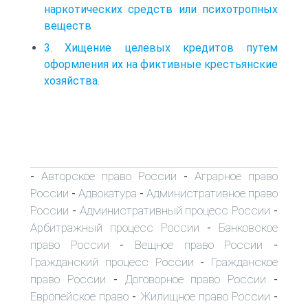
наркотических средств или психотропных
веществ
3. Хищение целевых кредитов путем
оформления их на фиктивные крестьянские
хозяйства.
Авторское право России
Аграрное право
-
-
России
Адвокатура
Административное право
-
-
России
Административный процесс России
-
-
Арбитражный процесс России
Банковское
-
право России
Вещное право России
-
-
Гражданский процесс России
Гражданское
-
право России
Договорное право России
-
-
Европейское право
Жилищное право России
-
-