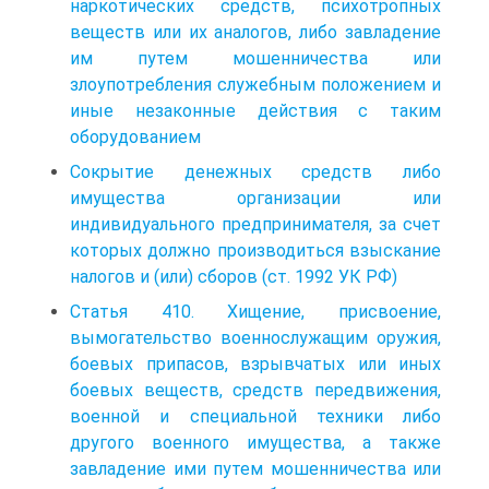
наркотических средств, психотропных
веществ или их аналогов, либо завладение
им путем мошенничества или
злоупотребления служебным положением и
иные незаконные действия с таким
оборудованием
Сокрытие денежных средств либо
имущества организации или
индивидуального предпринимателя, за счет
которых должно производиться взыскание
налогов и (или) сборов (ст. 1992 УК РФ)
Статья 410. Хищение, присвоение,
вымогательство военнослужащим оружия,
боевых припасов, взрывчатых или иных
боевых веществ, средств передвижения,
военной и специальной техники либо
другого военного имущества, а также
завладение ими путем мошенничества или