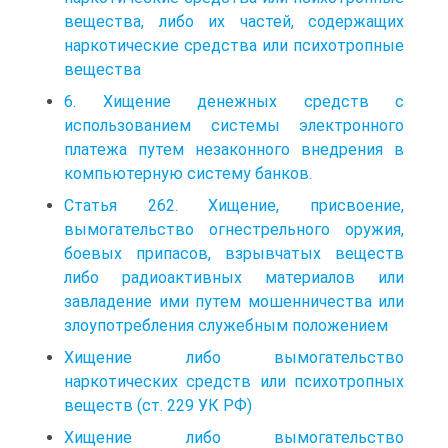
вещества, либо их частей, содержащих
наркотические средства или психотропные
вещества
6. Хищение денежных средств с
использованием системы электронного
платежа путем незаконного внедрения в
компьютерную систему банков.
Статья 262. Хищение, присвоение,
вымогательство огнестрельного оружия,
боевых припасов, взрывчатых веществ
либо радиоактивных материалов или
завладение ими путем мошенничества или
злоупотребления служебным положением
Хищение либо вымогательство
наркотических средств или психотропных
веществ (ст. 229 УК РФ)
Хищение либо вымогательство