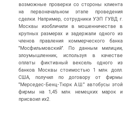
возможные проверки со стороны клиента
на первоначальном этапе проведения
сделки. Например, сотрудники УЭП ГУВД г.
Москвы изобличили в мошенничестве в
крупных размерах и задержали одного из
членов правления коммерческого банка
"Мосфильмовский". По данным милиции,
злоумышленник, используя в качестве
оплаты фиктивный вексель одного из
банков Москвы стоимостью 1 млн. долл.
США, получил по договору от фирмы
"Мерседес-Бенц-Тюрк А.Ш." автобусы этой
фирмы на 1,45 млн. немецких марок и
присвоил их2.