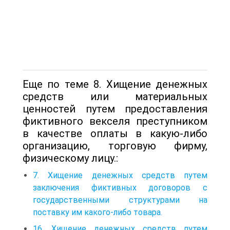
Еще по теме 8. Хищение денежных
средств или материальных
ценностей путем предоставления
фиктивного векселя преступником
в качестве оплаты в какую-либо
организацию, торговую фирму,
физическому лицу.:
7. Хищение денежных средств путем
заключения фиктивных договоров с
государственными структурами на
поставку им какого-либо товара.
16. Хищение денежных средств путем