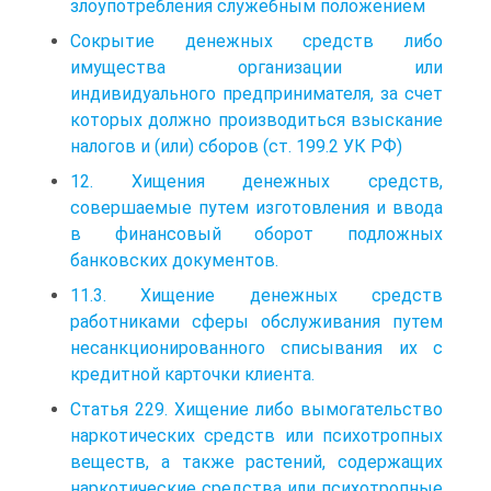
злоупотребления служебным положением
Сокрытие денежных средств либо
имущества организации или
индивидуального предпринимателя, за счет
которых должно производиться взыскание
налогов и (или) сборов (ст. 199.2 УК РФ)
12. Хищения денежных средств,
совершаемые путем изготовления и ввода
в финансовый оборот подложных
банковских документов.
11.3. Хищение денежных средств
работниками сферы обслуживания путем
несанкционированного списывания их с
кредитной карточки клиента.
Статья 229. Хищение либо вымогательство
наркотических средств или психотропных
веществ, а также растений, содержащих
наркотические средства или психотропные