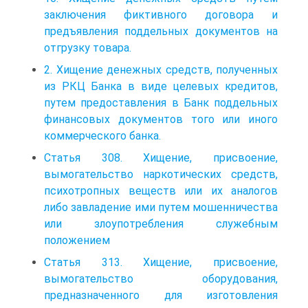
заключения фиктивного договора и
предъявления поддельных документов на
отгрузку товара.
2. Хищение денежных средств, полученных
из РКЦ Банка в виде целевых кредитов,
путем предоставления в Банк поддельных
финансовых документов того или иного
коммерческого банка.
Статья 308. Хищение, присвоение,
вымогательство наркотических средств,
психотропных веществ или их аналогов
либо завладение ими путем мошенничества
или злоупотребления служебным
положением
Статья 313. Хищение, присвоение,
вымогательство оборудования,
предназначенного для изготовления