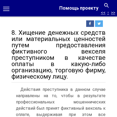
Помощь проекту
<<
↑
>>
8. Хищение денежных средств
или материальных ценностей
путем предоставления
фиктивного векселя
преступником в качестве
оплаты в какую-либо
организацию, торговую фирму,
физическому лицу.
Действия преступника в данном случае
направлены на то, чтобы в результате
профессиональных мошеннических
действий был принят фиктивный вексель к
оплате, выдерживая при этом все