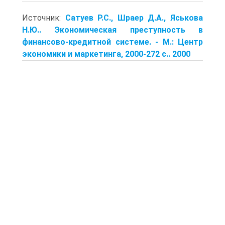
Источник:
Сатуев Р.С., Шраер Д.А., Яськова
Н.Ю.. Экономическая преступность в
финансово-кредитной системе. - М.: Центр
экономики и маркетинга, 2000-272 с.. 2000