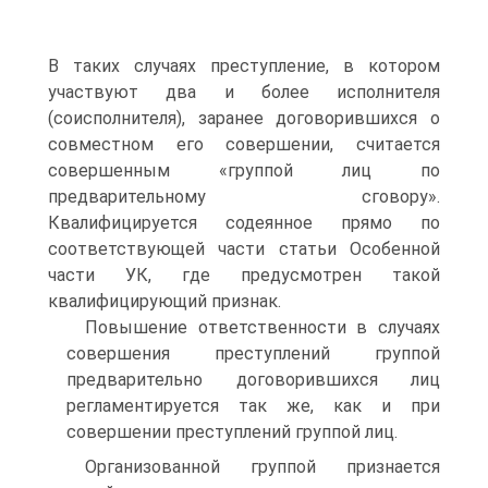
В таких случаях преступление, в котором
участвуют два и более исполнителя
(соисполнителя), заранее договорившихся о
совместном его совершении, считается
совершенным «группой лиц по
предварительному сговору».
Квалифицируется содеянное прямо по
соответствующей части статьи Особенной
части УК, где предусмотрен такой
квалифицирующий признак.
Повышение ответственности в случаях
совершения преступлений группой
предварительно договорившихся лиц
регламентируется так же, как и при
совершении преступлений группой лиц.
Организованной группой признается