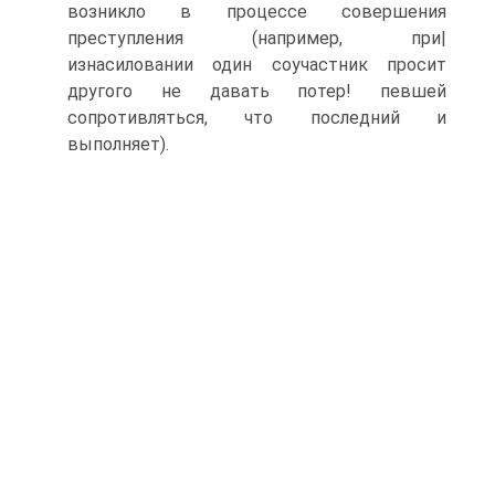
возникло в процессе совершения
преступления (например, при|
изнасиловании один соучастник просит
другого не давать потер! певшей
сопротивляться, что последний и
выполняет).