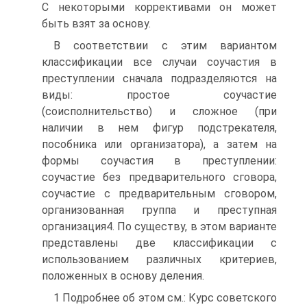
С некоторыми коррективами он может
быть взят за основу.
В соответствии с этим вариантом
классификации все случаи соучастия в
преступлении сначала подразделяются на
виды: простое соучастие
(соисполнительство) и сложное (при
наличии в нем фигур подстрекателя,
пособника или организатора), а затем на
формы соучастия в преступлении:
соучастие без предварительного сговора,
соучастие с предварительным сговором,
организованная группа и преступная
организация4. По существу, в этом варианте
представлены две классификации с
использованием различных критериев,
положенных в основу деления.
1 Подробнее об этом см.: Курс советского