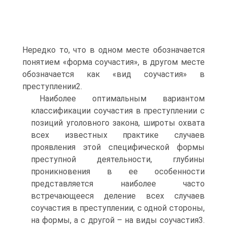
Нередко то, что в одном месте обозначается
понятием «форма соучастия», в другом месте
обозначается как «вид соучастия» в
преступлении2.
Наиболее оптимальным вариантом
классификации соучастия в преступлении с
позиций уголовного закона, широты охвата
всех известных практике случаев
проявления этой специфической формы
преступной деятельности, глубины
проникновения в ее особенности
представляется наиболее часто
встречающееся деление всех случаев
соучастия в преступлении, с одной стороны,
на формы, а с другой – на виды соучастия3.