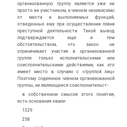
организованную группу является уже не
просто ее участником, а членом независимо
от места и выполняемых функций,
отведенных ему при осуществлении плана
преступной деятельности. Такой вывод
подтверждается еще и тем
обстоятельством, что закон не
ограничивает участия в организованной
группе только исполнительскими или
соисполнительскими действиями, как это
имеет место в случаях с «группой лиц»
Поэтому содеянное членом организованной
группы, не являющееся соисполнительст-
в собственном смысле этого понятия,
есть основания квали-
1329
258