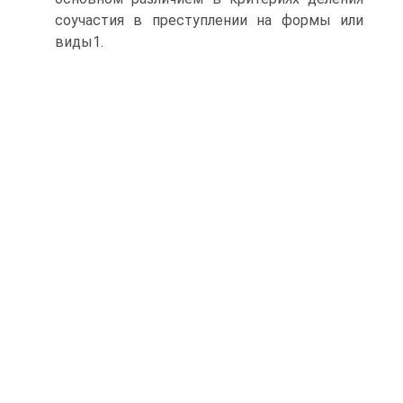
соучастия в преступлении на формы или
виды1.