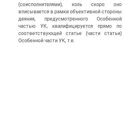
(соисполнителями), коль скоро оно
вписывается в рамки объективной стороны
деяния, предусмотренного Особенной
частью УК, квалифицируется прямо по
соответствующей статье (части статьи)
Особенной части УК, т.е.