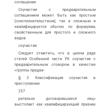
соглашения.
Соучастие с предварительным
соглашением может быть как простым
(соисполнительством), так и сложным и
квалифицируется обычно по формулам,
свойственным для простого и сложного
видов
соучастия.
Следует отметить, что в целом ряде
статей Особенной части УК соучастие с
предварительным сговором в качестве
«группы предва-
§ 3 Классификация соучастия в
преступлении
257
рительно договорившихся лиц»
выступает как квалифицирующий признак