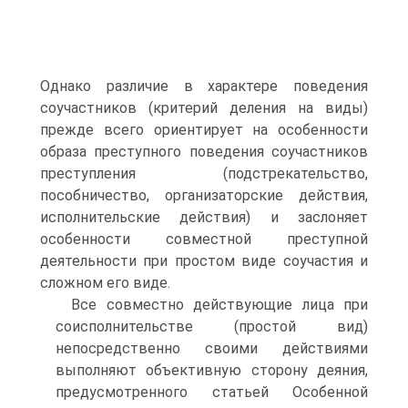
Однако различие в характере поведения
соучастников (критерий деления на виды)
прежде всего ориентирует на особенности
образа преступного поведения соучастников
преступления (подстрекательство,
пособничество, организаторские действия,
исполнительские действия) и заслоняет
особенности совместной преступной
деятельности при простом виде соучастия и
сложном его виде.
Все совместно действующие лица при
соисполнительстве (простой вид)
непосредственно своими действиями
выполняют объективную сторону деяния,
предусмотренного статьей Особенной