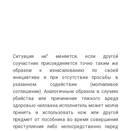
Ситуация не" меняется, если другой
соучастник присоединяется точно таким же
образом к изнасилованию по своей
инициативе и при отсутствии просьбы в
указанном содействии (молчаливое
соглашение). Аналогичным образом в случаях
убийства или причинения тяжкого вреда
здоровью человека исполнитель может молча
принять и использовать нож или другой
предмет от пособника во время совершения
преступления либо непосредственно перед