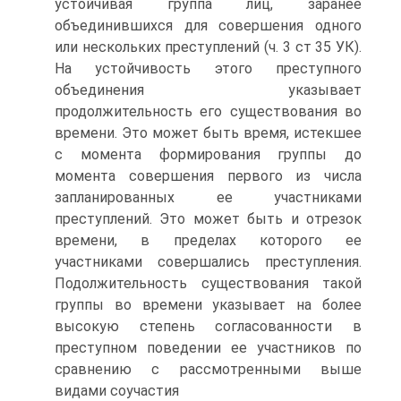
устойчивая группа лиц, заранее
объединившихся для совершения одного
или нескольких преступлений (ч. 3 ст 35 УК).
На устойчивость этого преступного
объединения указывает
продолжительность его существования во
времени. Это может быть время, истекшее
с момента формирования группы до
момента совершения первого из числа
запланированных ее участниками
преступлений. Это может быть и отрезок
времени, в пределах которого ее
участниками совершались преступления.
Подолжительность существования такой
группы во времени указывает на более
высокую степень согласованности в
преступном поведении ее участников по
сравнению с рассмотренными выше
видами соучастия