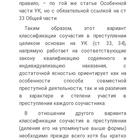
правило, – по той же статье Особенной
части УК, но с обязательной ссылкой на ст
33 Общей части.
Таким образом, этот вариант
классификации соучастия в преступлении
целиком основан на УК (ст. 33, 34),
напрямую работает на соответствующие
закону квалификацию содеянного и
индивидуализацию наказания, с
достаточной ясностью ориентирует как на
особенности способа совместной
преступной деятельности, так и на различия
в характере и степени участия в
преступлении каждого соучастника.
В отношении другого варианта
классификации соучастия в преступлении
(деления его на упомянутые выше формы)
необходимо прежде всего хотя бы кратко