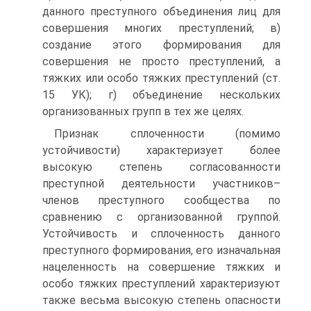
данного преступного объединения лиц для
совершения многих преступлений; в)
создание этого формирования для
совершения не просто преступлений, а
тяжких или особо тяжких преступлений (ст.
15 УК); г) объединение нескольких
организованных групп в тех же целях.
Признак сплоченности (помимо
устойчивости) характеризует более
высокую степень согласованности
преступной деятельности участников–
членов преступного сообщества по
сравнению с организованной группой.
Устойчивость и сплоченность данного
преступного формирования, его изначальная
нацеленность на совершение тяжких и
особо тяжких преступлений характеризуют
также весьма высокую степень опасности