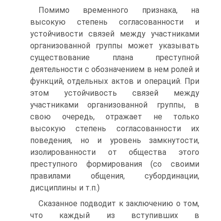
Помимо временного признака, на
высокую степень согласованности и
устойчивости связей между участниками
организованной группы может указывать
существование плана преступной
деятельности с обозначением в нем ролей и
функций, отдельных актов и операций. При
этом устойчивость связей между
участниками организованной группы, в
свою очередь, отражает не только
высокую степень согласованности их
поведения, но и уровень замкнутости,
изолированности от общества этого
преступного формирования (со своими
правилами общения, субординации,
дисциплины и т.п.)
Сказанное подводит к заключению о том,
что каждый из вступивших в