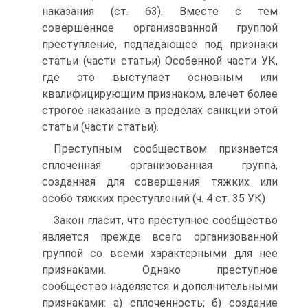
наказания (ст. 63). Вместе с тем
совершенное организованной группой
преступление, подпадающее под признаки
статьи (части статьи) Особенной части УК,
где это выступает основным или
квалифицирующим признаком, влечет более
строгое наказание в пределах санкции этой
статьи (части статьи).
Преступным сообществом признается
сплоченная организованная группа,
созданная для совершения тяжких или
особо тяжких преступлений (ч. 4 ст. 35 УК)
Закон гласит, что преступное сообщество
является прежде всего организованной
группой со всеми характерными для нее
признаками. Однако преступное
сообщество наделяется и дополнительными
признаками: а) сплоченность; б) создание