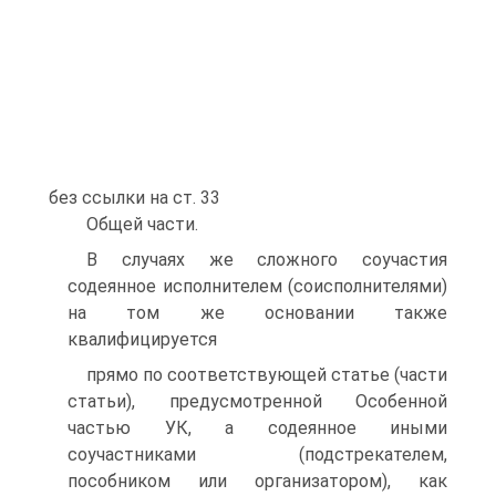
без ссылки на ст. 33
Общей части.
В случаях же сложного соучастия
содеянное исполнителем (соисполнителями)
на том же основании также
квалифицируется
прямо по соответствующей статье (части
статьи), предусмотренной Особенной
частью УК, а содеянное иными
соучастниками (подстрекателем,
пособником или организатором), как