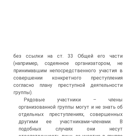
без ссылки на ст. 33 Общей его части
(например, содеянное организатором, не
принимавшим непосредственного участия в
совершении конкретного преступления
согласно плану преступной деятельности
группы).
Рядовые участники – члены
организованной группы могут и не знать об
отдельных преступлениях, совершенных
другими ее участниками-членами. В
подобных случаях они несут