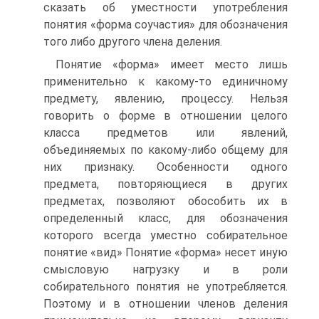
сказать об уместности употребления
понятия «форма соучастия» для обозначения
того либо другого члена деления.
Понятие «форма» имеет место лишь
применительно к какому-то единичному
предмету, явлению, процессу. Нельзя
говорить о форме в отношении целого
класса предметов или явлений,
объединяемых по какому-либо общему для
них признаку. Особенности одного
предмета, повторяющиеся в других
предметах, позволяют обособить их в
определенный класс, для обозначения
которого всегда уместно собирательное
понятие «вид» Понятие «форма» несет иную
смысловую нагрузку и в роли
собирательного понятия не употребляется.
Поэтому и в отношении членов деления