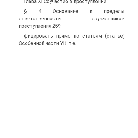
Глава XI Соучастие в преступлении
§ 4 Основание и пределы
ответственности соучастников
преступления 259
фицировать прямо по статьям (статье)
Особенной части УК, т.е.