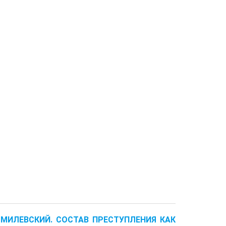
.И. МИЛЕВСКИЙ. СОСТАВ ПРЕСТУПЛЕНИЯ КАК