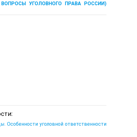
 ВОПРОСЫ УГОЛОВНОГО ПРАВА РОССИИ)
сти:
иды. Особенности уголовной ответственности