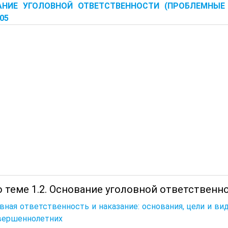
АНИЕ УГОЛОВНОЙ ОТВЕТСТВЕННОСТИ (ПРОБЛЕМНЫЕ
005
 теме 1.2. Основание уголовной ответственно
вная ответственность и наказание: основания, цели и в
вершеннолетних