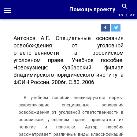
Помощь проекту
<<
↑
>>
Антонов А.Г.. Специальные основания
освобождения от уголовной
ответственности в российском
уголовном праве. Учебное пособие.
Новокузнецк: Кузбасский филиал
Владимирского юридического института
ФСИН России. 2006г. С.80. 2006
В учебном пособии анализируются нормы,
закрепляющие специальные основания
освобождения от уголовной ответственности в
российском уголовном праве, приводятся их
понятие и признаки. Автор пособия
рассматривает различные виды классификаций