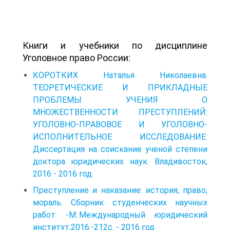
Книги и учебники по дисциплине
Уголовное право России:
КОРОТКИХ Наталья Николаевна.
ТЕОРЕТИЧЕСКИЕ И ПРИКЛАДНЫЕ
ПРОБЛЕМЫ УЧЕНИЯ О
МНОЖЕСТВЕННОСТИ ПРЕСТУПЛЕНИЙ:
УГОЛОВНО-ПРАВОВОЕ И УГОЛОВНО-
ИСПОЛНИТЕЛЬНОЕ ИССЛЕДОВАНИЕ.
Диссертация на соискание ученой степени
доктора юридических наук. Владивосток,
2016 - 2016 год
Преступление и наказание: история, право,
мораль. Сборник студенческих научных
работ. -М.:Международный юридический
институт,2016.-212c. - 2016 год