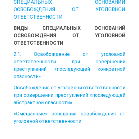
СПЕЦИАЛЬНЫХ ОСНОВАНИЙ
ОСВОБОЖДЕНИЯ ОТ УГОЛОВНОЙ
ОТВЕТСТВЕННОСТИ
ВИДЫ СПЕЦИАЛЬНЫХ ОСНОВАНИЙ
ОСВОБОЖДЕНИЯ ОТ УГОЛОВНОЙ
ОТВЕТСТВЕННОСТИ
2.1. Освобождение от уголовной
ответственности при совершении
преступлений «последующей конкретной
опасности»
Освобождение от уголовной ответственности
при совершении преступлений «последующей
абстрактной опасности»
«Смешанные» основания освобождения от
уголовной ответственности