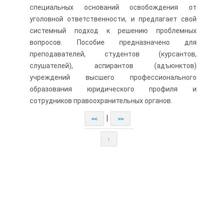
специальных оснований освобождения от
уголовной ответственности, и предлагает свой
системный подход к решению проблемных
вопросов. Пособие предназначено для
преподавателей, студентов (курсантов,
слушателей), аспирантов (адъюнктов)
учреждений высшего профессионального
образования юридического профиля и
сотрудников правоохранительных органов.
|
<<
>>
↑