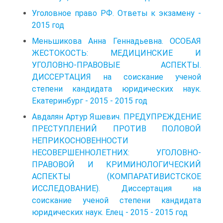
Уголовное право РФ. Ответы к экзамену -
2015 год
Меньшикова Анна Геннадьевна. ОСОБАЯ
ЖЕСТОКОСТЬ: МЕДИЦИНСКИЕ И
УГОЛОВНО-ПРАВОВЫЕ АСПЕКТЫ.
ДИССЕРТАЦИЯ на соискание ученой
степени кандидата юридических наук.
Екатеринбург - 2015 - 2015 год
Авдалян Артур Яшевич. ПРЕДУПРЕЖДЕНИЕ
ПРЕСТУПЛЕНИЙ ПРОТИВ ПОЛОВОЙ
НЕПРИКОСНОВЕННОСТИ
НЕСОВЕРШЕННОЛЕТНИХ: УГОЛОВНО-
ПРАВОВОЙ И КРИМИНОЛОГИЧЕСКИЙ
АСПЕКТЫ (КОМПАРАТИВИСТСКОЕ
ИССЛЕДОВАНИЕ). Диссертация на
соискание ученой степени кандидата
юридических наук. Елец - 2015 - 2015 год