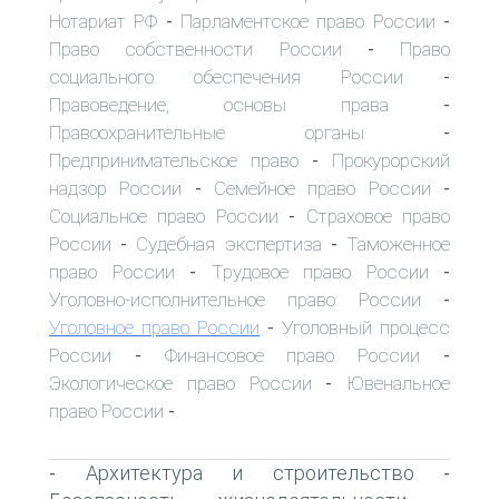
Нотариат РФ
Парламентское право России
-
-
Право собственности России
Право
-
социального обеспечения России
-
Правоведение, основы права
-
Правоохранительные органы
-
Предпринимательское право
Прокурорский
-
надзор России
Семейное право России
-
-
Социальное право России
Страховое право
-
России
Судебная экспертиза
Таможенное
-
-
право России
Трудовое право России
-
-
Уголовно-исполнительное право России
-
Уголовное право России
Уголовный процесс
-
России
Финансовое право России
-
-
Экологическое право России
Ювенальное
-
право России
-
Архитектура и строительство
-
-