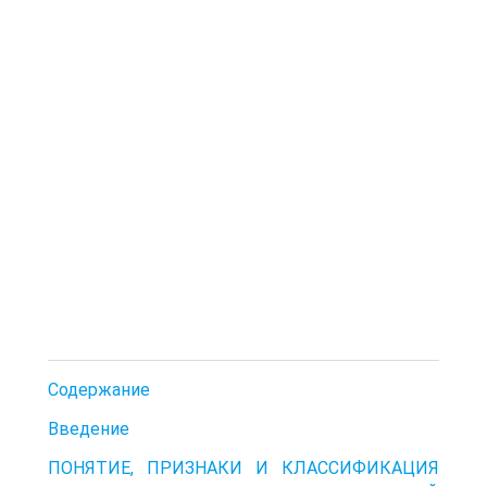
Содержание
Введение
ПОНЯТИЕ, ПРИЗНАКИ И КЛАССИФИКАЦИЯ