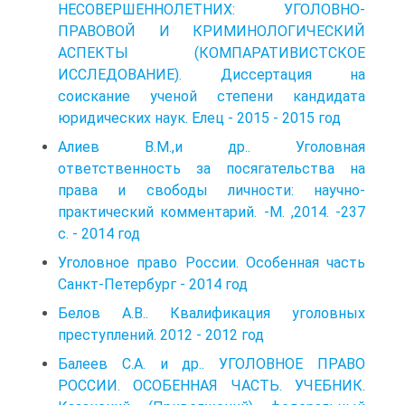
НЕСОВЕРШЕННОЛЕТНИХ: УГОЛОВНО-
ПРАВОВОЙ И КРИМИНОЛОГИЧЕСКИЙ
АСПЕКТЫ (КОМПАРАТИВИСТСКОЕ
ИССЛЕДОВАНИЕ). Диссертация на
соискание ученой степени кандидата
юридических наук. Елец - 2015 - 2015 год
Алиев В.М.,и др.. Уголовная
ответственность за посягательства на
права и свободы личности: научно-
практический комментарий. -М. ,2014. -237
с. - 2014 год
Уголовное право России. Особенная часть
Санкт-Петербург - 2014 год
Белов А.В.. Квалификация уголовных
преступлений. 2012 - 2012 год
Балеев С.А. и др.. УГОЛОВНОЕ ПРАВО
РОССИИ. ОСОБЕННАЯ ЧАСТЬ. УЧЕБНИК.