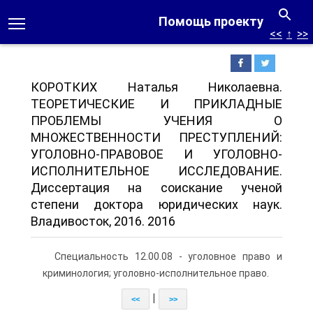
Помощь проекту
<<
↑
>>
КОРОТКИХ Наталья Николаевна.
ТЕОРЕТИЧЕСКИЕ И ПРИКЛАДНЫЕ
ПРОБЛЕМЫ УЧЕНИЯ О
МНОЖЕСТВЕННОСТИ ПРЕСТУПЛЕНИЙ:
УГОЛОВНО-ПРАВОВОЕ И УГОЛОВНО-
ИСПОЛНИТЕЛЬНОЕ ИССЛЕДОВАНИЕ.
Диссертация на соискание ученой
степени доктора юридических наук.
Владивосток, 2016. 2016
Специальность 12.00.08 - уголовное право и
криминология; уголовно-исполнительное право.
|
<<
>>