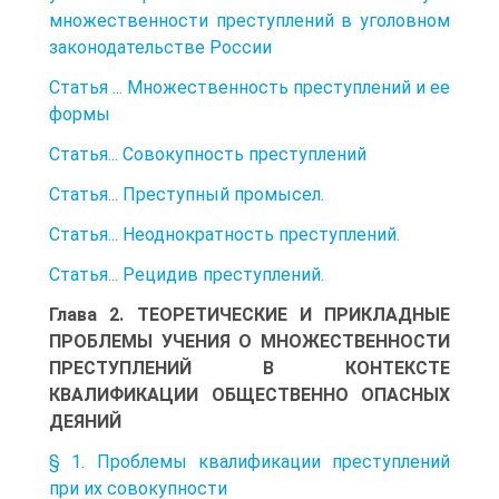
множественности преступлений в уголовном
законодательстве России
Статья ... Множественность преступлений и ее
формы
Статья... Совокупность преступлений
Статья... Преступный промысел.
Статья... Неоднократность преступлений.
Статья... Рецидив преступлений.
Глава 2. ТЕОРЕТИЧЕСКИЕ И ПРИКЛАДНЫЕ
ПРОБЛЕМЫ УЧЕНИЯ О МНОЖЕСТВЕННОСТИ
ПРЕСТУПЛЕНИЙ В КОНТЕКСТЕ
КВАЛИФИКАЦИИ ОБЩЕСТВЕННО ОПАСНЫХ
ДЕЯНИЙ
§ 1. Проблемы квалификации преступлений
при их совокупности