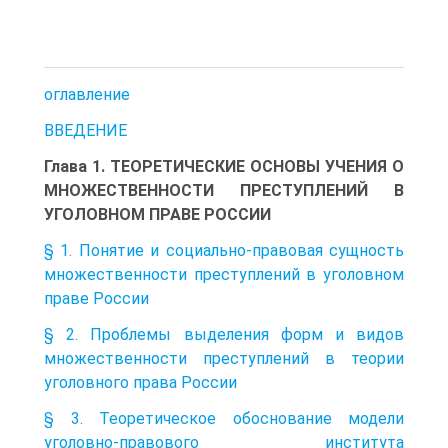
оглавление
ВВЕДЕНИЕ
Глава 1. ТЕОРЕТИЧЕСКИЕ ОСНОВЫ УЧЕНИЯ О
МНОЖЕСТВЕННОСТИ ПРЕСТУПЛЕНИЙ В
УГОЛОВНОМ ПРАВЕ РОССИИ
§ 1. Понятие и социально-правовая сущность
множественности преступлений в уголовном
праве России
§ 2. Проблемы выделения форм и видов
множественности преступлений в теории
уголовного права России
§ 3. Теоретическое обоснование модели
уголовно-правового института