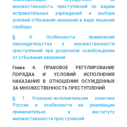
множественность преступлений по видам
исправительных учреждений и выбора
условий отбывания наказания в виде лишения
свободы
§ 4. Особенности применения
законодательства о множественности
преступлений при досрочном освобождении
от отбывания наказания
Глава 4. ПРАВОВОЕ РЕГУЛИРОВАНИЕ
ПОРЯДКА И УСЛОВИЙ ИСПОЛНЕНИЯ
НАКАЗАНИЯ В ОТНОШЕНИИ ОСУЖДЕННЫХ
ЗА МНОЖЕСТВЕННОСТЬ ПРЕСТУПЛЕНИЙ
§ 1. Уголовно-исполнительная политика
России и особенности ее реализации
применительно к институту
множественности преступлений