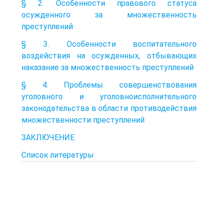
§ 2. Особенности правового статуса
осужденного за множественность
преступлений
§ 3. Особенности воспитательного
воздействия на осужденных, отбывающих
наказание за множественность преступлений
§ 4. Проблемы совершенствования
уголовного и уголовно­исполнительного
законодательства в области противодействия
множественности преступлений
ЗАКЛЮЧЕНИЕ
Список литературы