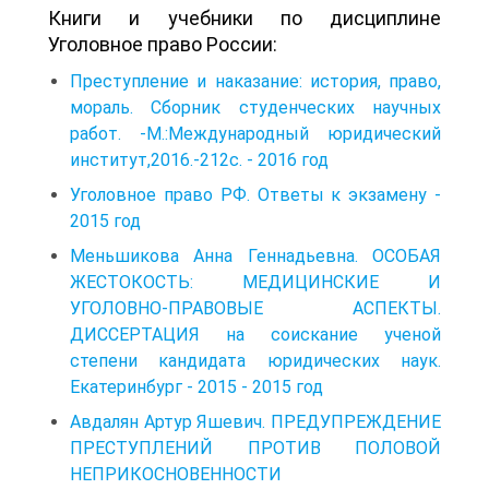
Книги и учебники по дисциплине
Уголовное право России:
Преступление и наказание: история, право,
мораль. Сборник студенческих научных
работ. -М.:Международный юридический
институт,2016.-212c. - 2016 год
Уголовное право РФ. Ответы к экзамену -
2015 год
Меньшикова Анна Геннадьевна. ОСОБАЯ
ЖЕСТОКОСТЬ: МЕДИЦИНСКИЕ И
УГОЛОВНО-ПРАВОВЫЕ АСПЕКТЫ.
ДИССЕРТАЦИЯ на соискание ученой
степени кандидата юридических наук.
Екатеринбург - 2015 - 2015 год
Авдалян Артур Яшевич. ПРЕДУПРЕЖДЕНИЕ
ПРЕСТУПЛЕНИЙ ПРОТИВ ПОЛОВОЙ
НЕПРИКОСНОВЕННОСТИ