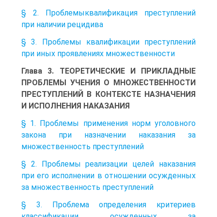
§ 2. Проблемыквалификация преступлений
при наличии рецидива
§ 3. Проблемы квалификации преступлений
при иных проявлениях множественности
Глава 3. ТЕОРЕТИЧЕСКИЕ И ПРИКЛАДНЫЕ
ПРОБЛЕМЫ УЧЕНИЯ О МНОЖЕСТВЕННОСТИ
ПРЕСТУПЛЕНИЙ В КОНТЕКСТЕ НАЗНАЧЕНИЯ
И ИСПОЛНЕНИЯ НАКАЗАНИЯ
§ 1. Проблемы применения норм уголовного
закона при назначении наказания за
множественность преступлений
§ 2. Проблемы реализации целей наказания
при его исполнении в отношении осужденных
за множественность преступлений
§ 3. Проблема определения критериев
классификации осужденных за