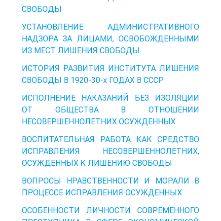
СВОБОДЫ
УСТАНОВЛЕНИЕ АДМИНИСТРАТИВНОГО
НАДЗОРА ЗА ЛИЦАМИ, ОСВОБОЖДЕННЫМИ
ИЗ МЕСТ ЛИШЕНИЯ СВОБОДЫ
ИСТОРИЯ РАЗВИТИЯ ИНСТИТУТА ЛИШЕНИЯ
СВОБОДЫ В 1920-30-х ГОДАХ В СССР
ИСПОЛНЕНИЕ НАКАЗАНИЙ БЕЗ ИЗОЛЯЦИИ
ОТ ОБЩЕСТВА В ОТНОШЕНИИ
НЕСОВЕРШЕННОЛЕТНИХ ОСУЖДЕННЫХ
ВОСПИТАТЕЛЬНАЯ РАБОТА КАК СРЕДСТВО
ИСПРАВЛЕНИЯ НЕСОВЕРШЕННОЛЕТНИХ,
ОСУЖДЕННЫХ К ЛИШЕНИЮ СВОБОДЫ
ВОПРОСЫ НРАВСТВЕННОСТИ И МОРАЛИ В
ПРОЦЕССЕ ИСПРАВЛЕНИЯ ОСУЖДЕННЫХ
ОСОБЕННОСТИ ЛИЧНОСТИ СОВРЕМЕННОГО