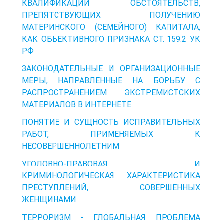
КВАЛИФИКАЦИИ ОБСТОЯТЕЛЬСТВ,
ПРЕПЯТСТВУЮЩИХ ПОЛУЧЕНИЮ
МАТЕРИНСКОГО (СЕМЕЙНОГО) КАПИТАЛА,
КАК ОБЬЕКТИВНОГО ПРИЗНАКА СТ. 159.2 УК
РФ
ЗАКОНОДАТЕЛЬНЫЕ И ОРГАНИЗАЦИОННЫЕ
МЕРЫ, НАПРАВЛЕННЫЕ НА БОРЬБУ С
РАСПРОСТРАНЕНИЕМ ЭКСТРЕМИСТСКИХ
МАТЕРИАЛОВ В ИНТЕРНЕТЕ
ПОНЯТИЕ И СУЩНОСТЬ ИСПРАВИТЕЛЬНЫХ
РАБОТ, ПРИМЕНЯЕМЫХ К
НЕСОВЕРШЕННОЛЕТНИМ
УГОЛОВНО-ПРАВОВАЯ И
КРИМИНОЛОГИЧЕСКАЯ ХАРАКТЕРИСТИКА
ПРЕСТУПЛЕНИЙ, СОВЕРШЕННЫХ
ЖЕНЩИНАМИ
ТЕРРОРИЗМ - ГЛОБАЛЬНАЯ ПРОБЛЕМА