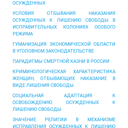
ОСУЖДЕННЫХ
УСЛОВИЯ ОТБЫВАНИЯ НАКАЗАНИЯ
ОСУЖДЕННЫХ К ЛИШЕНИЮ СВОБОДЫ В
ИСПРАВИТЕЛЬНЫХ КОЛОНИЯХ ОСОБОГО
РЕЖИМА
ГУМАНИЗАЦИЯ ЭКОНОМИЧЕСКОЙ ОБЛАСТИ
В УГОЛОВНОМ ЗАКОНОДАТЕЛЬСТВЕ
ПАРАДИГМЫ СМЕРТНОЙ КАЗНИ В РОССИИ
КРИМИНОЛОГИЧЕСКАЯ ХАРАКТЕРИСТИКА
ЖЕНЩИН, ОТБЫВАЮЩИХ НАКАЗАНИЕ В
ВИДЕ ЛИШЕНИЯ СВОБОДЫ
СОЦИАЛЬНАЯ АДАПТАЦИЯ К
ОСВОБОЖДЕНИЮ ОСУЖДЕННЫХ К
ЛИШЕНИЮ СВОБОДЫ
ЗНАЧЕНИЕ РЕЛИГИИ В МЕХАНИЗМЕ
ИСПРАВЛЕНИЯ ОСУЖДЕННЫХ К ЛИШЕНИЮ