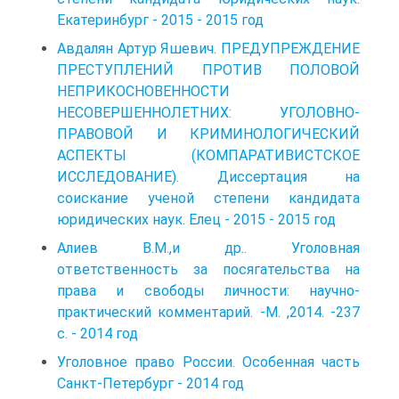
Екатеринбург - 2015 - 2015 год
Авдалян Артур Яшевич. ПРЕДУПРЕЖДЕНИЕ
ПРЕСТУПЛЕНИЙ ПРОТИВ ПОЛОВОЙ
НЕПРИКОСНОВЕННОСТИ
НЕСОВЕРШЕННОЛЕТНИХ: УГОЛОВНО-
ПРАВОВОЙ И КРИМИНОЛОГИЧЕСКИЙ
АСПЕКТЫ (КОМПАРАТИВИСТСКОЕ
ИССЛЕДОВАНИЕ). Диссертация на
соискание ученой степени кандидата
юридических наук. Елец - 2015 - 2015 год
Алиев В.М.,и др.. Уголовная
ответственность за посягательства на
права и свободы личности: научно-
практический комментарий. -М. ,2014. -237
с. - 2014 год
Уголовное право России. Особенная часть
Санкт-Петербург - 2014 год