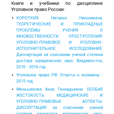
Книги и учебники по дисциплине
Уголовное право России:
КОРОТКИХ Наталья Николаевна.
ТЕОРЕТИЧЕСКИЕ И ПРИКЛАДНЫЕ
ПРОБЛЕМЫ УЧЕНИЯ О
МНОЖЕСТВЕННОСТИ ПРЕСТУПЛЕНИЙ:
УГОЛОВНО-ПРАВОВОЕ И УГОЛОВНО-
ИСПОЛНИТЕЛЬНОЕ ИССЛЕДОВАНИЕ.
Диссертация на соискание ученой степени
доктора юридических наук. Владивосток,
2016 - 2016 год
Уголовное право РФ. Ответы к экзамену -
2015 год
Меньшикова Анна Геннадьевна. ОСОБАЯ
ЖЕСТОКОСТЬ: МЕДИЦИНСКИЕ И
УГОЛОВНО-ПРАВОВЫЕ АСПЕКТЫ.
ДИССЕРТАЦИЯ на соискание ученой
степени кандидата юридических наук.