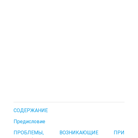
СОДЕРЖАНИЕ
Предисловие
ПРОБЛЕМЫ, ВОЗНИКАЮЩИЕ ПРИ