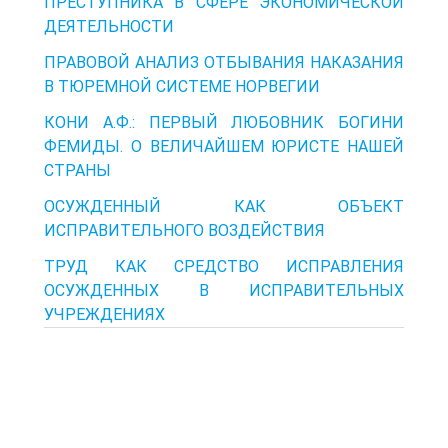
ПРЕСТУПНИКА В СФЕРЕ ЭКОНОМИЧЕСКОЙ
ДЕЯТЕЛЬНОСТИ
ПРАВОВОЙ АНАЛИЗ ОТБЫВАНИЯ НАКАЗАНИЯ
В ТЮРЕМНОЙ СИСТЕМЕ НОРВЕГИИ
КОНИ А.Ф.: ПЕРВЫЙ ЛЮБОВНИК БОГИНИ
ФЕМИДЫ. О ВЕЛИЧАЙШЕМ ЮРИСТЕ НАШЕЙ
СТРАНЫ
ОСУЖДЕННЫЙ КАК ОБЪЕКТ
ИСПРАВИТЕЛЬНОГО ВОЗДЕЙСТВИЯ
ТРУД КАК СРЕДСТВО ИСПРАВЛЕНИЯ
ОСУЖДЕННЫХ В ИСПРАВИТЕЛЬНЫХ
УЧРЕЖДЕНИЯХ