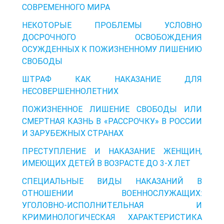
СОВРЕМЕННОГО МИРА
НЕКОТОРЫЕ ПРОБЛЕМЫ УСЛОВНО
ДОСРОЧНОГО ОСВОБОЖДЕНИЯ
ОСУЖДЕННЫХ К ПОЖИЗНЕННОМУ ЛИШЕНИЮ
СВОБОДЫ
ШТРАФ КАК НАКАЗАНИЕ ДЛЯ
НЕСОВЕРШЕННОЛЕТНИХ
ПОЖИЗНЕННОЕ ЛИШЕНИЕ СВОБОДЫ ИЛИ
СМЕРТНАЯ КАЗНЬ В «РАССРОЧКУ» В РОССИИ
И ЗАРУБЕЖНЫХ СТРАНАХ
ПРЕСТУПЛЕНИЕ И НАКАЗАНИЕ ЖЕНЩИН,
ИМЕЮЩИХ ДЕТЕЙ В ВОЗРАСТЕ ДО 3-Х ЛЕТ
СПЕЦИАЛЬНЫЕ ВИДЫ НАКАЗАНИЙ В
ОТНОШЕНИИ ВОЕННОСЛУЖАЩИХ:
УГОЛОВНО-ИСПОЛНИТЕЛЬНАЯ И
КРИМИНОЛОГИЧЕСКАЯ ХАРАКТЕРИСТИКА