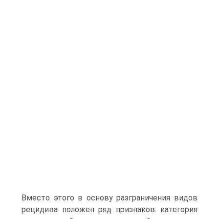
Вместо этого в основу разграничения видов
рецидива положен ряд признаков: категория