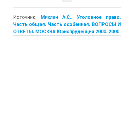
Источник:
Михлин А.С.. Уголовное право.
Часть общая. Часть особенная. ВОПРОСЫ И
ОТВЕТЫ. МОСКВА Юриспруденция 2000. 2000