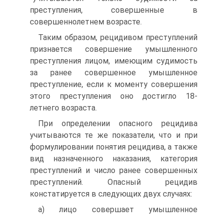
преступления, совершенные в
совершеннолетнем возрасте.
Таким образом, рецидивом преступлений
признается совершение умышленного
преступления лицом, имеющим судимость
за ранее совершенное умышленное
преступление, если к моменту совершения
этого преступления оно достигло 18-
летнего возраста.
При определении опасного рецидива
учитываются те же показатели, что и при
формулировании понятия рецидива, а также
вид назначенного наказания, категория
преступлений и число ранее совершенных
преступлений. Опасный рецидив
констатируется в следующих двух случаях:
а) лицо совершает умышленное