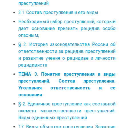
преступлений.
3.1. Состав преступления и его виды
Необходимый набор преступлений, который
дает основание признать рецидив особо
опасным,
§ 2. История законодательства России об
ответственности за рецидив преступлений
и развитие учения о рецидиве и личности
рецидивиста
ТЕМА 3. Понятие преступления и виды
преступлений. Состав преступления.
Уголовная ответственность и ее
основания
§ 2. Единичное преступление как составной
элемент множественности преступлений.
Виды единичных преступлений
17. Виды объектов преступления. Значение