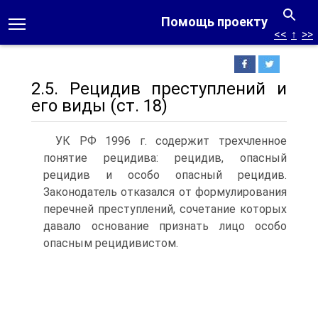
Помощь проекту
<<
↑
>>
2.5. Рецидив преступлений и
его виды (ст. 18)
УК РФ 1996 г. содержит трехчленное
понятие рецидива: рецидив, опасный
рецидив и особо опасный рецидив.
Законодатель отказался от формулирования
перечней преступлений, сочетание которых
давало основание признать лицо особо
опасным рецидивистом.