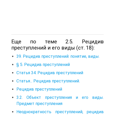
Еще по теме 2.5. Рецидив
преступлений и его виды (ст. 18):
39. Рецидив преступлений: понятие, виды.
§ 5. Рецидив преступлений
Статья 34. Рецидив преступлений
Статья... Рецидив преступлений.
Рецидив преступлений
3.2. Объект преступления и его виды.
Предмет преступления
Неоднократность преступлений, рецидив