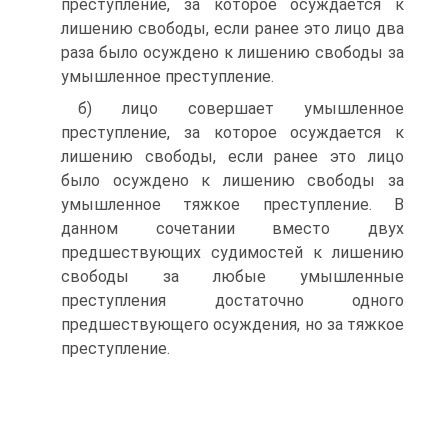
преступление, за которое осуждается к
лишению свободы, если ранее это лицо два
раза было осуждено к лишению свободы за
умышленное преступление.
б) лицо совершает умышленное
преступление, за которое осуждается к
лишению свободы, если ранее это лицо
было осуждено к лишению свободы за
умышленное тяжкое преступление. В
данном сочетании вместо двух
предшествующих судимостей к лишению
свободы за любые умышленные
преступления достаточно одного
предшествующего осуждения, но за тяжкое
преступление.