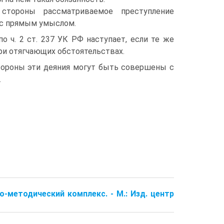
стороны рассматриваемое преступление
 с прямым умыслом.
о ч. 2 ст. 237 УК РФ наступает, если те же
и отягчающих обстоятельствах.
тороны эти деяния могут быть совершены с
.
-методический комплекс. - М.: Изд. центр