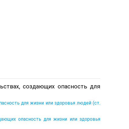
ьствах, создающих опасность для
пасность для жизни или здоровья людей (ст.
дающих опасность для жизни или здоровья