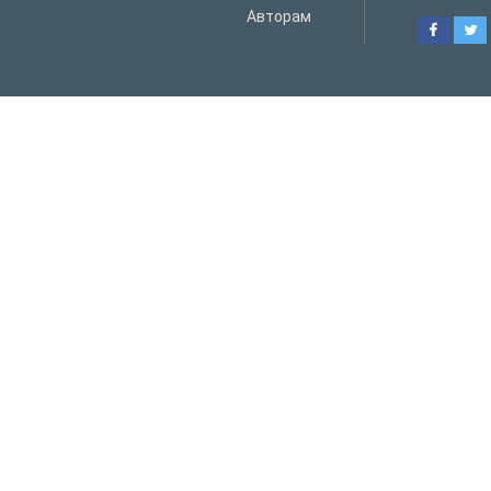
Авторам