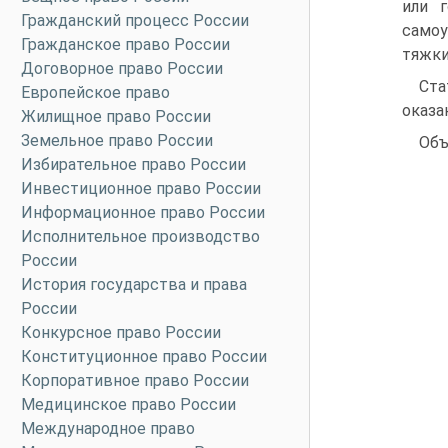
или 
Гражданский процесс России
самоу
Гражданское право России
тяжки
Договорное право России
Ста
Европейское право
оказа
Жилищное право России
Земельное право России
Объ
Избирательное право России
Инвестиционное право России
Информационное право России
Исполнительное производство
России
История государства и права
России
Конкурсное право России
Конституционное право России
Корпоративное право России
Медицинское право России
Международное право