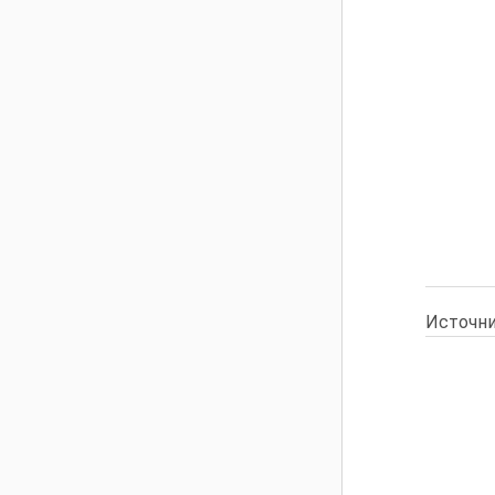
Источни