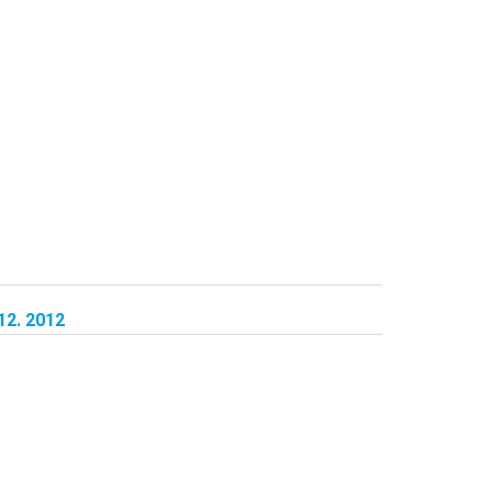
12. 2012