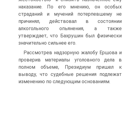
наказание. По его мнению, он особых
страданий и мучений потерпевшему не
причинял, действовал в состоянии
алкогольного опьянения, а также
утверждает, что Бахрушин был физически
значительно сильнее его.
Рассмотрев надзорную жалобу Ершова и
проверив материалы уголовного дела в
полном объеме, Президиум пришел к
выводу, что судебные решения подлежат
изменению по следующим основаниям.