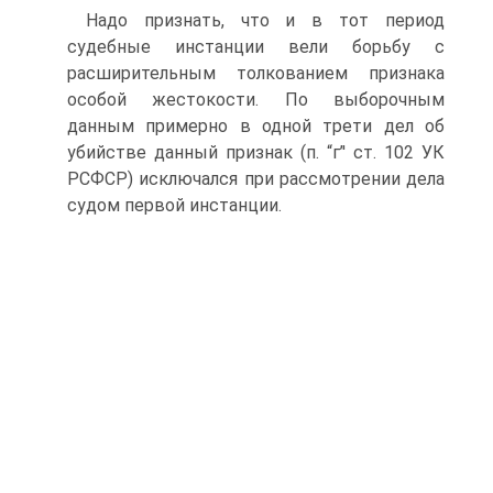
Надо признать, что и в тот период
судебные инстанции вели борьбу с
расширительным толкованием признака
особой жестокости. По выборочным
данным примерно в одной трети дел об
убийстве данный признак (п. “г’' ст. 102 УК
РСФСР) исключался при рассмотрении дела
судом первой инстанции.