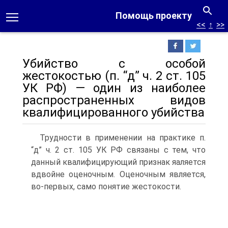
Помощь проекту
<<
↑
>>
Убийство с особой
жестокостью (п. “д” ч. 2 ст. 105
УК РФ) — один из наиболее
распространенных видов
квалифицированного убийства
Трудности в применении на практике п.
“д” ч. 2 ст. 105 УК РФ связаны с тем, что
данный квалифицирующий признак яаляется
вдвойне оценочным. Оценочным является,
во-первых, само понятие жестокости.