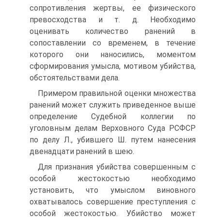
сопротивления жертвы, ее физического
превосходства и т. д. Необходимо
оценивать количество ранений в
сопоставлении со временем, в течение
которого они наносились, моментом
сформирования умысла, мотивом убийства,
обстоятельствами дела.
Примером правильной оценки множества
ранений может служить приведенное выше
определение Судебной коллегии по
уголовным делам Верховного Суда РСФСР
по делу Л., убившего Ш. путем нанесения
двенадцати ранений в шею.
Для признания убийства совершенным с
особой жестокостью необходимо
установить, что умыслом виновного
охватывалось совершение преступления с
особой жестокостью. Убийство может