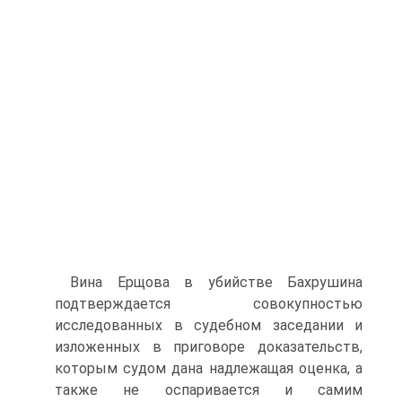
Вина Ерщова в убийстве Бахрушина
подтверждается совокупностью
исследованных в судебном заседании и
изложенных в приговоре доказательств,
которым судом дана надлежащая оценка, а
также не оспаривается и самим