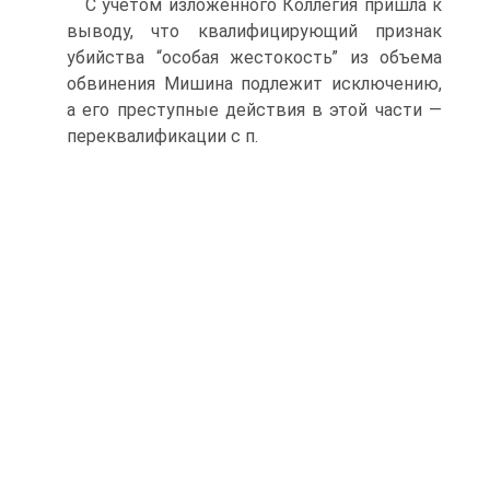
С учетом изложенного Коллегия пришла к
выводу, что квалифицирующий признак
убийства “особая жестокость” из объема
обвинения Мишина подлежит исключению,
а его преступные действия в этой части —
переквалификации с п.