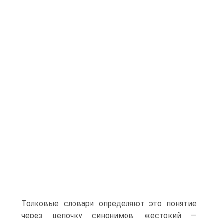
Толковые словари определяют это понятие
через цепочку синонимов: жестокий —