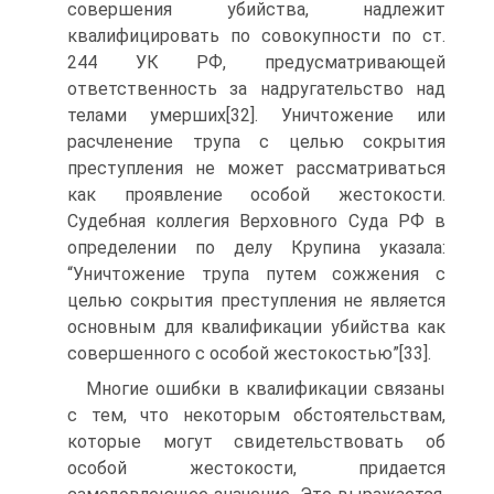
совершения убийства, надлежит
квалифицировать по совокупности по ст.
244 УК РФ, предусматривающей
ответственность за надругательство над
телами умерших[32]. Уничтожение или
расчленение трупа с целью сокрытия
преступления не может рассматриваться
как проявление особой жестокости.
Судебная коллегия Верховного Суда РФ в
определении по делу Крупина указала:
“Уничтожение трупа путем сожжения с
целью сокрытия преступления не является
основным для квалификации убийства как
совершенного с особой жестокостью”[33].
Многие ошибки в квалификации связаны
с тем, что некоторым обстоятельствам,
которые могут свидетельствовать об
особой жестокости, придается