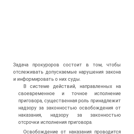
Задача прокуроров состоит в том, чтобы
отслеживать допускаемые нарушения закона
и информировать о них суды.
В системе действий, направленных на
своевременное и точное исполнение
приговора, существенная роль принадлежит
надзору за законностью освобождения от
наказания, надзору за законностью
отсрочки исполнения приговора.
Освобождение от наказания проводится