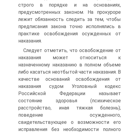
строго в порядке и на основаниях,
предусмотренных законом. На прокуроре
лежит обязанность следить за тем, чтобы
предписания закона точно исполнялись в
практике освобождения осужденных от
наказания.
Следует отметить, что освобождение от
наказания может относиться к
назначенному наказанию в полном объеме
либо касаться неотбытой части наказания. В
качестве оснований освобождения от
наказания судом Уголовный кодекс
Российской Федерации называет
состояние здоровья (психическое
расстройство, иная тяжкая болезнь);
поведение осужденного,
свидетельствующее о возможности его
исправления без необходимости полного