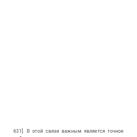
631]. В этой связи важным является точное