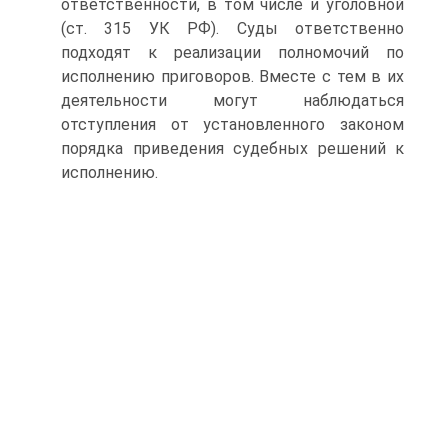
ответственности, в том числе и уголовной
(ст. 315 УК РФ). Суды ответственно
подходят к реализации полномочий по
исполнению приговоров. Вместе с тем в их
деятельности могут наблюдаться
отступления от установленного законом
порядка приведения судебных решений к
исполнению.