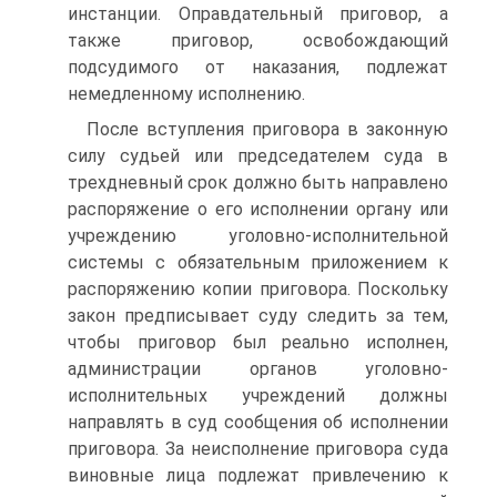
инстанции. Оправдательный приговор, а
также приговор, освобождающий
подсудимого от наказания, подлежат
немедленному исполнению.
После вступления приговора в законную
силу судьей или председателем суда в
трехдневный срок должно быть направлено
распоряжение о его исполнении органу или
учреждению уголовно-исполнительной
системы с обязательным приложением к
распоряжению копии приговора. Поскольку
закон предписывает суду следить за тем,
чтобы приговор был реально исполнен,
администрации органов уголовно-
исполнительных учреждений должны
направлять в суд сообщения об исполнении
приговора. За неисполнение приговора суда
виновные лица подлежат привлечению к