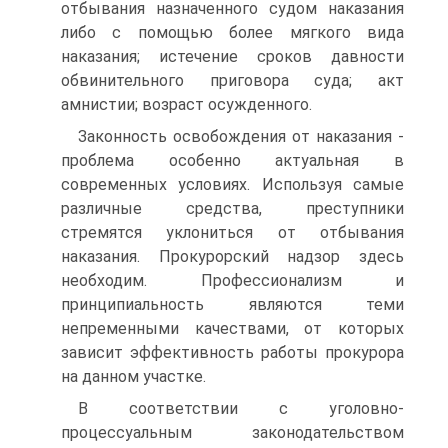
отбывания назначенного судом наказания
либо с помощью более мягкого вида
наказания; истечение сроков давности
обвинительного приговора суда; акт
амнистии; возраст осужденного.
Законность освобождения от наказания -
проблема особенно актуальная в
современных условиях. Используя самые
различные средства, преступники
стремятся уклониться от отбывания
наказания. Прокурорский надзор здесь
необходим. Профессионализм и
принципиальность являются теми
непременными качествами, от которых
зависит эффективность работы прокурора
на данном участке.
В соответствии с уголовно-
процессуальным законодательством