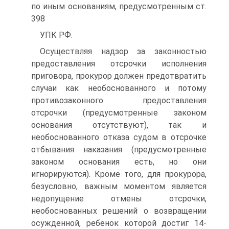
по иным основаниям, предусмотренным ст.
398
УПК РФ.
Осуществляя надзор за законностью
предоставления отсрочки исполнения
приговора, прокурор должен предотвратить
случаи как необоснованного и потому
противозаконного предоставления
отсрочки (предусмотренные законом
основания отсутствуют), так и
необоснованного отказа судом в отсрочке
отбывания наказания (предусмотренные
законом основания есть, но они
игнорируются). Кроме того, для прокурора,
безусловно, важным моментом является
недопущение отмены отсрочки,
необоснованных решений о возвращении
осужденной, ребенок которой достиг 14-