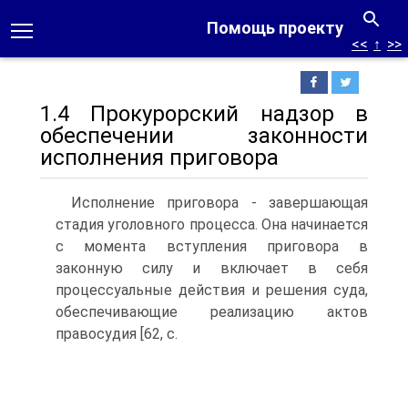
Помощь проекту
<<
↑
>>
1.4 Прокурорский надзор в
обеспечении законности
исполнения приговора
Исполнение приговора - завершающая
стадия уголовного процесса. Она начинается
с момента вступления приговора в
законную силу и включает в себя
процессуальные действия и решения суда,
обеспечивающие реализацию актов
правосудия [62, с.