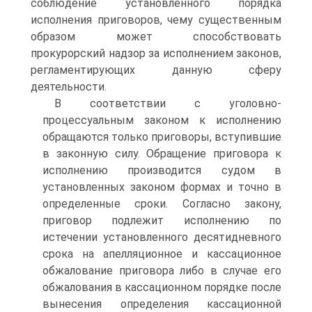
соблюдение установленного порядка
исполнения приговоров, чему существенным
образом может способствовать
прокурорский надзор за исполнением законов,
регламентирующих данную сферу
деятельности.
В соответствии с уголовно-
процессуальным законом к исполнению
обращаются только приговоры, вступившие
в законную силу. Обращение приговора к
исполнению производится судом в
установленных законом формах и точно в
определенные сроки. Согласно закону,
приговор подлежит исполнению по
истечении установленного десятидневного
срока на апелляционное и кассационное
обжалование приговора либо в случае его
обжалования в кассационном порядке после
вынесения определения кассационной