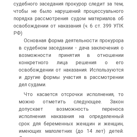
судебного заседания прокурор следит за тем,
чтобы не было нарушений процессуального
порядка рассмотрения судом материалов об
освобождении от наказания (ч. 6 ст. 399 УПК
РФ)
Основная форма деятельности прокурора
в судебном заседании - дача заключения о
возможности принятия в отношении
конкретного лица решения о его
освобождении от наказания. Используются
и другие формы участия в рассмотрении
дел судами.
Что касается отсрочки исполнения, то
можно отметить следующее. Закон
допускает возможность переноса
исполнения наказания на определенный
срок для беременных женщин и женщин,
имеющих малолетних (до 14 лет) детей.