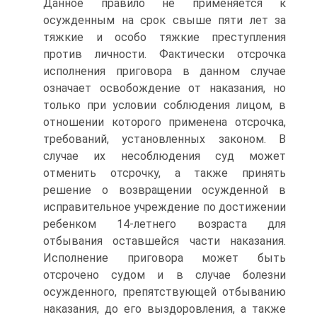
Данное правило не применяется к
осужденным на срок свыше пяти лет за
тяжкие и особо тяжкие преступления
против личности. Фактически отсрочка
исполнения приговора в данном случае
означает освобождение от наказания, но
только при условии соблюдения лицом, в
отношении которого применена отсрочка,
требований, установленных законом. В
случае их несоблюдения суд может
отменить отсрочку, а также принять
решение о возвращении осужденной в
исправительное учреждение по достижении
ребенком 14-летнего возраста для
отбывания оставшейся части наказания.
Исполнение приговора может быть
отсрочено судом и в случае болезни
осужденного, препятствующей отбыванию
наказания, до его выздоровления, а также