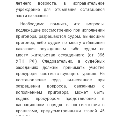
летнего возраста, в исправительное
учреждение для отбывания оставшейся
части наказания.
Необходимо помнить, что вопросы,
подлежащие рассмотрению при исполнении
приговора, разрешаются судом, вынесшим
приговор, либо судом по месту отбывания
наказания осужденным, либо судом по
месту жительства осужденного (ст. 396
УПК РФ). Следовательно, в судебных
заседаниях должны принимать участие
прокуроры соответствующего уровня. На
постановление суда, вынесенное при
разрешении вопросов, связанных с
исполнением приговора, может быть
подано прокурором представление в
кассационном порядке в соответствии с
правилами, предусмотренными главой 45