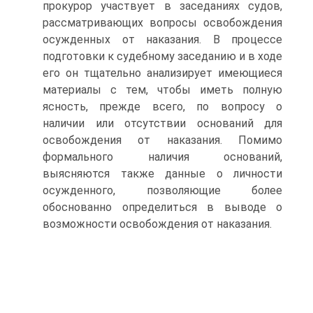
прокурор участвует в заседаниях судов,
рассматривающих вопросы освобождения
осужденных от наказания. В процессе
подготовки к судебному заседанию и в ходе
его он тщательно анализирует имеющиеся
материалы с тем, чтобы иметь полную
ясность, прежде всего, по вопросу о
наличии или отсутствии оснований для
освобождения от наказания. Помимо
формального наличия оснований,
выясняются также данные о личности
осужденного, позволяющие более
обоснованно определиться в выводе о
возможности освобождения от наказания.