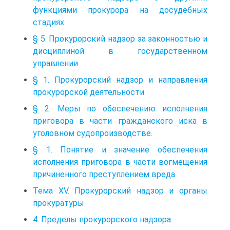
функциями прокурора на досудебных
стадиях
§ 5. Прокурорский надзор за законностью и
дисциплиной в государственном
управлении
§ 1. Прокурорский надзор и направления
прокурорской деятельности
§ 2. Меры по обеспечению исполнения
приговора в части гражданского иска в
уголовном судопроизводстве.
§ 1. Понятие и значение обеспечения
исполнения приговора в части вогмещения
причиненного преступлением вреда.
Тема XV. Прокурорский надзор и органы
прокуратуры
4. Пределы прокурорского надзора.