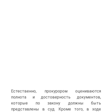
Естественно, прокурором оцениваются
полнота и достоверность документов,
которые по закону должны быть
представлены в суд. Кроме того, в ходе