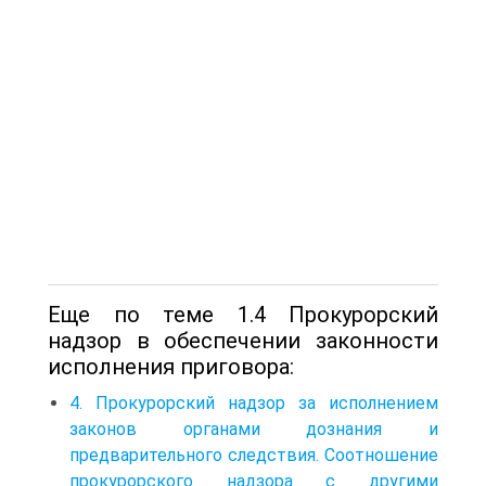
Еще по теме 1.4 Прокурорский
надзор в обеспечении законности
исполнения приговора:
4. Прокурорский надзор за исполнением
законов органами дознания и
предварительного следствия. Соотношение
прокурорского надзора с другими