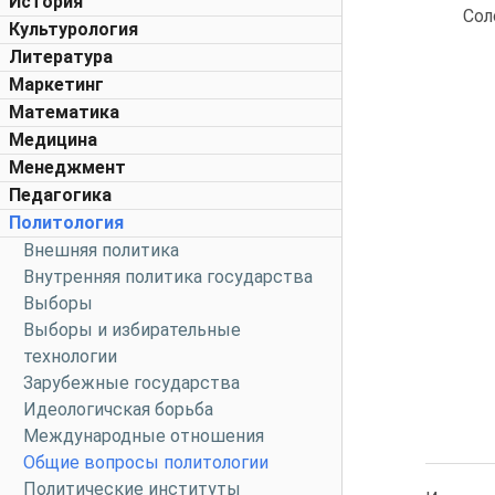
История
Сол
Культурология
Литература
Маркетинг
Математика
Медицина
Менеджмент
Педагогика
Политология
Внешняя политика
Внутренняя политика государства
Выборы
Выборы и избирательные
технологии
Зарубежные государства
Идеологичская борьба
Международные отношения
Общие вопросы политологии
Политические институты