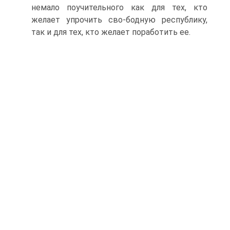
немало поучительного как для тех, кто
желает упрочить сво-бодную республику,
так и для тех, кто желает поработить ее.