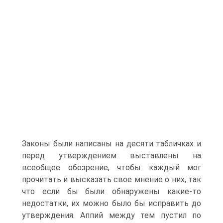
Законы были написаны на десяти табличках и
перед утверждением выставлены на
всеобщее обозрение, чтобы каждый мог
прочитать и высказать свое мнение о них, так
что если бы были обнаружены какие-то
недостатки, их можно было бы исправить до
утверждения. Аппий между тем пустил по