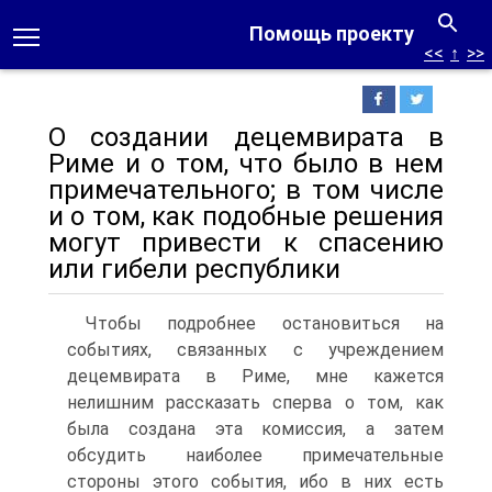
Помощь проекту
<<
↑
>>
О создании децемвирата в
Риме и о том, что было в нем
примечательного; в том числе
и о том, как подобные решения
могут привести к спасению
или гибели республики
Чтобы подробнее остановиться на
событиях, связанных с учреждением
децемвирата в Риме, мне кажется
нелишним рассказать сперва о том, как
была создана эта комиссия, а затем
обсудить наиболее примечательные
стороны этого события, ибо в них есть