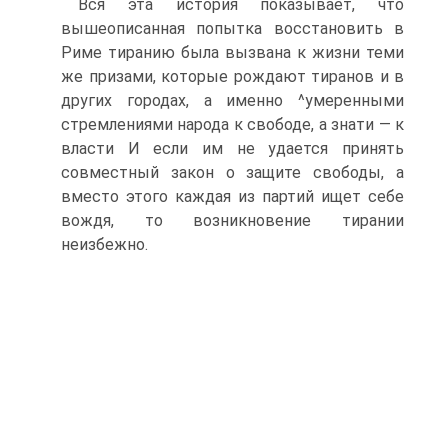
Вся эта история показывает, что
вышеописанная попытка восстановить в
Риме тиранию была вызвана к жизни теми
же призами, которые рождают тиранов и в
других городах, а именно ^умеренными
стремлениями народа к свободе, а знати — к
власти И если им не удается принять
совместный закон о защите свободы, а
вместо этого каждая из партий ищет себе
вождя, то возникновение тирании
неизбежно.