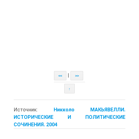
|
<<
>>
↑
Источник:
Никколо МАКЬЯВЕЛЛИ.
ИСТОРИЧЕСКИЕ И ПОЛИТИЧЕСКИЕ
СОЧИНЕНИЯ. 2004