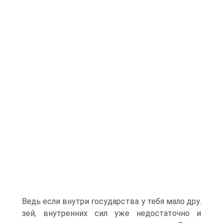
Ведь если внутри государства у тебя мало дру.
зей, внутренних сил уже недостаточно и