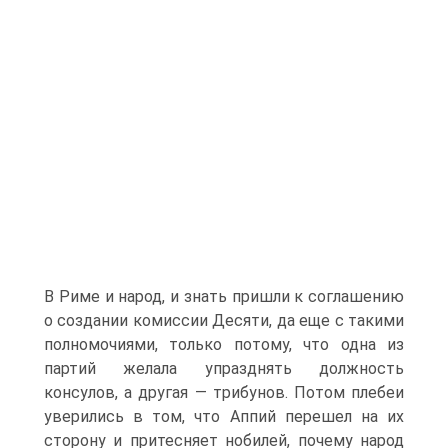
В Риме и народ, и знать пришли к соглашению
о создании комиссии Десяти, да еще с такими
полномочиями, только потому, что одна из
партий желала упразднять должность
консулов, а другая — трибунов. Потом плебеи
уверились в том, что Аппий перешел на их
сторону и притесняет нобилей, почему народ