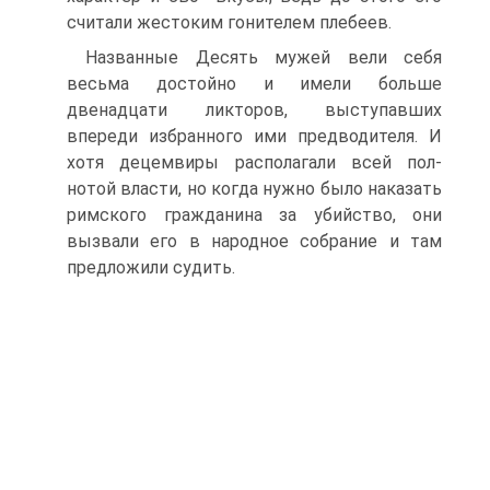
считали жестоким гонителем плебеев.
Названные Десять мужей вели себя
весьма достойно и имели больше
двенадцати ликторов, выступавших
впереди избранного ими предводителя. И
хотя децемвиры располагали всей пол-
нотой власти, но когда нужно было наказать
римского гражданина за убийство, они
вызвали его в народное собрание и там
предложили судить.