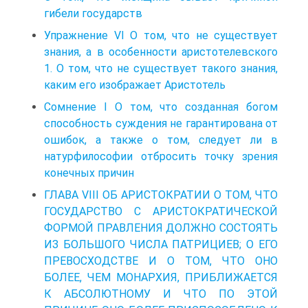
гибели государств
Упражнение VI О том, что не существует
знания, а в особенности аристотелевского
1. О том, что не существует такого знания,
каким его изображает Аристотель
Сомнение I О том, что созданная богом
способность суждения не гарантирована от
ошибок, а также о том, следует ли в
натурфилософии отбросить точку зрения
конечных причин
ГЛАВА VIII ОБ АРИСТОКРАТИИ О ТОМ, ЧТО
ГОСУДАРСТВО С АРИСТОКРАТИЧЕСКОЙ
ФОРМОЙ ПРАВЛЕНИЯ ДОЛЖНО СОСТОЯТЬ
ИЗ БОЛЬШОГО ЧИСЛА ПАТРИЦИЕВ; О ЕГО
ПРЕВОСХОДСТВЕ И О ТОМ, ЧТО ОНО
БОЛЕЕ, ЧЕМ МОНАРХИЯ, ПРИБЛИЖАЕТСЯ
К АБСОЛЮТНОМУ И ЧТО ПО ЭТОЙ