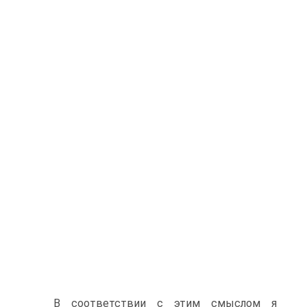
В соответствии с этим смыслом я