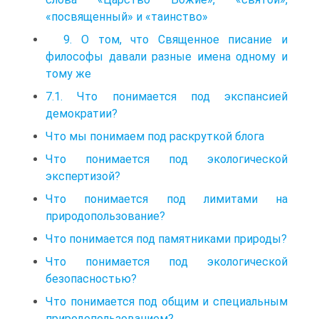
«посвященный» и «таинство»
9. О том, что Священное писание и
философы давали разные имена одному и
тому же
7.1. Что понимается под экспансией
демократии?
Что мы понимаем под раскруткой блога
Что понимается под экологической
экспертизой?
Что понимается под лимитами на
природопользование?
Что понимается под памятниками природы?
Что понимается под экологической
безопасностью?
Что понимается под общим и специальным
природопользованием?