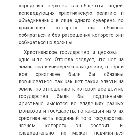
определяю церковь как общество людей,
исповедующих христианскую религию и
объединенных в лице одного суверена, по
приказанию которого они обязаны
собираться и без разрешения которого они
собираться не должны.
Христианское государство и церковь –
одно и то же. Отсюда следует, что нет на
земле такой универсальной церкви, которой
все христиане были бы обязаны
повиноваться, так как нет такой власти на
земле, по отношению к которой все другие
государства были бы подданными.
Христиане имеются во владениях разных
монархов и государств, по каждый из этих
христиан есть поданный того государства,
членом которого он состоит, и,
следовательно, не может подчиняться