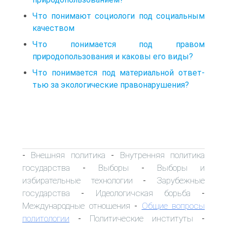
Что понимают социологи под социальным
качеством
Что понимается под правом
природопользования и каковы его виды?
Что понимается под материальной ответ-
тью за экологические правонарушения?
Внешняя политика
Внутренняя политика
-
-
государства
Выборы
Выборы и
-
-
избирательные технологии
Зарубежные
-
государства
Идеологичская борьба
-
-
Международные отношения
Общие вопросы
-
политологии
Политические институты
-
-