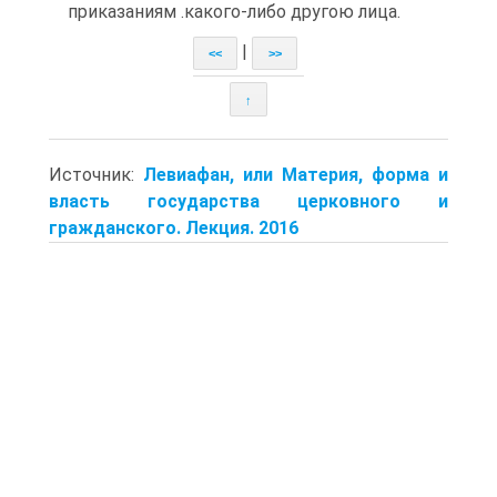
приказаниям .какого-либо другою лица.
|
<<
>>
↑
Источник:
Левиафан, или Материя, форма и
власть государства церковного и
гражданского. Лекция. 2016