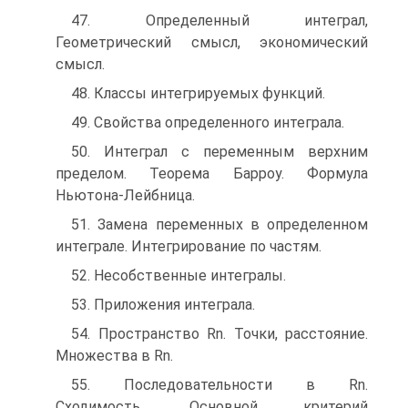
47. Определенный интеграл,
Геометрический смысл, экономический
смысл.
48. Классы интегрируемых функций.
49. Свойства определенного интеграла.
50. Интеграл с переменным верхним
пределом. Теорема Барроу. Формула
Ньютона-Лейбница.
51. Замена переменных в определенном
интеграле. Интегрирование по частям.
52. Несобственные интегралы.
53. Приложения интеграла.
54. Пространство Rn. Точки, расстояние.
Множества в Rn.
55. Последовательности в Rn.
Сходимость. Основной критерий