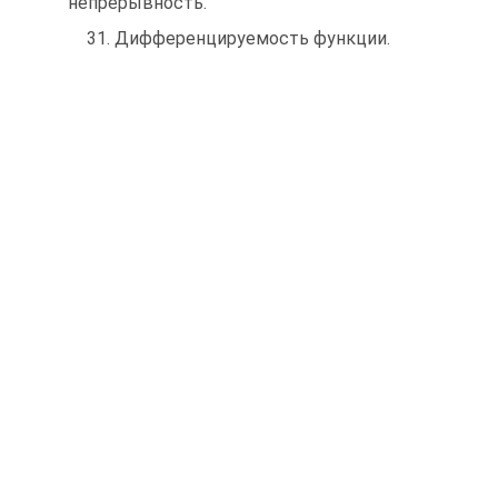
непрерывность.
31. Дифференцируемость функции.