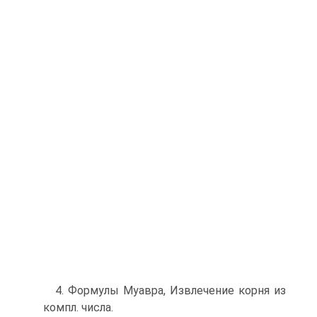
4. Формулы Муавра, Извлечение корня из
компл. числа.