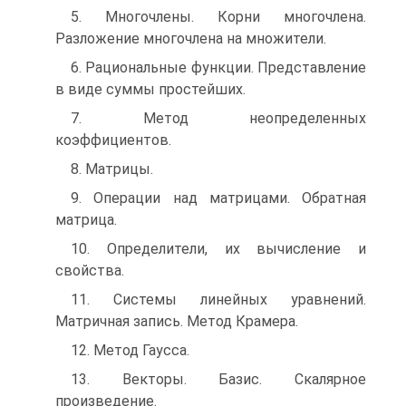
5. Многочлены. Корни многочлена.
Разложение многочлена на множители.
6. Рациональные функции. Представление
в виде суммы простейших.
7. Метод неопределенных
коэффициентов.
8. Матрицы.
9. Операции над матрицами. Обратная
матрица.
10. Определители, их вычисление и
свойства.
11. Системы линейных уравнений.
Матричная запись. Метод Крамера.
12. Метод Гаусса.
13. Векторы. Базис. Скалярное
произведение.