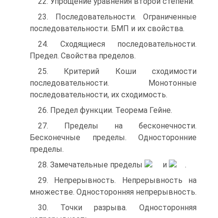
22. Упрощение уравнения второй степени.
23. Последовательности. Ограниченные
последовательности. БМП и их свойства.
24. Сходящиеся последовательности.
Предел. Свойства пределов.
25. Критерий Коши сходимости
последовательности. Монотонные
последовательности, их сходимость.
26. Предел функции. Теорема Гейне.
27. Пределы на бесконечности.
Бесконечные пределы. Односторонние
пределы.
28. Замечательные пределы
и
.
29. Непрерывность. Непрерывность на
множестве. Односторонняя непрерывность.
30. Точки разрыва. Односторонняя