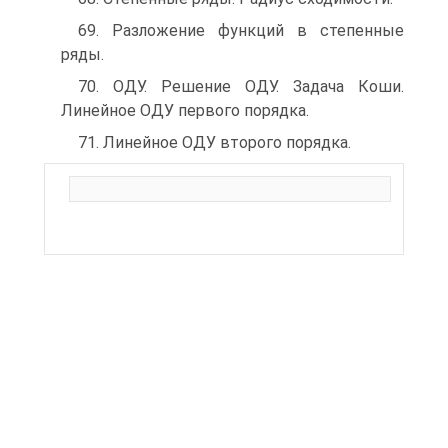
69. Разложение функций в степенные
ряды.
70. ОДУ. Решение ОДУ. Задача Коши.
Линейное ОДУ первого порядка.
71. Линейное ОДУ второго порядка.