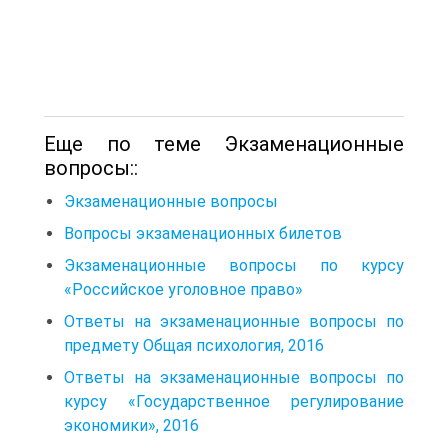
Еще по теме Экзаменационные
вопросы::
Экзаменационные вопросы
Вопросы экзаменационных билетов
Экзаменационные вопросы по курсу
«Российское уголовное право»
Ответы на экзаменационные вопросы по
предмету Общая психология, 2016
Ответы на экзаменационные вопросы по
курсу «Государственное регулирование
экономики», 2016