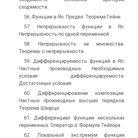
сходимости.
56. Функции в Rn. Предел. Теорема Гейне.
57. Непрерывность функции в Rn.
Непрерывность по одной переменной.
58. Непрерывность на множестве.
Теоремы о непрерывности.
59. Дифференцируемость функций в Rn.
Частные производные. Необходимые
условия дифференцируемости.
Достаточные условия.
60. Дифференцирование композиции.
Частные производные высших порядков
Теорема Шварца.
61. Дифференциал функции нескольких
переменных. Оператор d. Формула Тейлора.
62. Локальный экстремум функции