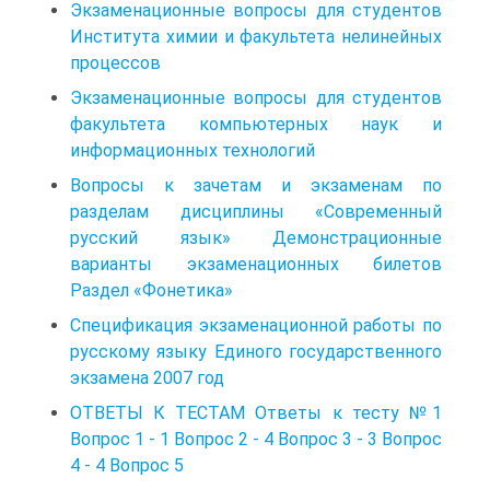
Экзаменационные вопросы для студентов
Института химии и факультета нелинейных
процессов
Экзаменационные вопросы для студентов
факультета компьютерных наук и
информационных технологий
Вопросы к зачетам и экзаменам по
разделам дисциплины «Современный
русский язык» Демонстрационные
варианты экзаменационных билетов
Раздел «Фонетика»
Спецификация экзаменационной работы по
русскому языку Единого государственного
экзамена 2007 год
ОТВЕТЫ К ТЕСТАМ Ответы к тесту №1
Вопрос 1 - 1 Вопрос 2 - 4 Вопрос 3 - 3 Вопрос
4 - 4 Вопрос 5