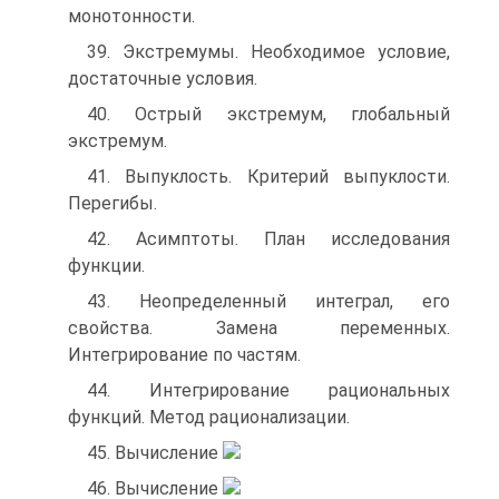
монотонности.
39. Экстремумы. Необходимое условие,
достаточные условия.
40. Острый экстремум, глобальный
экстремум.
41. Выпуклость. Критерий выпуклости.
Перегибы.
42. Асимптоты. План исследования
функции.
43. Неопределенный интеграл, его
свойства. Замена переменных.
Интегрирование по частям.
44. Интегрирование рациональных
функций. Метод рационализации.
45. Вычисление
46. Вычисление