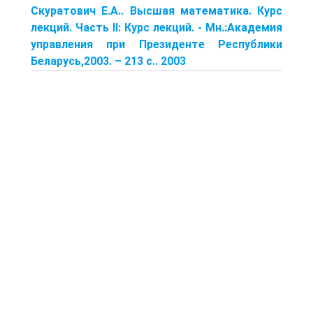
Скуратович Е.А.. Высшая математика. Курс
лекций. Часть II: Курс лекций. ‑ Мн.:Академия
управления при Президенте Республики
Беларусь,2003. – 213 с.. 2003