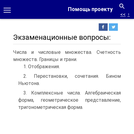
Помощь проекту
<<
↑
Экзаменационные вопросы:
Числа и числовые множества. Счетность
множеств. Границы и грани.
1. Отображения.
2. Перестановки, сочетания. Бином
Ньютона.
3. Комплексные числа. Алгебраическая
форма, геометрическое представление,
тригонометрическая форма.