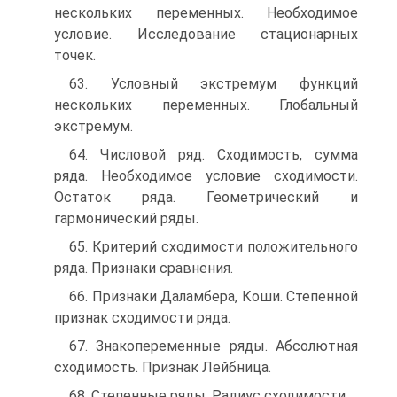
нескольких переменных. Необходимое
условие. Исследование стационарных
точек.
63. Условный экстремум функций
нескольких переменных. Глобальный
экстремум.
64. Числовой ряд. Сходимость, сумма
ряда. Необходимое условие сходимости.
Остаток ряда. Геометрический и
гармонический ряды.
65. Критерий сходимости положительного
ряда. Признаки сравнения.
66. Признаки Даламбера, Коши. Степенной
признак сходимости ряда.
67. Знакопеременные ряды. Абсолютная
сходимость. Признак Лейбница.
68. Степенные ряды. Радиус сходимости.