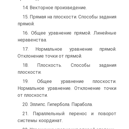
14. Векторное произведение.
15. Прямая на плоскости. Способы задания
прямой.
16. Общее уравнение прямой. Линейные
неравенства.
17. Нормальное уравнение прямой.
Отклонение точки от прямой.
18. Плоскость. Способы задания
плоскости.
19. Общее уравнение плоскости.
Нормальное уравнение. Отклонение точки
от плоскости.
20. Эллипс. Гипербола. Парабола.
21. Параллельный перенос и поворот
системы координат.