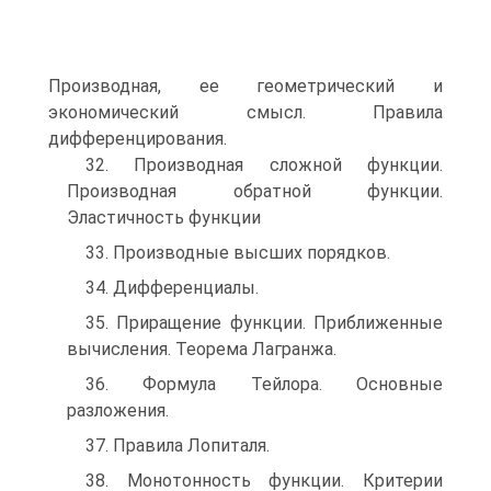
Производная, ее геометрический и
экономический смысл. Правила
дифференцирования.
32. Производная сложной функции.
Производная обратной функции.
Эластичность функции
33. Производные высших порядков.
34. Дифференциалы.
35. Приращение функции. Приближенные
вычисления. Теорема Лагранжа.
36. Формула Тейлора. Основные
разложения.
37. Правила Лопиталя.
38. Монотонность функции. Критерии