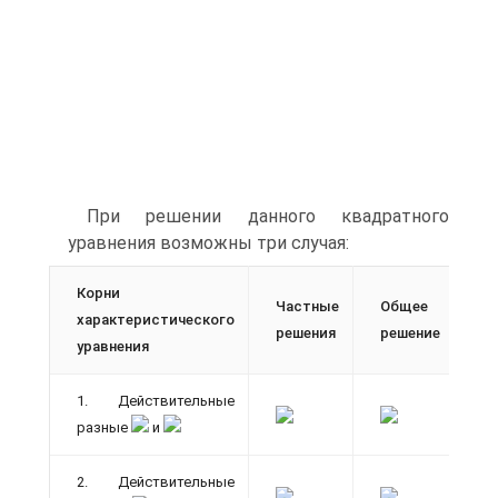
При решении данного квадратного
уравнения возможны три случая:
Корни
Частные
Общее
характеристического
решения
решение
уравнения
1. Действительные
разные
и
2. Действительные