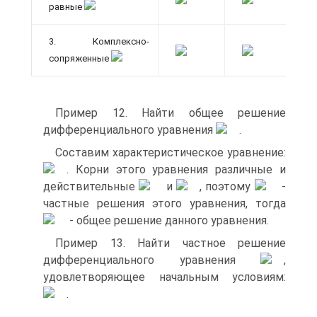
равные
3. Комплексно-
сопряженные
Пример 12. Найти общее решение
дифференциального уравнения
.
Составим характеристическое уравнение:
. Корни этого уравнения различные и
действительные
и
, поэтому
‑
частные решения этого уравнения, тогда
‑ общее решение данного уравнения.
Пример 13. Найти частное решение
дифференциального уравнения
,
удовлетворяющее начальным условиям:
.