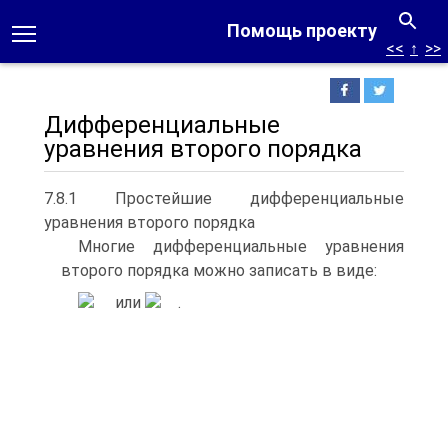
Помощь проекту
<<
↑
>>
Дифференциальные
уравнения второго порядка
7.8.1 Простейшие дифференциальные
уравнения второго порядка
Многие дифференциальные уравнения
второго порядка можно записать в виде:
или
.