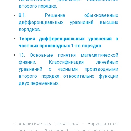
Канонические уравнения поверхностей
второго порядка.
8.1. Решение обыкновенных
дифференциальных уравнений высших
порядков.
Теория дифференциальных уравнений в
частных производных 1-го порядка
13. Основные понятия математической
физики. Классификация линейных
уравнений с часными производными
второго порядка относительно функции
двух переменных.
Аналитическая геометрия
Вариационное
-
-