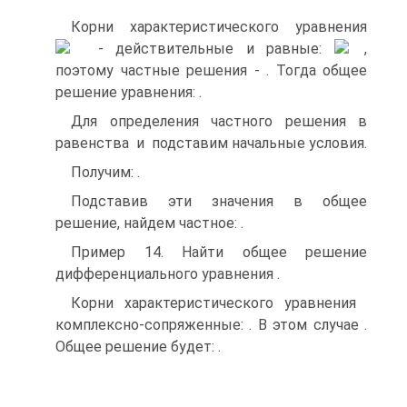
Корни характеристического уравнения
‑ действительные и равные:
,
поэтому частные решения ‑
. Тогда
общее решение уравнения:
.
Для определения частного решения в
равенства
и
подставим начальные
условия.
Получим:
.
Подставив эти значения в общее
решение, найдем частное:
.
Пример 14. Найти общее решение
дифференциального уравнения
.
Корни характеристического уравнения
комплексно-сопряженные:
. В этом
случае
. Общее решение будет:
.