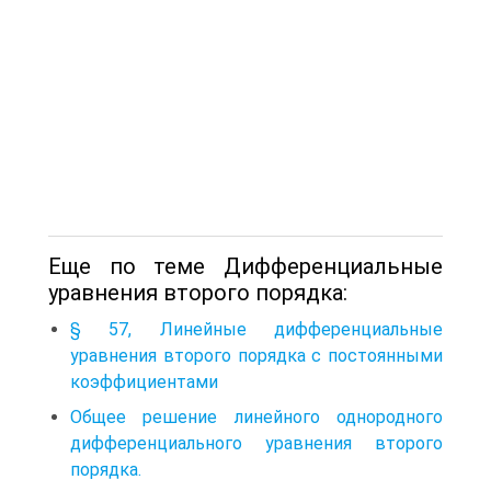
Еще по теме Дифференциальные
уравнения второго порядка:
§ 57, Линейные дифференциальные
уравнения второго порядка с постоянными
коэффициентами
Общее решение линейного однородного
дифференциального уравнения второго