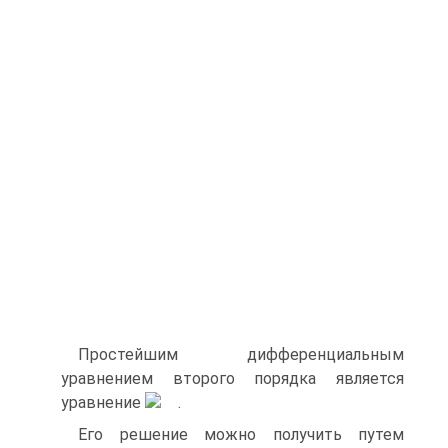
Простейшим дифференциальным
уравнением второго порядка является
уравнение
.
Его решение можно получить путем