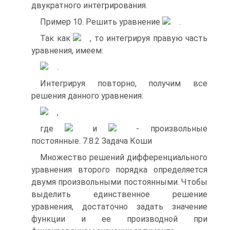
двукратного интегрирования.
Пример 10. Решить уравнение
.
Так как
, то интегрируя правую часть
уравнения, имеем:
.
Интегрируя повторно, получим все
решения данного уравнения:
,
где
и
‑ произвольные
постоянные. 7.8.2 Задача Коши
Множество решений дифференциального
уравнения второго порядка определяется
двумя произвольными постоянными. Чтобы
выделить единственное решение
уравнения, достаточно задать значение
функции и ее производной при