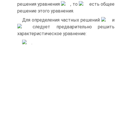
решения уравнения
, то
есть общее
решение этого уравнения.
Для определения частных решений
и
следует предварительно решить
характеристическое уравнение:
.