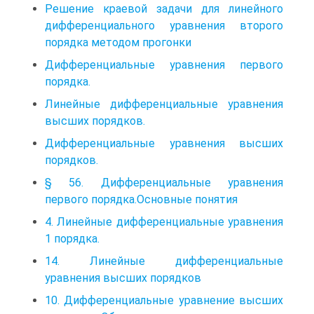
порядка.
Решение краевой задачи для линейного
дифференциального уравнения второго
порядка методом прогонки
Дифференциальные уравнения первого
порядка.
Линейные дифференциальные уравнения
высших порядков.
Дифференциальные уравнения высших
порядков.
§ 56. Дифференциальные уравнения
первого порядка.Основные понятия
4. Линейные дифференциальные уравнения
1 порядка.
14. Линейные дифференциальные
уравнения высших порядков