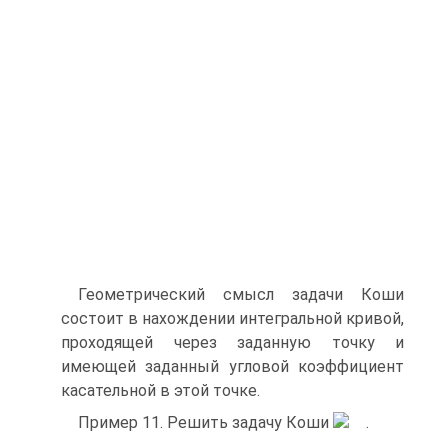
Геометрический смысл задачи Коши
состоит в нахождении интегральной кривой,
проходящей через заданную точку и
имеющей заданный угловой коэффициент
касательной в этой точке.
Пример 11. Решить задачу Коши
.