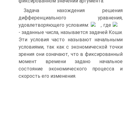
фиксированном значении аргумента.
Задача нахождения решения
дифференциального уравнения,
удовлетворяющего условиям:
, где
‑ заданные числа, называется задачей Коши.
Эти условия часто называют начальными
условиями, так как с экономической точки
зрения они означают, что в фиксированный
момент времени задано начальное
состояние экономического процесса и
скорость его изменения.