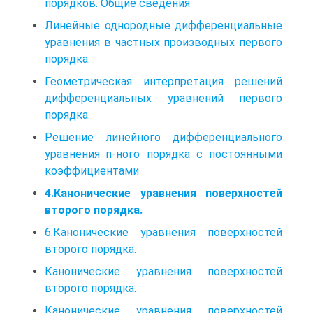
10. Дифференциальные уравнение высших
порядков. Общие сведения
Линейные однородные дифференциальные
уравнения в частных производных первого
порядка.
Геометрическая интерпретация решений
дифференциальных уравнений первого
порядка.
Решение линейного дифференциального
уравнения n-ного порядка с постоянными
коэффициентами
4.Канонические уравнения поверхностей
второго порядка.
6.Канонические уравнения поверхностей
второго порядка.
Канонические уравнения поверхностей
второго порядка.