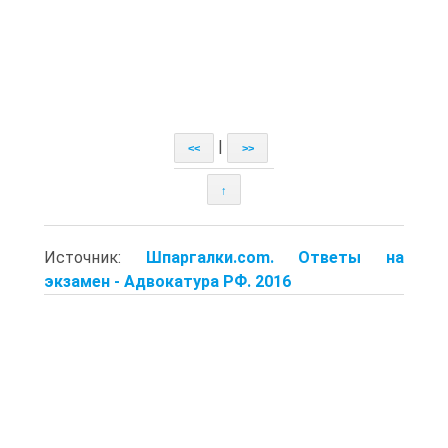
|
<<
>>
↑
Источник:
Шпаргалки.com. Ответы на
экзамен - Адвокатура РФ. 2016