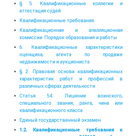
§ 5. Квалификационные коллегии и
аттестация судей
Квалификационные требования.
Квалификационная и апелляционная
комиссии. Порядок образования и работы
6. Квалификационные характеристики
оценщика, агента по продаже
недвижимости и аукциониста
§ 2. Правовая основа квалификационных
характеристик работ и профессий в
различных сферах деятельности
Статья 54. Лишение воинского,
специального звания, ранга, чина или
квалификационного класса
Единый государственный экзамен
1.2. Квалификационные требования к