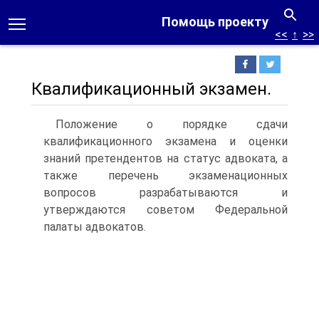
Помощь проекту
<<
↑
>>
Квалификационный экзамен.
Положение о порядке сдачи
квалификационного экзамена и оценки
знаний претендентов на статус адвоката, а
также перечень экзаменационных
вопросов разрабатываются и
утверждаются советом Федеральной
палаты адвокатов.