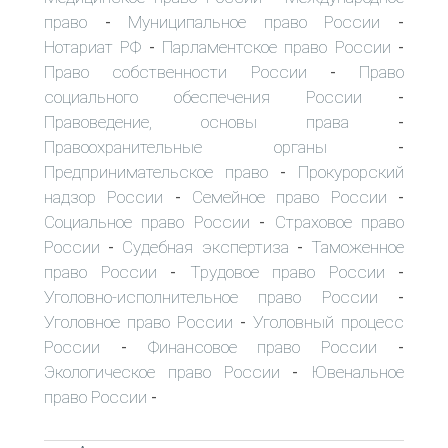
право
Муниципальное право России
-
-
Нотариат РФ
Парламентское право России
-
-
Право собственности России
Право
-
социального обеспечения России
-
Правоведение, основы права
-
Правоохранительные органы
-
Предпринимательское право
Прокурорский
-
надзор России
Семейное право России
-
-
Социальное право России
Страховое право
-
России
Судебная экспертиза
Таможенное
-
-
право России
Трудовое право России
-
-
Уголовно-исполнительное право России
-
Уголовное право России
Уголовный процесс
-
России
Финансовое право России
-
-
Экологическое право России
Ювенальное
-
право России
-