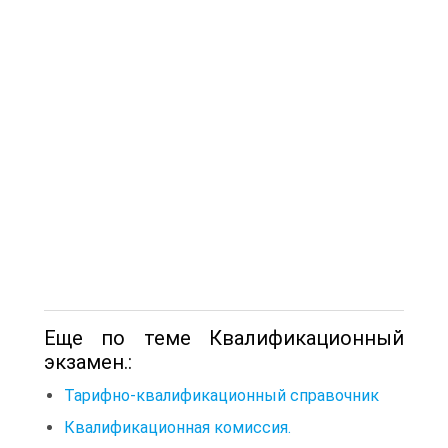
Еще по теме Квалификационный
экзамен.:
Тарифно-квалификационный справочник
Квалификационная комиссия.