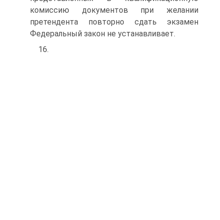
комиссию документов при желании
претендента повторно сдать экзамен
Федеральный закон не устанавливает.
16.