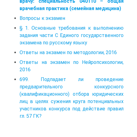
врачу: специальность 040110 – общая
врачебная практика (семейная медицина)
Вопросы к экзамен
§ 1. Основные требования к выполнению
задания части С Единого государственного
экзамена по русскому языку
Ответы на экзамен по методологии, 2016
Ответы на экзамен по Нейропсихологии,
2016
699. Подпадает ли проведение
предварительного конкурсного
(квалификационного) отбора юридических
лиц в целях сужения круга потенциальных
участников конкурса под действие правил
гл. 57 ГК?