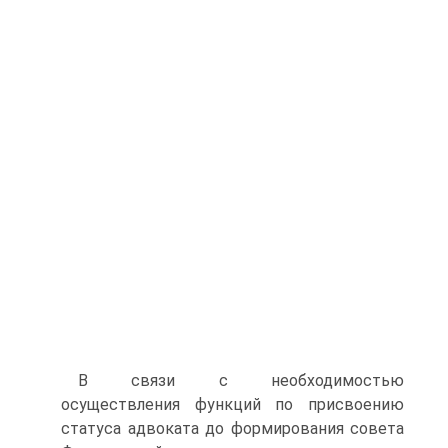
В связи с необходимостью
осуществления функций по присвоению
статуса адвоката до формирования совета