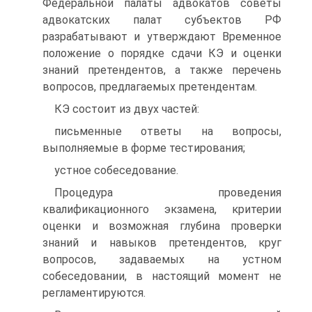
Федеральной палаты адвокатов советы
адвокатских палат субъектов РФ
разрабатывают и утверждают Временное
положение о порядке сдачи КЭ и оценки
знаний претендентов, а также перечень
вопросов, предлагаемых претендентам.
КЭ состоит из двух частей:
письменные ответы на вопросы,
выполняемые в форме тестирования;
устное собеседование.
Процедура проведения
квалификационного экзамена, критерии
оценки и возможная глубина проверки
знаний и навыков претендентов, круг
вопросов, задаваемых на устном
собеседовании, в настоящий момент не
регламентируются.