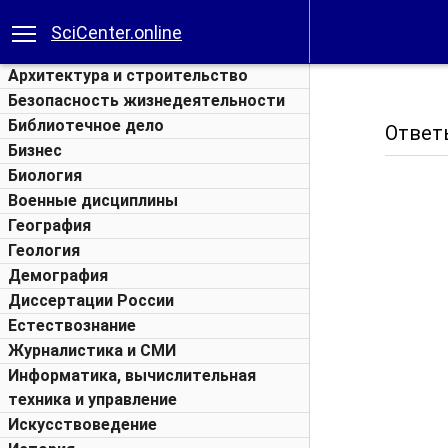
SciCenter.online
Архитектура и строительство
Безопасность жизнедеятельности
Библиотечное дело
Ответ
Бизнес
Биология
Военные дисциплины
География
Геология
Демография
Диссертации России
Естествознание
Журналистика и СМИ
Информатика, вычислительная
техника и управление
Искусствоведение