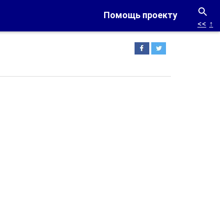
Помощь проекту
<<
↑