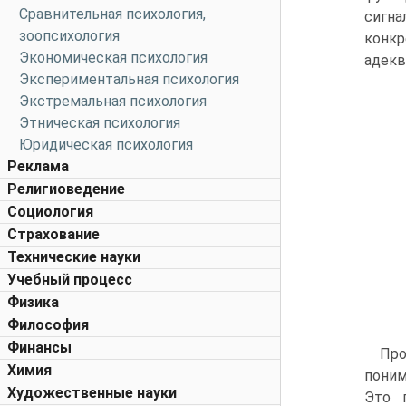
Сравнительная психология,
сигна
зоопсихология
конкр
Экономическая психология
адекв
Экспериментальная психология
Экстремальная психология
Этническая психология
Юридическая психология
Реклама
Религиоведение
Социология
Страхование
Технические науки
Учебный процесс
Физика
Философия
Финансы
Про
Химия
поним
Художественные науки
Это 