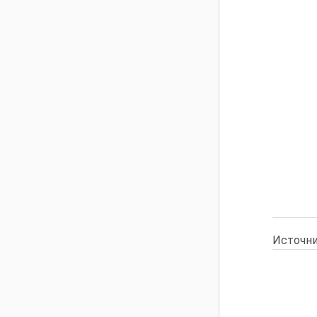
Источни