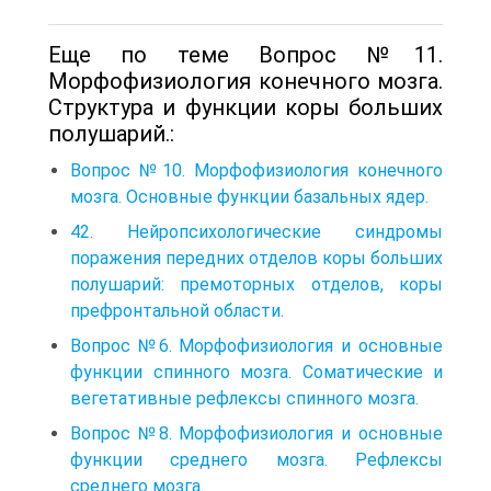
Еще по теме Вопрос №11.
Морфофизиология конечного мозга.
Структура и функции коры больших
полушарий.:
Вопрос №10. Морфофизиология конечного
мозга. Основные функции базальных ядер.
42. Нейропсихологические синдромы
поражения передних отделов коры больших
полушарий: премоторных отделов, коры
префронтальной области.
Вопрос №6. Морфофизиология и основные
функции спинного мозга. Соматические и
вегетативные рефлексы спинного мозга.
Вопрос №8. Морфофизиология и основные
функции среднего мозга. Рефлексы
среднего мозга.