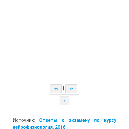
|
<<
>>
↑
Источник:
Ответы к экзамену по курсу
нейрофизиология. 2016