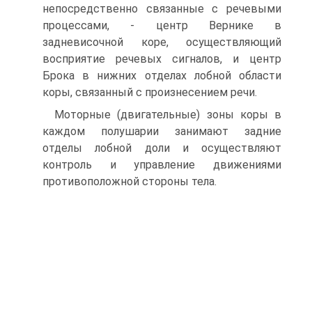
непосредственно связанные с речевыми
процессами, - центр Вернике в
задневисочной коре, осуществляющий
восприятие речевых сигналов, и центр
Брока в нижних отделах лобной области
коры, связанный с произнесением речи.
Моторные (двигательные) зоны коры в
каждом полушарии занимают задние
отделы лобной доли и осуществляют
контроль и управление движениями
противоположной стороны тела.