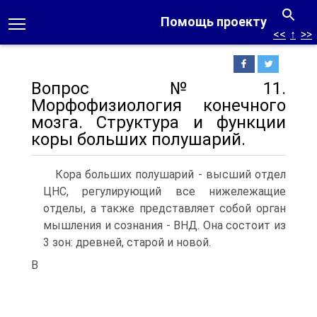
Помощь проекту
<<
↑
>>
Вопрос №11.
Морфофизиология конечного
мозга. Структура и функции
коры больших полушарий.
Кора больших полушарий - высший отдел
ЦНС, регулирующий все нижележащие
отделы, а также представляет собой орган
мышления и сознания - ВНД. Она состоит из
3 зон: древней, старой и новой.
В