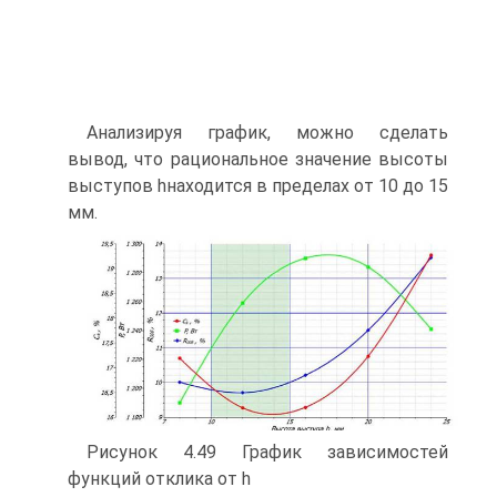
Анализируя график, можно сделать
вывод, что рациональное значение высоты
выступов hнаходится в пределах от 10 до 15
мм.
Рисунок 4.49 График зависимостей
функций отклика от h