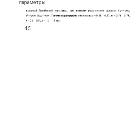
параметры
4.5.