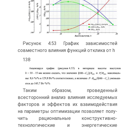
Рисунок 4.53 График зависимостей
совместного влияния функций отклика от h
138
Таким образом, проведенный
всесторонний анализ влияния исследуемых
фак­торов и эффектов их взаимодействия
на параметры оптимизации позволяет полу­
чить рациональные конструктивно-
технологические и энергетические