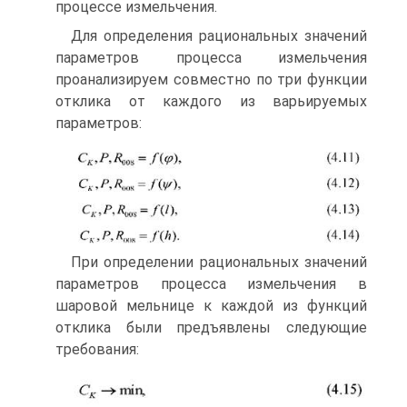
процессе измельчения.
Для определения рациональных значений
параметров процесса измельчения
проанализируем совместно по три функции
отклика от каждого из варьируемых
параметров:
При определении рациональных значений
параметров процесса измельчения в
шаровой мельнице к каждой из функций
отклика были предъявлены следующие
требования: