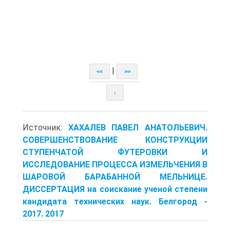
|
<<
>>
↑
Источник:
ХАХАЛЕВ ПАВЕЛ АНАТОЛЬЕВИЧ.
СОВЕРШЕНСТВОВАНИЕ КОНСТРУКЦИИ
СТУПЕНЧАТОЙ ФУТЕРОВКИ И
ИССЛЕДОВАНИЕ ПРОЦЕССА ИЗМЕЛЬЧЕНИЯ В
ШАРОВОЙ БАРАБАННОЙ МЕЛЬНИЦЕ.
ДИССЕРТАЦИЯ на соискание ученой степени
кандидата технических наук. Белгород -
2017. 2017