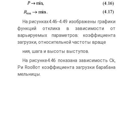
На рисунках4.46-4.49 изображены графики
функций отклика в зависимости от
варьируемых параметров: коэффициента
загрузки, относительной частоты враще­
ния, шага и высоты выступов.
На рисунке4.46 показана зависимость Ck,
Pи Roo8от коэффициента загрузки барабана
мельницы.