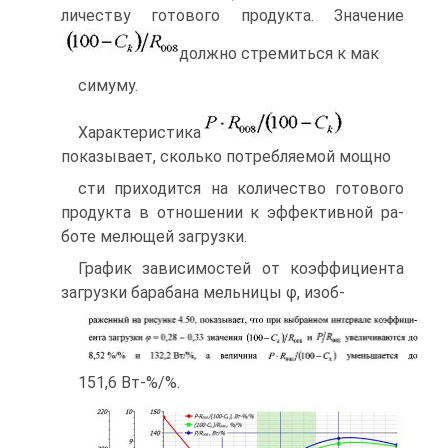
личеству готового продукта. Значение
должно стремиться к мак­
симуму.
Характеристика
показывает, сколько потребляемой мощно­
сти приходится на количество готового
продукта в отношении к эффективной ра­
боте мелющей загрузки.
График зависимостей от коэффициента
загрузки барабана мельницы φ, изоб-
151,6 Вт-%/%.