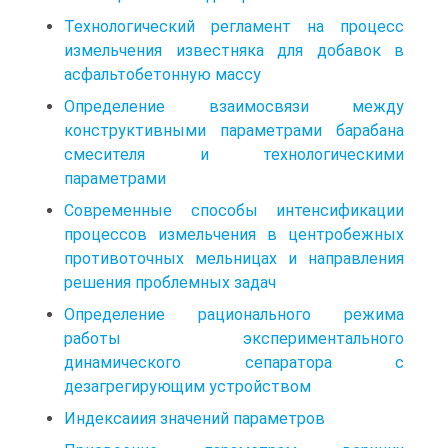
Технологический регламент на процесс
измельчения известняка для добавок в
асфальтобетонную массу
Определение взаимосвязи между
конструктивными параметрами барабана
смесителя и технологическими
параметрами
Современные способы интенсификации
процессов измельчения в центробежных
противоточных мельницах и направления
решения проблемных задач
Определение рационального режима
работы экспериментального
динамического сепаратора с
дезагрегирующим устройством
Индексаиия значений параметров