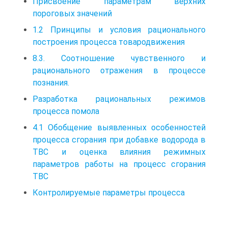
Присвоение параметрам верхних
пороговых значений
1.2 Принципы и условия рационального
построения процесса товародвижения
8.3. Соотношение чувственного и
рационального отражения в процессе
познания.
Разработка рациональных режимов
процесса помола
4.1 Обобщение выявленных особенностей
процесса сгорания при добавке водорода в
ТВС и оценка влияния режимных
параметров работы на процесс сгорания
ТВС
Контролируемые параметры процесса