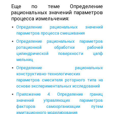
Еще по теме Определение
рациональных значений параметров
процесса измельчения:
Определение рациональных значений
параметров процесса смешивания
Определение рациональных параметров
ротационной обработки рабочей
цилиндрической поверхности цапф
мельниц
Определение рациональных
конструктивно-технологических
параметров смесителя роторного типа на
основе экспериментальных исследований
Приложение 4. Определение границ
значений управляющих параметров
факторов самоорганизации путем
имитационного моделирования