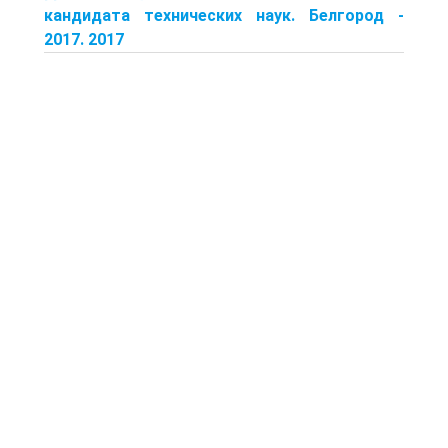
кандидата технических наук. Белгород -
2017. 2017