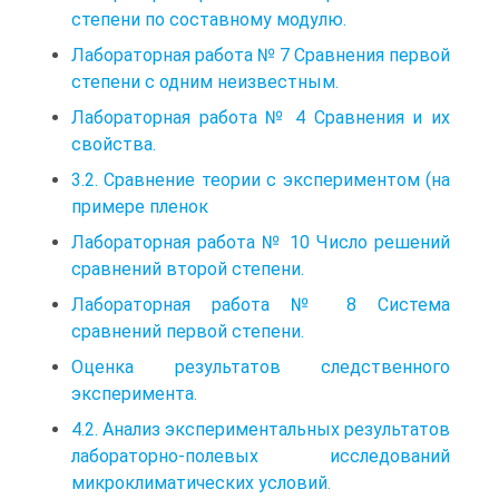
степени по составному модулю.
Лабораторная работа № 7 Сравнения первой
степени с одним неизвестным.
Лабораторная работа № 4 Сравнения и их
свойства.
3.2. Сравнение теории с экспериментом (на
примере пленок
Лабораторная работа № 10 Число решений
сравнений второй степени.
Лабораторная работа № 8 Система
сравнений первой степени.
Оценка результатов следственного
эксперимента.
4.2. Анализ экспериментальных результатов
лабораторно-полевых исследований
микроклиматических условий.