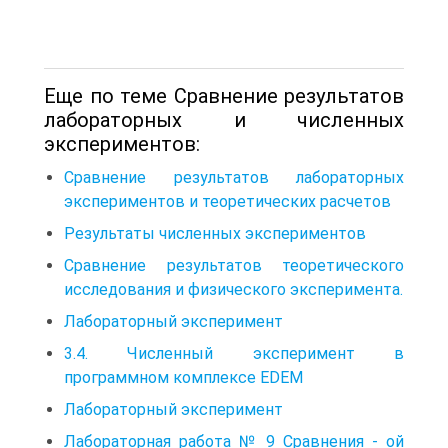
Еще по теме Сравнение результатов
лабораторных и численных
экспериментов:
Сравнение результатов лабораторных
экспериментов и теоретических расчетов
Результаты численных экспериментов
Сравнение результатов теоретического
исследования и физического эксперимента.
Лабораторный эксперимент
3.4. Численный эксперимент в
программном комплексе EDEM
Лабораторный эксперимент
Лабораторная работа № 9 Сравнения - ой